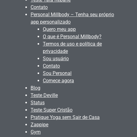
Contato
Personal Millbody – Tenha seu próprio
app personalizado
Quero meu app
O que é Personal Millbody?
Termos de uso e política de
privacidade
Sou usuário
Contato
Sou Personal
Comece agora
Blog
Teste Deville
Status
Teste Super Cristão
Pratique Yoga sem Sair de Casa
Zappipe
Gym