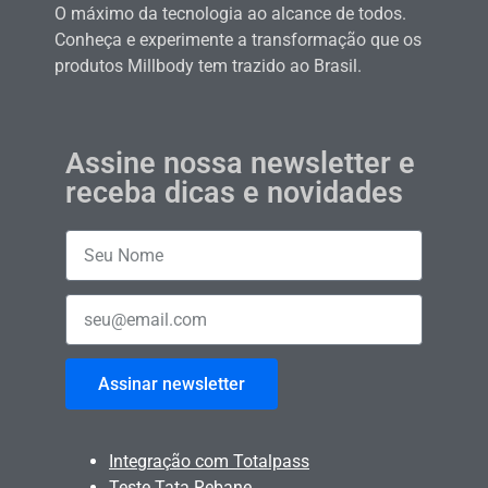
O máximo da tecnologia ao alcance de todos.
Conheça e experimente a transformação que os
produtos Millbody tem trazido ao Brasil.
Assine nossa newsletter e
receba dicas e novidades
Assinar newsletter
Integração com Totalpass
Teste Tata Rebane