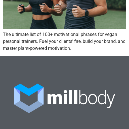
The ultimate list of 100+ motivational phrases for vegan
personal trainers. Fuel your clients’ fire, build your brand, and
master plant-powered motivation.