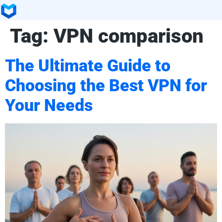
Tag:
VPN comparison
The Ultimate Guide to
Choosing the Best VPN for
Your Needs