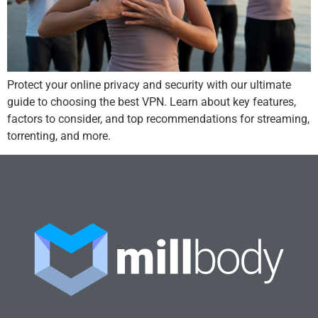
Protect your online privacy and security with our ultimate
guide to choosing the best VPN. Learn about key features,
factors to consider, and top recommendations for streaming,
torrenting, and more.