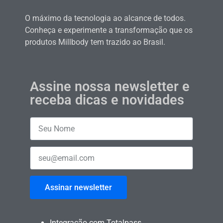
O máximo da tecnologia ao alcance de todos.
Conheça e experimente a transformação que os
produtos Millbody tem trazido ao Brasil.
Assine nossa newsletter e
receba dicas e novidades
Assinar newsletter
Integração com Totalpass