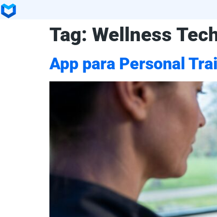
Tag:
Wellness Tec
App para Personal Tr