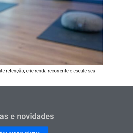
retenção, crie renda recorrente e escale seu
cas e novidades