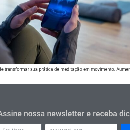
e transformar sua prática de meditação em movimento. Aumente 
Assine nossa newsletter e receba di