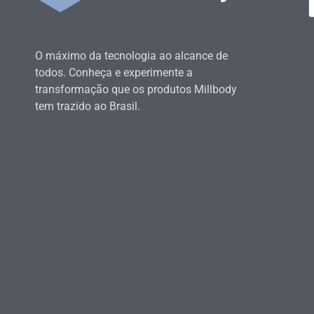
O máximo da tecnologia ao alcance de
todos. Conheça e experimente a
transformação que os produtos Millbody
tem trazido ao Brasil.