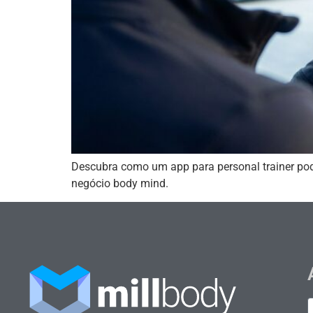
Descubra como um app para personal trainer pod
negócio body mind.