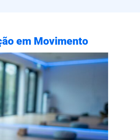
tação em Movimento