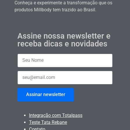
Conheça e experimente a transformação que os
produtos Millbody tem trazido ao Brasil.
Assine nossa newsletter e
receba dicas e novidades
Assinar newsletter
Integração com Totalpass
Teste Tata Rebane
Contato