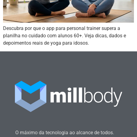
Descubra por que o app para personal trainer supera a
planilha no cuidado com alunos 60+. Veja dicas, dados e
depoimentos reais de yoga para idosos.
O máximo da tecnologia ao alcance de todos.