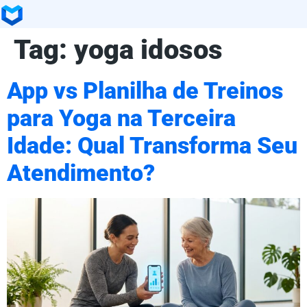
Tag:
yoga idosos
App vs Planilha de Treinos
para Yoga na Terceira
Idade: Qual Transforma Seu
Atendimento?