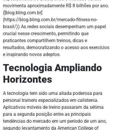
movimenta aproximadamente R$ 8 bilhões por ano.
([blog.bling.com.br]
(https://blog.bling.com.br/mercado-fitness-no-
brasil/)) As redes sociais desempenham um papel
crucial nesse crescimento, permitindo que
praticantes compartilhem treinos, dicas e
resultados, democratizando o acesso aos exercícios
e inspirando novos adeptos.
Tecnologia Ampliando
Horizontes
A tecnologia tem sido uma aliada poderosa para
personal trainers especializados em calistenia.
Aplicativos móveis de treino passaram da sétima
para a segunda posição entre as principais
tendências do mercado em um período de um ano,
segundo levantamento da American College of