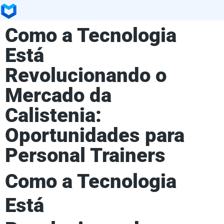
Como a Tecnologia
Está
Revolucionando o
Mercado da
Calistenia:
Oportunidades para
Personal Trainers
Como a Tecnologia
Está