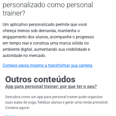
personalizado como personal
trainer?
Um aplicativo personalizado permite que você
ofereça treinos sob demanda, mantenha o
engajamento dos alunos, acompanhe o progresso
em tempo real e construa uma marca sólida no
ambiente digital, aumentando sua visibilidade e
autoridade no mercado.
Comece agora mesmo a transformar sua carreira
Outros conteúdos
App para personal trainer: por que ter o seu?
Descubra como um app para personal trainer pode organizar
suas aulas de yoga, fidelizar alunas e gerar uma renda previsível.
Comece agora!