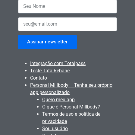
Assinar newsletter
Integração com Totalpass
Teste Tata Rebane
Contato
Personal Millbody – Tenha seu próprio
app personalizado
Quero meu app
O que é Personal Millbody?
Termos de uso e política de
privacidade
Sou usuário