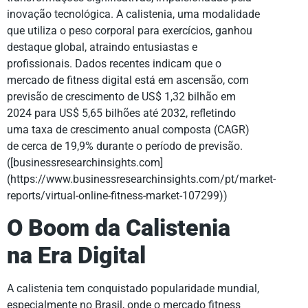
inovação tecnológica. A calistenia, uma modalidade
que utiliza o peso corporal para exercícios, ganhou
destaque global, atraindo entusiastas e
profissionais. Dados recentes indicam que o
mercado de fitness digital está em ascensão, com
previsão de crescimento de US$ 1,32 bilhão em
2024 para US$ 5,65 bilhões até 2032, refletindo
uma taxa de crescimento anual composta (CAGR)
de cerca de 19,9% durante o período de previsão.
([businessresearchinsights.com]
(https://www.businessresearchinsights.com/pt/market-
reports/virtual-online-fitness-market-107299))
O Boom da Calistenia
na Era Digital
A calistenia tem conquistado popularidade mundial,
especialmente no Brasil, onde o mercado fitness