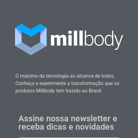
O máximo da tecnologia ao alcance de todos.
Conheça e experimente a transformação que os
produtos Millbody tem trazido ao Brasil.
Assine nossa newsletter e
receba dicas e novidades