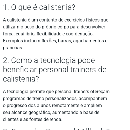
1. O que é calistenia?
A calistenia é um conjunto de exercícios físicos que
utilizam o peso do próprio corpo para desenvolver
força, equilíbrio, flexibilidade e coordenação.
Exemplos incluem flexões, barras, agachamentos e
pranchas.
2. Como a tecnologia pode
beneficiar personal trainers de
calistenia?
A tecnologia permite que personal trainers ofereçam
programas de treino personalizados, acompanhem
o progresso dos alunos remotamente e ampliem
seu alcance geográfico, aumentando a base de
clientes e as fontes de renda.