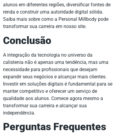
alunos em diferentes regiões, diversificar fontes de
renda e construir uma autoridade digital sólida.
Saiba mais sobre como a Personal Millbody pode
transformar sua carreira em nosso site.
Conclusão
A integração da tecnologia no universo da
calistenia não é apenas uma tendência, mas uma
necessidade para profissionais que desejam
expandir seus negócios e alcançar mais clientes.
Investir em soluções digitais é fundamental para se
manter competitivo e oferecer um serviço de
qualidade aos alunos. Comece agora mesmo a
transformar sua carreira e alcançar sua
independência.
Perguntas Frequentes