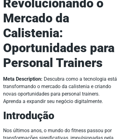
Revolucionando o
Mercado da
Calistenia:
Oportunidades para
Personal Trainers
Meta Description:
Descubra como a tecnologia está
transformando o mercado da calistenia e criando
novas oportunidades para personal trainers.
Aprenda a expandir seu negócio digitalmente.
Introdução
Nos últimos anos, o mundo do fitness passou por
transformações significativas, impulsionadas pela