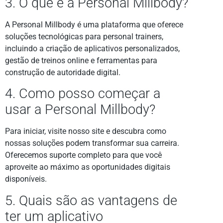
3. O que é a Personal Millbody?
A Personal Millbody é uma plataforma que oferece
soluções tecnológicas para personal trainers,
incluindo a criação de aplicativos personalizados,
gestão de treinos online e ferramentas para
construção de autoridade digital.
4. Como posso começar a
usar a Personal Millbody?
Para iniciar, visite nosso site e descubra como
nossas soluções podem transformar sua carreira.
Oferecemos suporte completo para que você
aproveite ao máximo as oportunidades digitais
disponíveis.
5. Quais são as vantagens de
ter um aplicativo