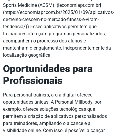
Sports Medicine (ACSM). ([economiapr.com.br]
(https://economiapr.com.br/2025/01/09/aplicativos-
de-treino-crescem-no-mercado-fitness-e-viram-
tendencia/)) Esses aplicativos permitem que
treinadores ofereçam programas personalizados,
acompanhem o progresso dos alunos e
mantenham o engajamento, independentemente da
localização geográfica.
Oportunidades para
Profissionais
Para personal trainers, a era digital oferece
oportunidades únicas. A Personal Millbody, por
exemplo, oferece soluções tecnológicas que
permitem a criação de aplicativos personalizados
para treinadores, ampliando o alcance e a
visibilidade online. Com isso, é possível alcançar