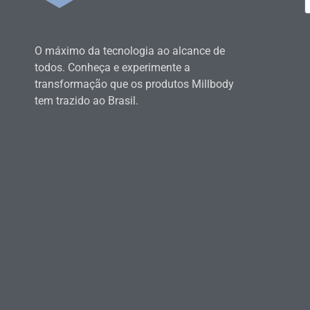
O máximo da tecnologia ao alcance de
todos. Conheça e experimente a
transformação que os produtos Millbody
tem trazido ao Brasil.