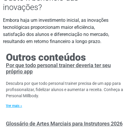
inovações?
Embora haja um investimento inicial, as inovações
tecnológicas proporcionam maior eficiência,
satisfação dos alunos e diferenciação no mercado,
resultando em retorno financeiro a longo prazo.
Outros conteúdos
Por que todo personal trainer deveria ter seu
próprio app
Descubra por que todo personal trainer precisa de um app para
profissionalizar, fidelizar alunos e aumentar a receita. Conheça a
Personal Millbody.
Ver mais »
Glossário de Artes Marciais para Instrutores 2026