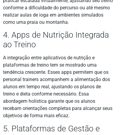
praticar escalada virtualmente, ajustando seu treino
conforme a dificuldade do percurso ou até mesmo
realizar aulas de ioga em ambientes simulados
como uma praia ou montanha.
4. Apps de Nutrição Integrada
ao Treino
A integração entre aplicativos de nutrição e
plataformas de treino tem se mostrado uma
tendência crescente. Esses apps permitem que os
personal trainers acompanhem a alimentação dos
alunos em tempo real, ajustando os planos de
treino e dieta conforme necessário. Essa
abordagem holística garante que os alunos
recebam orientações completas para alcançar seus
objetivos de forma mais eficaz.
5. Plataformas de Gestão e