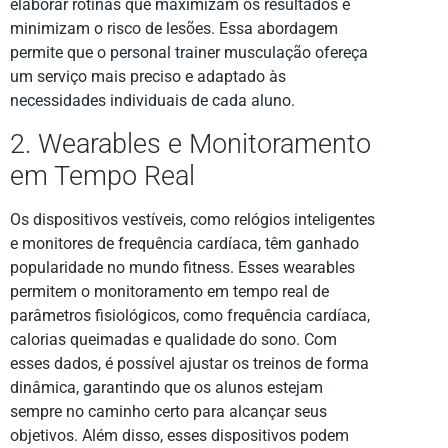
elaborar rotinas que maximizam os resultados e
minimizam o risco de lesões. Essa abordagem
permite que o personal trainer musculação ofereça
um serviço mais preciso e adaptado às
necessidades individuais de cada aluno.
2. Wearables e Monitoramento
em Tempo Real
Os dispositivos vestíveis, como relógios inteligentes
e monitores de frequência cardíaca, têm ganhado
popularidade no mundo fitness. Esses wearables
permitem o monitoramento em tempo real de
parâmetros fisiológicos, como frequência cardíaca,
calorias queimadas e qualidade do sono. Com
esses dados, é possível ajustar os treinos de forma
dinâmica, garantindo que os alunos estejam
sempre no caminho certo para alcançar seus
objetivos. Além disso, esses dispositivos podem