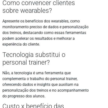
Como convencer clientes
sobre wearables?
Apresente os benefícios dos wearables, como
monitoramento preciso de dados e personalização
dos treinos, destacando como essas ferramentas
podem acelerar os resultados e melhorar a
experiência do cliente.
Tecnologia substitui o
personal trainer?
Não, a tecnologia é uma ferramenta que
complementa o trabalho do personal trainer,
oferecendo dados e insights que auxiliam na
personalização dos treinos e no acompanhamento
do progresso dos alunos.
Custo x benefício das