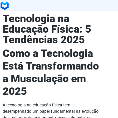
Tecnologia na
Educação Física: 5
Tendências 2025
Como a Tecnologia
Está Transformando
a Musculação em
2025
A tecnologia na educação física tem
desempenhado um papel fundamental na evolução
dos métodos de treinamento, especialmente na