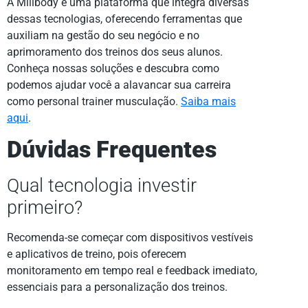
A Millbody é uma plataforma que integra diversas
dessas tecnologias, oferecendo ferramentas que
auxiliam na gestão do seu negócio e no
aprimoramento dos treinos dos seus alunos.
Conheça nossas soluções e descubra como
podemos ajudar você a alavancar sua carreira
como personal trainer musculação.
Saiba mais
aqui
.
Dúvidas Frequentes
Qual tecnologia investir
primeiro?
Recomenda-se começar com dispositivos vestíveis
e aplicativos de treino, pois oferecem
monitoramento em tempo real e feedback imediato,
essenciais para a personalização dos treinos.