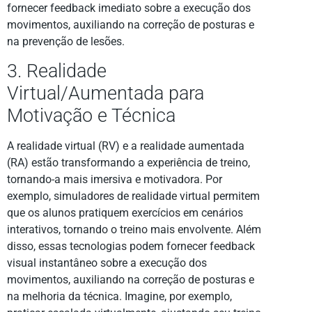
fornecer feedback imediato sobre a execução dos
movimentos, auxiliando na correção de posturas e
na prevenção de lesões.
3. Realidade
Virtual/Aumentada para
Motivação e Técnica
A realidade virtual (RV) e a realidade aumentada
(RA) estão transformando a experiência de treino,
tornando-a mais imersiva e motivadora. Por
exemplo, simuladores de realidade virtual permitem
que os alunos pratiquem exercícios em cenários
interativos, tornando o treino mais envolvente. Além
disso, essas tecnologias podem fornecer feedback
visual instantâneo sobre a execução dos
movimentos, auxiliando na correção de posturas e
na melhoria da técnica. Imagine, por exemplo,