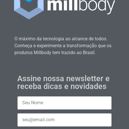
O máximo da tecnologia ao alcance de todos.
Conheça e experimente a transformação que os
produtos Millbody tem trazido ao Brasil.
Assine nossa newsletter e
receba dicas e novidades