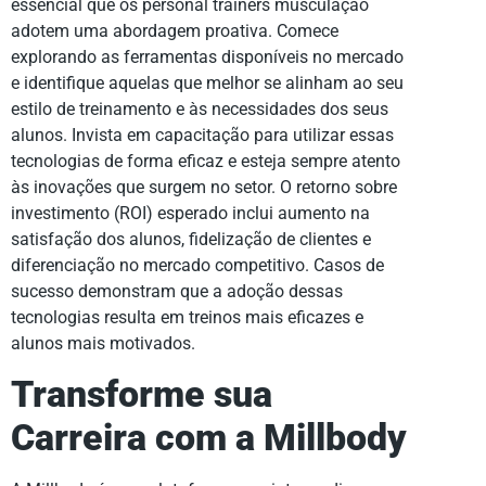
essencial que os personal trainers musculação
adotem uma abordagem proativa. Comece
explorando as ferramentas disponíveis no mercado
e identifique aquelas que melhor se alinham ao seu
estilo de treinamento e às necessidades dos seus
alunos. Invista em capacitação para utilizar essas
tecnologias de forma eficaz e esteja sempre atento
às inovações que surgem no setor. O retorno sobre
investimento (ROI) esperado inclui aumento na
satisfação dos alunos, fidelização de clientes e
diferenciação no mercado competitivo. Casos de
sucesso demonstram que a adoção dessas
tecnologias resulta em treinos mais eficazes e
alunos mais motivados.
Transforme sua
Carreira com a Millbody