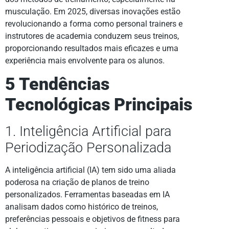
musculação. Em 2025, diversas inovações estão
revolucionando a forma como personal trainers e
instrutores de academia conduzem seus treinos,
proporcionando resultados mais eficazes e uma
experiência mais envolvente para os alunos.
5 Tendências
Tecnológicas Principais
1. Inteligência Artificial para
Periodização Personalizada
A inteligência artificial (IA) tem sido uma aliada
poderosa na criação de planos de treino
personalizados. Ferramentas baseadas em IA
analisam dados como histórico de treinos,
preferências pessoais e objetivos de fitness para