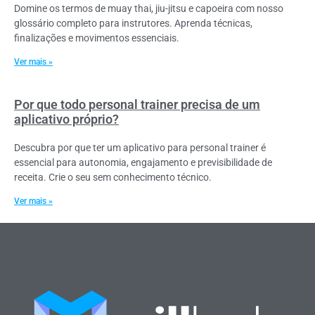
Domine os termos de muay thai, jiu-jitsu e capoeira com nosso
glossário completo para instrutores. Aprenda técnicas,
finalizações e movimentos essenciais.
Ver mais »
Por que todo personal trainer precisa de um
aplicativo próprio?
Descubra por que ter um aplicativo para personal trainer é
essencial para autonomia, engajamento e previsibilidade de
receita. Crie o seu sem conhecimento técnico.
Ver mais »