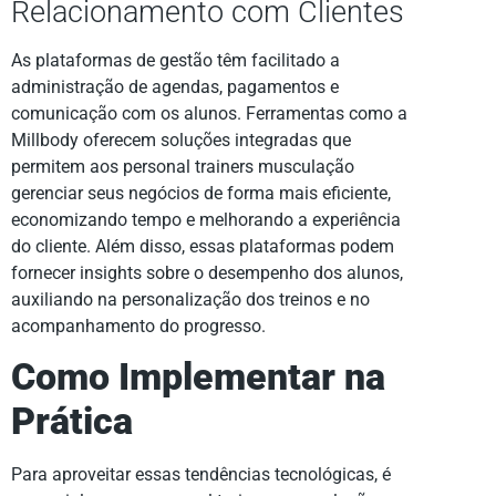
Relacionamento com Clientes
As plataformas de gestão têm facilitado a
administração de agendas, pagamentos e
comunicação com os alunos. Ferramentas como a
Millbody oferecem soluções integradas que
permitem aos personal trainers musculação
gerenciar seus negócios de forma mais eficiente,
economizando tempo e melhorando a experiência
do cliente. Além disso, essas plataformas podem
fornecer insights sobre o desempenho dos alunos,
auxiliando na personalização dos treinos e no
acompanhamento do progresso.
Como Implementar na
Prática
Para aproveitar essas tendências tecnológicas, é