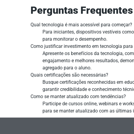
Perguntas Frequentes
Qual tecnologia é mais acessível para começar?
Para iniciantes, dispositivos vestíveis co
para monitorar o desempenho.
Como justificar investimento em tecnologia para 
Apresente os benefícios da tecnologia, co
engajamento e melhores resultados, demons
agregado para o aluno.
Quais certificações são necessárias?
Busque certificações reconhecidas em educ
garantir credibilidade e conhecimento técni
Como se manter atualizado com tendências?
Participe de cursos online, webinars e wor
para se manter atualizado com as últimas i