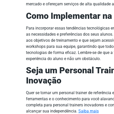
mercado e ofereçam serviços de alta qualidade a
Como Implementar na 
Para incorporar essas tendências tecnológicas e
as necessidades e preferências dos seus alunos.
aos objetivos de treinamento e que sejam acessí
workshops para sua equipe, garantindo que todos
tecnologias de forma eficaz. Lembre-se de que a
experiência do aluno e não um obstáculo.
Seja um Personal Trai
Inovação
Quer se tornar um personal trainer de referência
ferramentas e o conhecimento para você alavanc
completa para personal trainers inovadores e c
alcançar sua independência.
Saiba mais