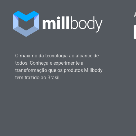
O máximo da tecnologia ao alcance de
todos. Conheça e experimente a
transformação que os produtos Millbody
tem trazido ao Brasil.