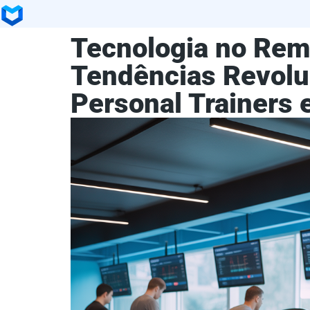
Tecnologia no Rem
Tendências Revolu
Personal Trainers