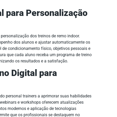
ial para Personalização
 a personalização dos treinos de remo indoor.
mpenho dos alunos e ajustar automaticamente os
l de condicionamento físico, objetivos pessoais e
ura que cada aluno receba um programa de treino
izando os resultados e a satisfação.
no Digital para
do personal trainers a aprimorar suas habilidades
 webinars e workshops oferecem atualizações
ntos modernos e aplicação de tecnologias
rmite que os profissionais se destaquem no