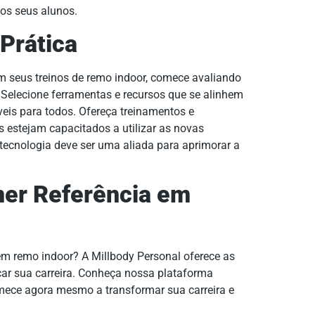
os seus alunos.
Prática
m seus treinos de remo indoor, comece avaliando
 Selecione ferramentas e recursos que se alinhem
veis para todos. Ofereça treinamentos e
 estejam capacitados a utilizar as novas
 tecnologia deve ser uma aliada para aprimorar a
ner Referência em
 em remo indoor? A Millbody Personal oferece as
ar sua carreira. Conheça nossa plataforma
omece agora mesmo a transformar sua carreira e