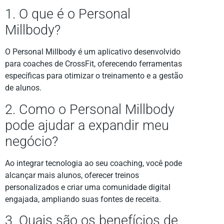
1. O que é o Personal
Millbody?
O Personal Millbody é um aplicativo desenvolvido
para coaches de CrossFit, oferecendo ferramentas
específicas para otimizar o treinamento e a gestão
de alunos.
2. Como o Personal Millbody
pode ajudar a expandir meu
negócio?
Ao integrar tecnologia ao seu coaching, você pode
alcançar mais alunos, oferecer treinos
personalizados e criar uma comunidade digital
engajada, ampliando suas fontes de receita.
3. Quais são os benefícios de