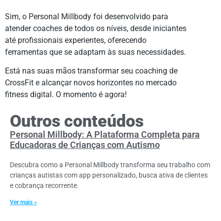
Sim, o Personal Millbody foi desenvolvido para
atender coaches de todos os níveis, desde iniciantes
até profissionais experientes, oferecendo
ferramentas que se adaptam às suas necessidades.
Está nas suas mãos transformar seu coaching de
CrossFit e alcançar novos horizontes no mercado
fitness digital. O momento é agora!
Outros conteúdos
Personal Millbody: A Plataforma Completa para
Educadoras de Crianças com Autismo
Descubra como a Personal Millbody transforma seu trabalho com
crianças autistas com app personalizado, busca ativa de clientes
e cobrança recorrente.
Ver mais »