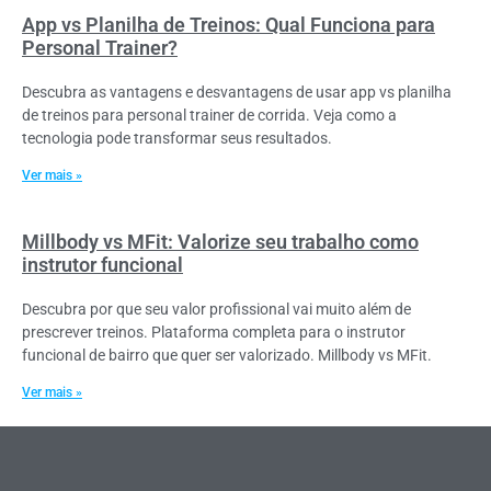
App vs Planilha de Treinos: Qual Funciona para
Personal Trainer?
Descubra as vantagens e desvantagens de usar app vs planilha
de treinos para personal trainer de corrida. Veja como a
tecnologia pode transformar seus resultados.
Ver mais »
Millbody vs MFit: Valorize seu trabalho como
instrutor funcional
Descubra por que seu valor profissional vai muito além de
prescrever treinos. Plataforma completa para o instrutor
funcional de bairro que quer ser valorizado. Millbody vs MFit.
Ver mais »