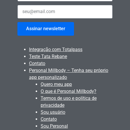
Assinar newsletter
Integração com Totalpass
Teste Tata Rebane
Contato
Personal Millbody – Tenha seu próprio
app personalizado
Quero meu app
O que é Personal Millbody?
Termos de uso e política de
privacidade
Sou usuário
Contato
Sou Personal