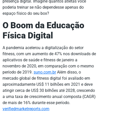
presença digital. Imagine quantos atletas você
poderia treinar se não dependesse apenas do
espaço físico do seu box?
O Boom da Educação
Física Digital
A pandemia acelerou a digitalização do setor
fitness, com um aumento de 47% nos downloads de
aplicativos de saúde e fitness de janeiro a
novembro de 2020, em comparação com o mesmo
período de 2019.
suno.com.br
Além disso, o
mercado global de fitness digital foi avaliado em
aproximadamente US$ 11 bilhões em 2021 e deve
atingir cerca de US$ 30 bilhões até 2028, crescendo
a uma taxa de crescimento anual composta (CAGR)
de mais de 16% durante esse período.
verifiedmarketreports.com