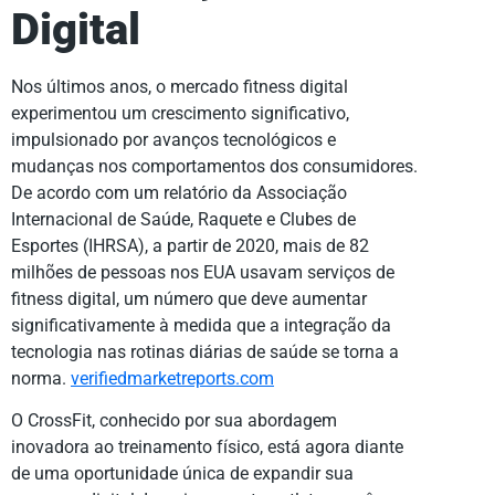
Digital
Nos últimos anos, o mercado fitness digital
experimentou um crescimento significativo,
impulsionado por avanços tecnológicos e
mudanças nos comportamentos dos consumidores.
De acordo com um relatório da Associação
Internacional de Saúde, Raquete e Clubes de
Esportes (IHRSA), a partir de 2020, mais de 82
milhões de pessoas nos EUA usavam serviços de
fitness digital, um número que deve aumentar
significativamente à medida que a integração da
tecnologia nas rotinas diárias de saúde se torna a
norma.
verifiedmarketreports.com
O CrossFit, conhecido por sua abordagem
inovadora ao treinamento físico, está agora diante
de uma oportunidade única de expandir sua