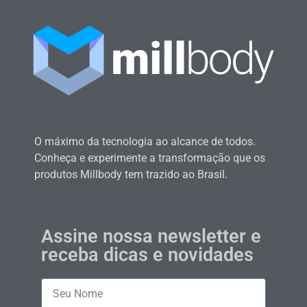
O máximo da tecnologia ao alcance de todos.
Conheça e experimente a transformação que os
produtos Millbody tem trazido ao Brasil.
Assine nossa newsletter e
receba dicas e novidades