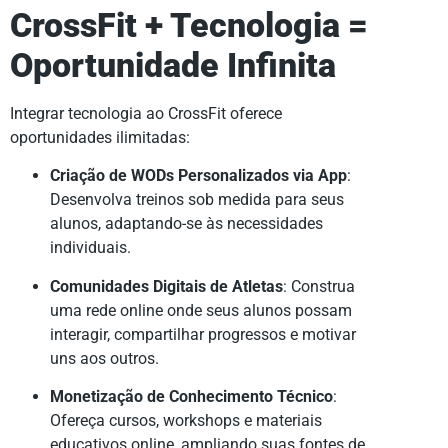
CrossFit + Tecnologia =
Oportunidade Infinita
Integrar tecnologia ao CrossFit oferece
oportunidades ilimitadas:
Criação de WODs Personalizados via App
:
Desenvolva treinos sob medida para seus
alunos, adaptando-se às necessidades
individuais.
Comunidades Digitais de Atletas
: Construa
uma rede online onde seus alunos possam
interagir, compartilhar progressos e motivar
uns aos outros.
Monetização de Conhecimento Técnico
:
Ofereça cursos, workshops e materiais
educativos online, ampliando suas fontes de