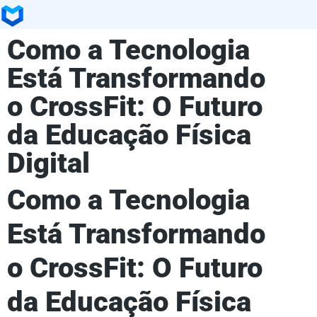
Como a Tecnologia
Está Transformando
o CrossFit: O Futuro
da Educação Física
Digital
Como a Tecnologia
Está Transformando
o CrossFit: O Futuro
da Educação Física