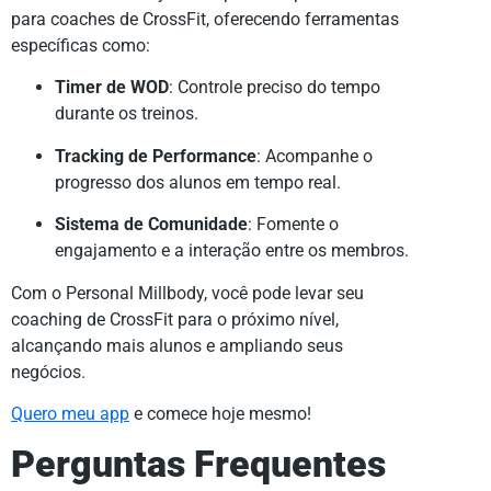
para coaches de CrossFit, oferecendo ferramentas
específicas como:
Timer de WOD
: Controle preciso do tempo
durante os treinos.
Tracking de Performance
: Acompanhe o
progresso dos alunos em tempo real.
Sistema de Comunidade
: Fomente o
engajamento e a interação entre os membros.
Com o Personal Millbody, você pode levar seu
coaching de CrossFit para o próximo nível,
alcançando mais alunos e ampliando seus
negócios.
Quero meu app
e comece hoje mesmo!
Perguntas Frequentes