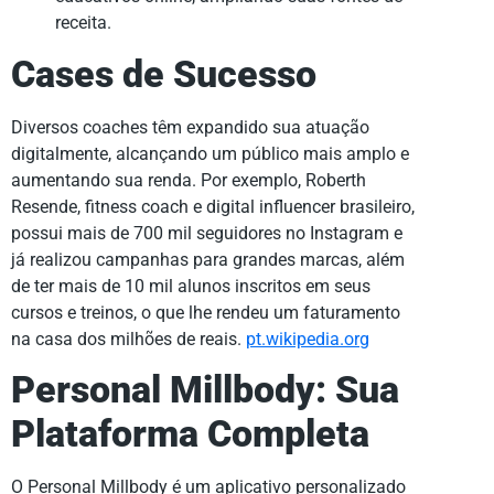
receita.
Cases de Sucesso
Diversos coaches têm expandido sua atuação
digitalmente, alcançando um público mais amplo e
aumentando sua renda. Por exemplo, Roberth
Resende, fitness coach e digital influencer brasileiro,
possui mais de 700 mil seguidores no Instagram e
já realizou campanhas para grandes marcas, além
de ter mais de 10 mil alunos inscritos em seus
cursos e treinos, o que lhe rendeu um faturamento
na casa dos milhões de reais.
pt.wikipedia.org
Personal Millbody: Sua
Plataforma Completa
O Personal Millbody é um aplicativo personalizado