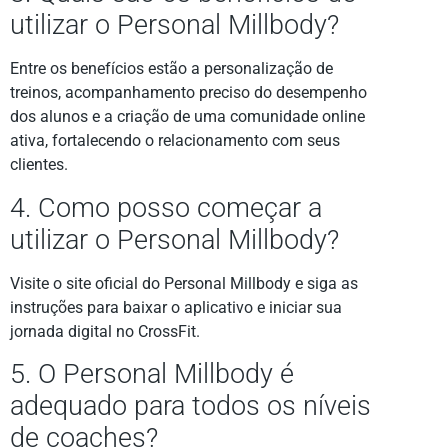
utilizar o Personal Millbody?
Entre os benefícios estão a personalização de
treinos, acompanhamento preciso do desempenho
dos alunos e a criação de uma comunidade online
ativa, fortalecendo o relacionamento com seus
clientes.
4. Como posso começar a
utilizar o Personal Millbody?
Visite o site oficial do Personal Millbody e siga as
instruções para baixar o aplicativo e iniciar sua
jornada digital no CrossFit.
5. O Personal Millbody é
adequado para todos os níveis
de coaches?