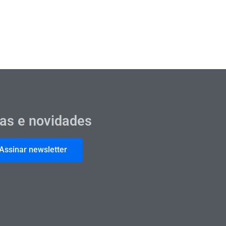
cas e novidades
Assinar newsletter