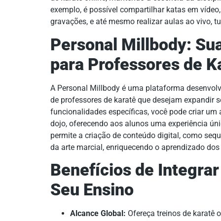
exemplo, é possível compartilhar katas em vídeo, 
gravações, e até mesmo realizar aulas ao vivo, tu
Personal Millbody: Su
para Professores de K
A Personal Millbody é uma plataforma desenvolv
de professores de karatê que desejam expandir 
funcionalidades específicas, você pode criar um 
dojo, oferecendo aos alunos uma experiência únic
permite a criação de conteúdo digital, como sequê
da arte marcial, enriquecendo o aprendizado dos 
Benefícios de Integrar
Seu Ensino
Alcance Global:
Ofereça treinos de karatê o