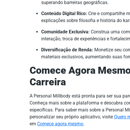
superando barreiras geográficas.
Conteúdo Digital Rico:
Crie e compartilhe m
explicações sobre filosofia e história do k
Comunidade Exclusiva:
Construa uma comun
interação, troca de experiências e fortale
Diversificação de Renda:
Monetize seu con
materiais exclusivos, aumentando suas font
Comece Agora Mesmo 
Carreira
A Personal Millbody está pronta para ser sua par
Conheça mais sobre a plataforma e descubra co
específicas. Para saber mais sobre a Personal M
personalizar seu próprio aplicativo, visite
Quero 
em
Comece agora mesmo
.