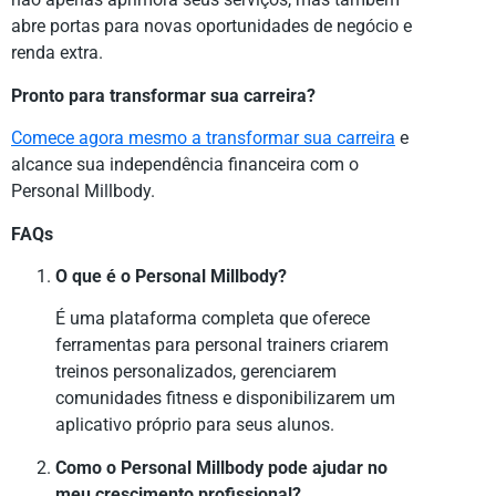
abre portas para novas oportunidades de negócio e
renda extra.
Pronto para transformar sua carreira?
Comece agora mesmo a transformar sua carreira
e
alcance sua independência financeira com o
Personal Millbody.
FAQs
O que é o Personal Millbody?
É uma plataforma completa que oferece
ferramentas para personal trainers criarem
treinos personalizados, gerenciarem
comunidades fitness e disponibilizarem um
aplicativo próprio para seus alunos.
Como o Personal Millbody pode ajudar no
meu crescimento profissional?