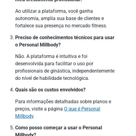
Ao utilizar a plataforma, você ganha
autonomia, amplia sua base de clientes e
fortalece sua presença no mercado fitness.
Preciso de conhecimentos técnicos para usar
o Personal Millbody?
Não. A plataforma é intuitiva e foi
desenvolvida para facilitar o uso por
profissionais de ginástica, independentemente
do nível de habilidade tecnológica.
Quais são os custos envolvidos?
Para informações detalhadas sobre planos e
preços, visite a página
O que é Personal
Millbody
.
Como posso começar a usar o Personal
Millbody?