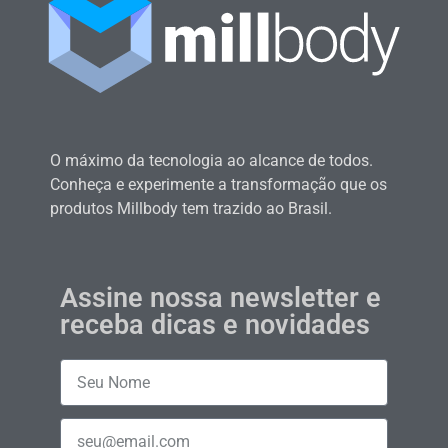
O máximo da tecnologia ao alcance de todos.
Conheça e experimente a transformação que os
produtos Millbody tem trazido ao Brasil.
Assine nossa newsletter e
receba dicas e novidades