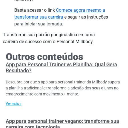
Basta acessar o link
Comece agora mesmo a
transformar sua carreira
e seguir as instruções
para iniciar sua jornada.
Transforme sua paixão por ginástica em uma
carreira de sucesso com o Personal Millbody.
Outros conteúdos
App para Personal Trainer vs Planilha: Qual Gera
Resultado?
Descubra por que o app para personal trainer da Millbody supera
a planilha tradicional e transforma a adesão dos seus alunos no
emagrecimento com movimento + mente.
Ver mais »
App para personal trainer vegano: transforme sua
carreira com tecnologia