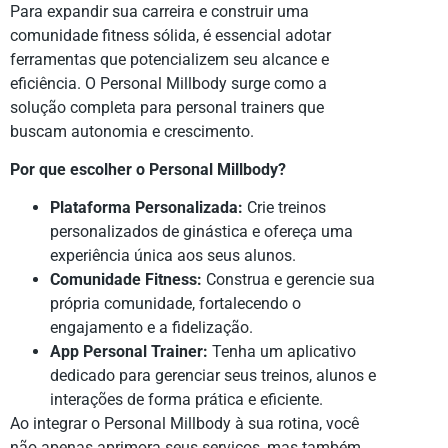
Para expandir sua carreira e construir uma
comunidade fitness sólida, é essencial adotar
ferramentas que potencializem seu alcance e
eficiência. O Personal Millbody surge como a
solução completa para personal trainers que
buscam autonomia e crescimento.
Por que escolher o Personal Millbody?
Plataforma Personalizada:
Crie treinos
personalizados de ginástica e ofereça uma
experiência única aos seus alunos.
Comunidade Fitness:
Construa e gerencie sua
própria comunidade, fortalecendo o
engajamento e a fidelização.
App Personal Trainer:
Tenha um aplicativo
dedicado para gerenciar seus treinos, alunos e
interações de forma prática e eficiente.
Ao integrar o Personal Millbody à sua rotina, você
não apenas aprimora seus serviços, mas também