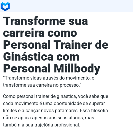
Transforme sua
carreira como
Personal Trainer de
Ginástica com
Personal Millbody
“Transforme vidas através do movimento, e
transforme sua carreira no processo.”
Como personal trainer de ginástica, você sabe que
cada movimento é uma oportunidade de superar
limites e alcançar novos patamares. Essa filosofia
não se aplica apenas aos seus alunos, mas
também à sua trajetória profissional.