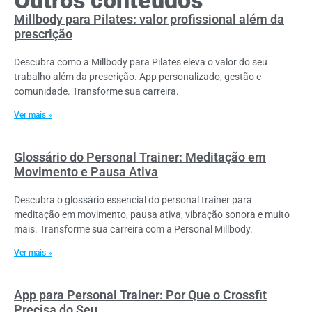
Outros conteúdos
Millbody para Pilates: valor profissional além da
prescrição
Descubra como a Millbody para Pilates eleva o valor do seu
trabalho além da prescrição. App personalizado, gestão e
comunidade. Transforme sua carreira.
Ver mais »
Glossário do Personal Trainer: Meditação em
Movimento e Pausa Ativa
Descubra o glossário essencial do personal trainer para
meditação em movimento, pausa ativa, vibração sonora e muito
mais. Transforme sua carreira com a Personal Millbody.
Ver mais »
App para Personal Trainer: Por Que o Crossfit
Precisa do Seu