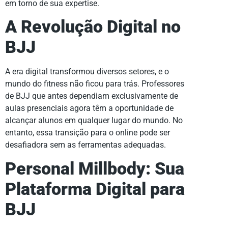
em torno de sua expertise.
A Revolução Digital no
BJJ
A era digital transformou diversos setores, e o
mundo do fitness não ficou para trás. Professores
de BJJ que antes dependiam exclusivamente de
aulas presenciais agora têm a oportunidade de
alcançar alunos em qualquer lugar do mundo. No
entanto, essa transição para o online pode ser
desafiadora sem as ferramentas adequadas.
Personal Millbody: Sua
Plataforma Digital para
BJJ