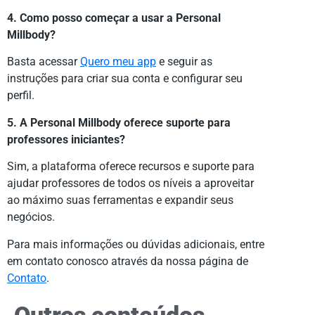
4. Como posso começar a usar a Personal
Millbody?
Basta acessar
Quero meu app
e seguir as
instruções para criar sua conta e configurar seu
perfil.
5. A Personal Millbody oferece suporte para
professores iniciantes?
Sim, a plataforma oferece recursos e suporte para
ajudar professores de todos os níveis a aproveitar
ao máximo suas ferramentas e expandir seus
negócios.
Para mais informações ou dúvidas adicionais, entre
em contato conosco através da nossa página de
Contato
.