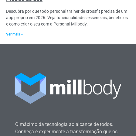
Descubra por que todo personal trainer de crossfit precisa de um
app próprio em 2026. Veja funcionalidades essenciais, benefícios
e como criar o seu com a Personal Millbody.
Ver mais »
O máximo da tecnologia ao alcance de todos.
Conheça e experimente a transformação que os