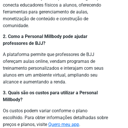
conecta educadores físicos a alunos, oferecendo
ferramentas para gerenciamento de aulas,
monetização de conteúdo e construção de
comunidade.
2. Como a Personal Millbody pode ajudar
professores de BJJ?
A plataforma permite que professores de BJJ
ofereçam aulas online, vendam programas de
treinamento personalizados e interajam com seus
alunos em um ambiente virtual, ampliando seu
alcance e aumentando a renda.
3. Quais são os custos para utilizar a Personal
Millbody?
Os custos podem variar conforme o plano
escolhido. Para obter informações detalhadas sobre
preços e planos, visite
Quero meu app
.