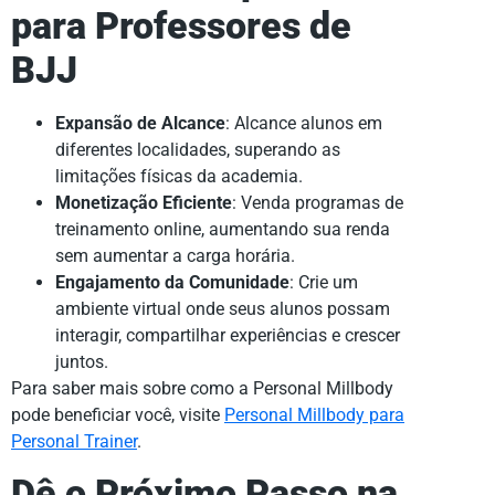
para Professores de
BJJ
Expansão de Alcance
: Alcance alunos em
diferentes localidades, superando as
limitações físicas da academia.
Monetização Eficiente
: Venda programas de
treinamento online, aumentando sua renda
sem aumentar a carga horária.
Engajamento da Comunidade
: Crie um
ambiente virtual onde seus alunos possam
interagir, compartilhar experiências e crescer
juntos.
Para saber mais sobre como a Personal Millbody
pode beneficiar você, visite
Personal Millbody para
Personal Trainer
.
Dê o Próximo Passo na