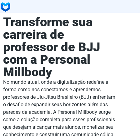
Transforme sua
carreira de
professor de BJJ
com a Personal
Millbody
No mundo atual, onde a digitalização redefine a
forma como nos conectamos e aprendemos,
professores de Jiu-Jitsu Brasileiro (BJJ) enfrentam
o desafio de expandir seus horizontes além das
paredes da academia. A Personal Millbody surge
como a solução completa para esses profissionais
que desejam alcançar mais alunos, monetizar seu
conhecimento e construir uma comunidade sólida