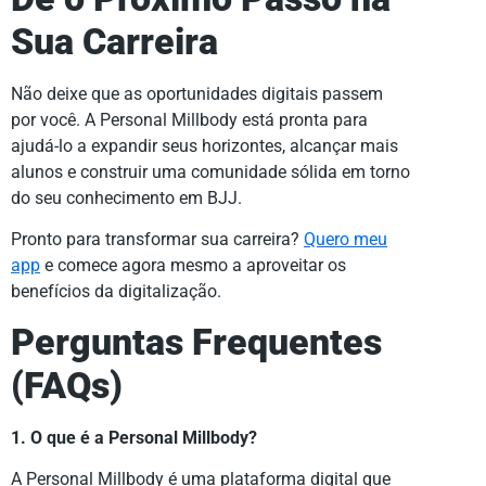
Sua Carreira
Não deixe que as oportunidades digitais passem
por você. A Personal Millbody está pronta para
ajudá-lo a expandir seus horizontes, alcançar mais
alunos e construir uma comunidade sólida em torno
do seu conhecimento em BJJ.
Pronto para transformar sua carreira?
Quero meu
app
e comece agora mesmo a aproveitar os
benefícios da digitalização.
Perguntas Frequentes
(FAQs)
1. O que é a Personal Millbody?
A Personal Millbody é uma plataforma digital que