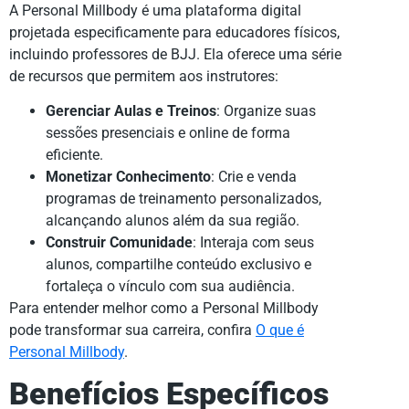
A Personal Millbody é uma plataforma digital
projetada especificamente para educadores físicos,
incluindo professores de BJJ. Ela oferece uma série
de recursos que permitem aos instrutores:
Gerenciar Aulas e Treinos
: Organize suas
sessões presenciais e online de forma
eficiente.
Monetizar Conhecimento
: Crie e venda
programas de treinamento personalizados,
alcançando alunos além da sua região.
Construir Comunidade
: Interaja com seus
alunos, compartilhe conteúdo exclusivo e
fortaleça o vínculo com sua audiência.
Para entender melhor como a Personal Millbody
pode transformar sua carreira, confira
O que é
Personal Millbody
.
Benefícios Específicos