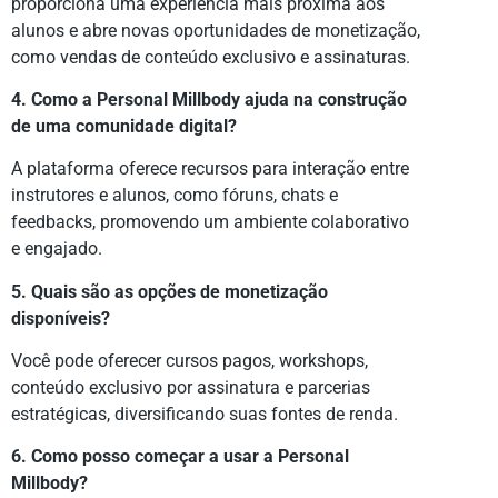
proporciona uma experiência mais próxima aos
alunos e abre novas oportunidades de monetização,
como vendas de conteúdo exclusivo e assinaturas.
4. Como a Personal Millbody ajuda na construção
de uma comunidade digital?
A plataforma oferece recursos para interação entre
instrutores e alunos, como fóruns, chats e
feedbacks, promovendo um ambiente colaborativo
e engajado.
5. Quais são as opções de monetização
disponíveis?
Você pode oferecer cursos pagos, workshops,
conteúdo exclusivo por assinatura e parcerias
estratégicas, diversificando suas fontes de renda.
6. Como posso começar a usar a Personal
Millbody?