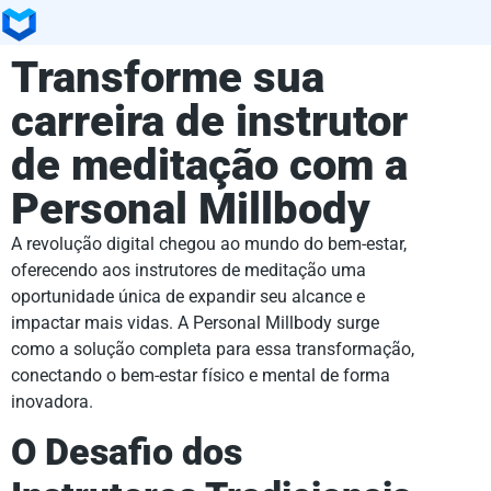
Transforme sua
carreira de instrutor
de meditação com a
Personal Millbody
A revolução digital chegou ao mundo do bem-estar,
oferecendo aos instrutores de meditação uma
oportunidade única de expandir seu alcance e
impactar mais vidas. A Personal Millbody surge
como a solução completa para essa transformação,
conectando o bem-estar físico e mental de forma
inovadora.
O Desafio dos