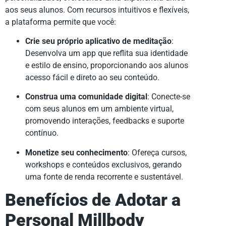
aos seus alunos. Com recursos intuitivos e flexíveis,
a plataforma permite que você:
Crie seu próprio aplicativo de meditação
:
Desenvolva um app que reflita sua identidade
e estilo de ensino, proporcionando aos alunos
acesso fácil e direto ao seu conteúdo.
Construa uma comunidade digital
: Conecte-se
com seus alunos em um ambiente virtual,
promovendo interações, feedbacks e suporte
contínuo.
Monetize seu conhecimento
: Ofereça cursos,
workshops e conteúdos exclusivos, gerando
uma fonte de renda recorrente e sustentável.
Benefícios de Adotar a
Personal Millbody