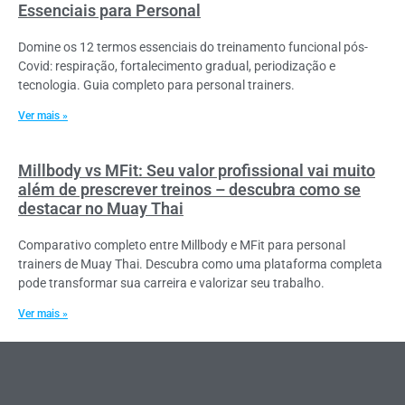
Essenciais para Personal
Domine os 12 termos essenciais do treinamento funcional pós-
Covid: respiração, fortalecimento gradual, periodização e
tecnologia. Guia completo para personal trainers.
Ver mais »
Millbody vs MFit: Seu valor profissional vai muito
além de prescrever treinos – descubra como se
destacar no Muay Thai
Comparativo completo entre Millbody e MFit para personal
trainers de Muay Thai. Descubra como uma plataforma completa
pode transformar sua carreira e valorizar seu trabalho.
Ver mais »