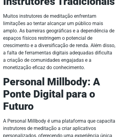
Instrutores Tradicionais
Muitos instrutores de meditação enfrentam
limitações ao tentar alcançar um público mais
amplo. As barreiras geográficas e a dependência de
espaços físicos restringem o potencial de
crescimento e a diversificação de renda. Além disso,
a falta de ferramentas digitais adequadas dificulta
a criação de comunidades engajadas e a
monetização eficaz do conhecimento.
Personal Millbody: A
Ponte Digital para o
Futuro
A Personal Millbody é uma plataforma que capacita
instrutores de meditação a criar aplicativos
personalizados, oferecendo uma experiência única