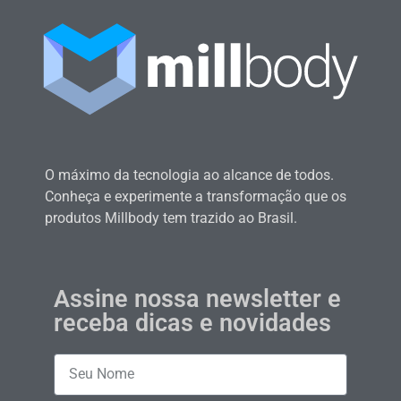
O máximo da tecnologia ao alcance de todos.
Conheça e experimente a transformação que os
produtos Millbody tem trazido ao Brasil.
Assine nossa newsletter e
receba dicas e novidades