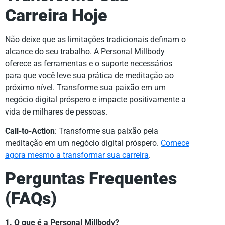
Carreira Hoje
Não deixe que as limitações tradicionais definam o
alcance do seu trabalho. A Personal Millbody
oferece as ferramentas e o suporte necessários
para que você leve sua prática de meditação ao
próximo nível. Transforme sua paixão em um
negócio digital próspero e impacte positivamente a
vida de milhares de pessoas.
Call-to-Action
: Transforme sua paixão pela
meditação em um negócio digital próspero.
Comece
agora mesmo a transformar sua carreira
.
Perguntas Frequentes
(FAQs)
1. O que é a Personal Millbody?