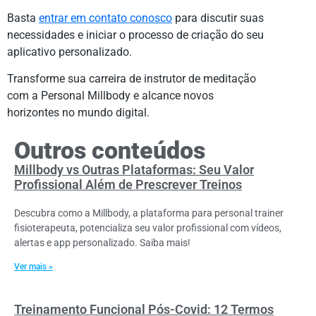
Basta
entrar em contato conosco
para discutir suas
necessidades e iniciar o processo de criação do seu
aplicativo personalizado.
Transforme sua carreira de instrutor de meditação
com a Personal Millbody e alcance novos
horizontes no mundo digital.
Outros conteúdos
Millbody vs Outras Plataformas: Seu Valor
Profissional Além de Prescrever Treinos
Descubra como a Millbody, a plataforma para personal trainer
fisioterapeuta, potencializa seu valor profissional com vídeos,
alertas e app personalizado. Saiba mais!
Ver mais »
Treinamento Funcional Pós-Covid: 12 Termos