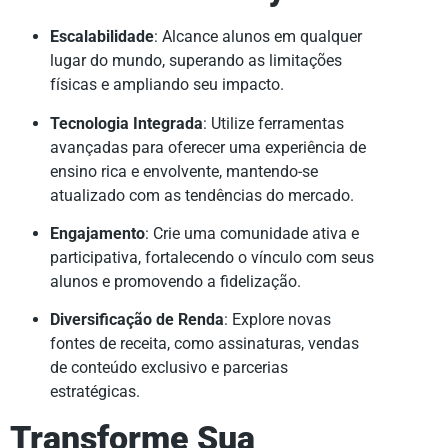
Escalabilidade
: Alcance alunos em qualquer
lugar do mundo, superando as limitações
físicas e ampliando seu impacto.
Tecnologia Integrada
: Utilize ferramentas
avançadas para oferecer uma experiência de
ensino rica e envolvente, mantendo-se
atualizado com as tendências do mercado.
Engajamento
: Crie uma comunidade ativa e
participativa, fortalecendo o vínculo com seus
alunos e promovendo a fidelização.
Diversificação de Renda
: Explore novas
fontes de receita, como assinaturas, vendas
de conteúdo exclusivo e parcerias
estratégicas.
Transforme Sua