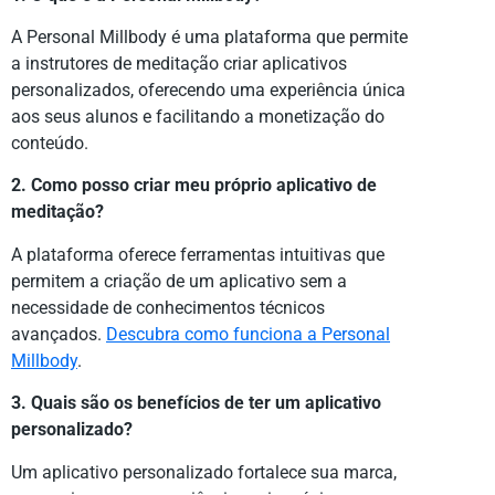
A Personal Millbody é uma plataforma que permite
a instrutores de meditação criar aplicativos
personalizados, oferecendo uma experiência única
aos seus alunos e facilitando a monetização do
conteúdo.
2. Como posso criar meu próprio aplicativo de
meditação?
A plataforma oferece ferramentas intuitivas que
permitem a criação de um aplicativo sem a
necessidade de conhecimentos técnicos
avançados.
Descubra como funciona a Personal
Millbody
.
3. Quais são os benefícios de ter um aplicativo
personalizado?
Um aplicativo personalizado fortalece sua marca,