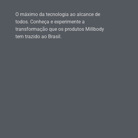
O máximo da tecnologia ao alcance de
todos. Conheça e experimente a
transformação que os produtos Millbody
tem trazido ao Brasil.