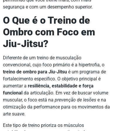
segurança e com um desempenho superior.
O Que é o Treino de
Ombro com Foco em
Jiu-Jitsu?
Diferente de um treino de musculação
convencional, cujo foco primário é a hipertrofia, o
treino de ombro para Jiu-Jitsu
é um programa de
fortalecimento específico. O objetivo principal é
aumentar a
resiliência, estabilidade e força
funcional
da articulação. Em vez de buscar volume
muscular, o foco está na
prevenção de lesões
e na
otimização da performance para os movimentos da
arte suave.
Este tipo de treino prioriza os músculos