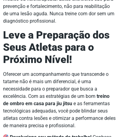
prevenção e fortalecimento, não para reabilitação
de uma lesão aguda. Nunca treine com dor sem um
diagnóstico profissional.
Leve a Preparação dos
Seus Atletas para o
Próximo Nível!
Oferecer um acompanhamento que transcende o
tatame não é mais um diferencial, é uma
necessidade para o preparador que busca a
excelência. Com as estratégias de um bom
treino
de ombro em casa para jiu jitsu
e as ferramentas
tecnológicas adequadas, você pode blindar seus
atletas contra lesões e otimizar a performance deles
de maneira precisa e profissional.