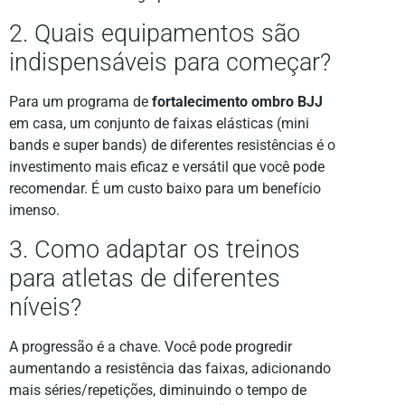
2. Quais equipamentos são
indispensáveis para começar?
Para um programa de
fortalecimento ombro BJJ
em casa, um conjunto de faixas elásticas (mini
bands e super bands) de diferentes resistências é o
investimento mais eficaz e versátil que você pode
recomendar. É um custo baixo para um benefício
imenso.
3. Como adaptar os treinos
para atletas de diferentes
níveis?
A progressão é a chave. Você pode progredir
aumentando a resistência das faixas, adicionando
mais séries/repetições, diminuindo o tempo de