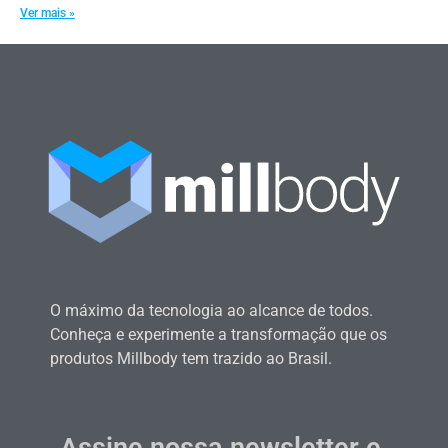
Ver mais »
O máximo da tecnologia ao alcance de todos.
Conheça e experimente a transformação que os
produtos Millbody tem trazido ao Brasil.