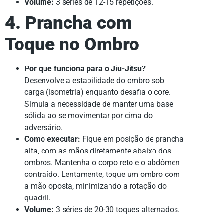
Volume:
3 séries de 12-15 repetições.
4. Prancha com
Toque no Ombro
Por que funciona para o Jiu-Jitsu?
Desenvolve a estabilidade do ombro sob
carga (isometria) enquanto desafia o core.
Simula a necessidade de manter uma base
sólida ao se movimentar por cima do
adversário.
Como executar:
Fique em posição de prancha
alta, com as mãos diretamente abaixo dos
ombros. Mantenha o corpo reto e o abdômen
contraído. Lentamente, toque um ombro com
a mão oposta, minimizando a rotação do
quadril.
Volume:
3 séries de 20-30 toques alternados.