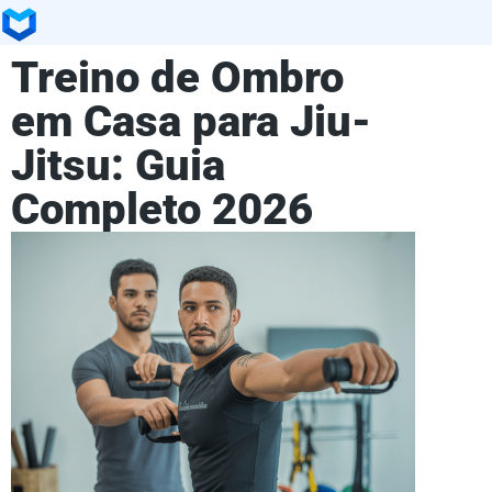
Treino de Ombro
em Casa para Jiu-
Jitsu: Guia
Completo 2026