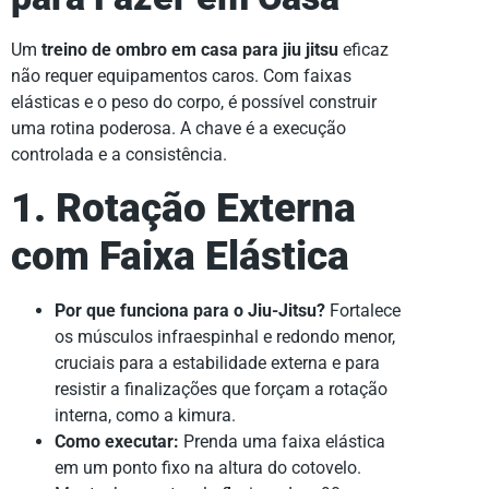
Um
treino de ombro em casa para jiu jitsu
eficaz
não requer equipamentos caros. Com faixas
elásticas e o peso do corpo, é possível construir
uma rotina poderosa. A chave é a execução
controlada e a consistência.
1. Rotação Externa
com Faixa Elástica
Por que funciona para o Jiu-Jitsu?
Fortalece
os músculos infraespinhal e redondo menor,
cruciais para a estabilidade externa e para
resistir a finalizações que forçam a rotação
interna, como a kimura.
Como executar:
Prenda uma faixa elástica
em um ponto fixo na altura do cotovelo.