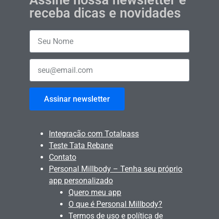
Assine nossa newsletter e
receba dicas e novidades
Assinar newsletter
Integração com Totalpass
Teste Tata Rebane
Contato
Personal Millbody – Tenha seu próprio
app personalizado
Quero meu app
O que é Personal Millbody?
Termos de uso e política de