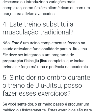
descanso ou introduzindo variações mais
complexas, como flexões pliométricas ou com um
braço para atletas avançados.
4. Este treino substitui a
musculação tradicional?
Não. Este é um treino complementar, focado na
saúde articular e funcionalidade para o Jiu-Jitsu.
Ele deve ser integrado a um programa de
preparação física jiu jitsu
completo, que inclua
treinos de força máxima e potência na academia.
5. Sinto dor no ombro durante
o treino de Jiu-Jitsu, posso
fazer esses exercícios?
Se você sente dor, o primeiro passo é procurar um
médico ou fisioterapeuta. Estes exercícios são para