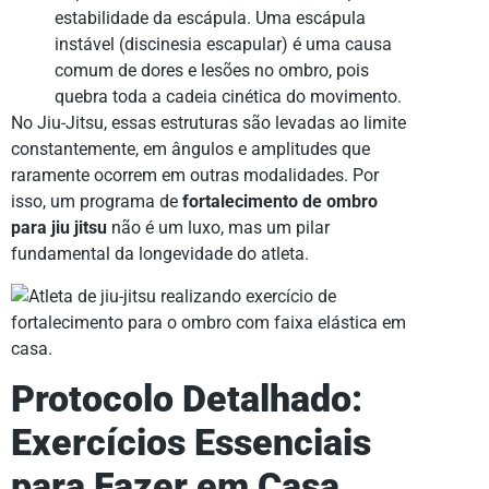
estabilidade da escápula. Uma escápula
instável (discinesia escapular) é uma causa
comum de dores e lesões no ombro, pois
quebra toda a cadeia cinética do movimento.
No Jiu-Jitsu, essas estruturas são levadas ao limite
constantemente, em ângulos e amplitudes que
raramente ocorrem em outras modalidades. Por
isso, um programa de
fortalecimento de ombro
para jiu jitsu
não é um luxo, mas um pilar
fundamental da longevidade do atleta.
Protocolo Detalhado:
Exercícios Essenciais
para Fazer em Casa