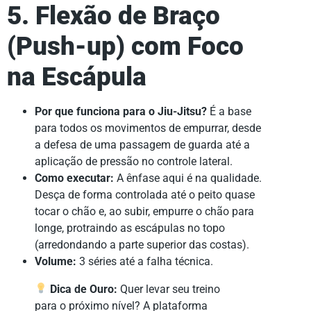
5. Flexão de Braço
(Push-up) com Foco
na Escápula
Por que funciona para o Jiu-Jitsu?
É a base
para todos os movimentos de empurrar, desde
a defesa de uma passagem de guarda até a
aplicação de pressão no controle lateral.
Como executar:
A ênfase aqui é na qualidade.
Desça de forma controlada até o peito quase
tocar o chão e, ao subir, empurre o chão para
longe, protraindo as escápulas no topo
(arredondando a parte superior das costas).
Volume:
3 séries até a falha técnica.
Dica de Ouro:
Quer levar seu treino
para o próximo nível? A plataforma