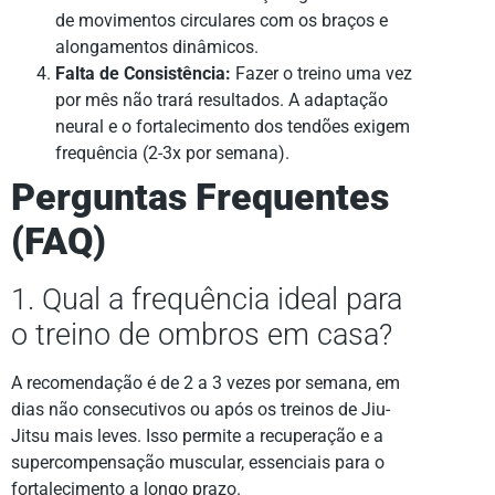
de movimentos circulares com os braços e
alongamentos dinâmicos.
Falta de Consistência:
Fazer o treino uma vez
por mês não trará resultados. A adaptação
neural e o fortalecimento dos tendões exigem
frequência (2-3x por semana).
Perguntas Frequentes
(FAQ)
1. Qual a frequência ideal para
o treino de ombros em casa?
A recomendação é de 2 a 3 vezes por semana, em
dias não consecutivos ou após os treinos de Jiu-
Jitsu mais leves. Isso permite a recuperação e a
supercompensação muscular, essenciais para o
fortalecimento a longo prazo.