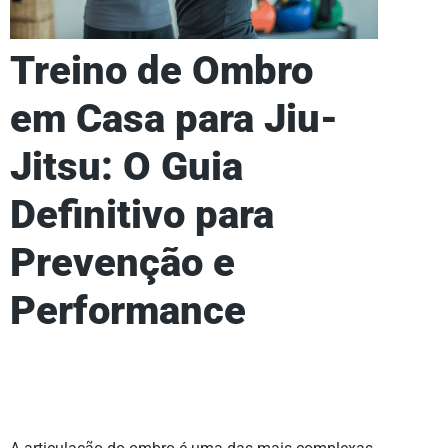
Treino de Ombro
em Casa para Jiu-
Jitsu: O Guia
Definitivo para
Prevenção e
Performance