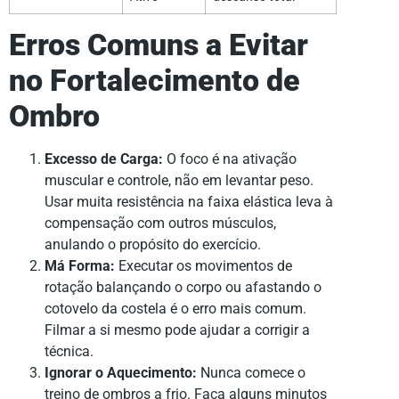
Erros Comuns a Evitar
no Fortalecimento de
Ombro
Excesso de Carga:
O foco é na ativação
muscular e controle, não em levantar peso.
Usar muita resistência na faixa elástica leva à
compensação com outros músculos,
anulando o propósito do exercício.
Má Forma:
Executar os movimentos de
rotação balançando o corpo ou afastando o
cotovelo da costela é o erro mais comum.
Filmar a si mesmo pode ajudar a corrigir a
técnica.
Ignorar o Aquecimento:
Nunca comece o
treino de ombros a frio. Faça alguns minutos