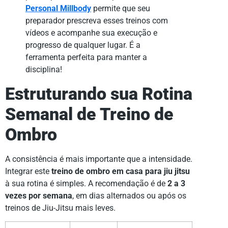
Personal Millbody
permite que seu
preparador prescreva esses treinos com
vídeos e acompanhe sua execução e
progresso de qualquer lugar. É a
ferramenta perfeita para manter a
disciplina!
Estruturando sua Rotina
Semanal de Treino de
Ombro
A consistência é mais importante que a intensidade.
Integrar este
treino de ombro em casa para jiu jitsu
à sua rotina é simples. A recomendação é de
2 a 3
vezes por semana
, em dias alternados ou após os
treinos de Jiu-Jitsu mais leves.