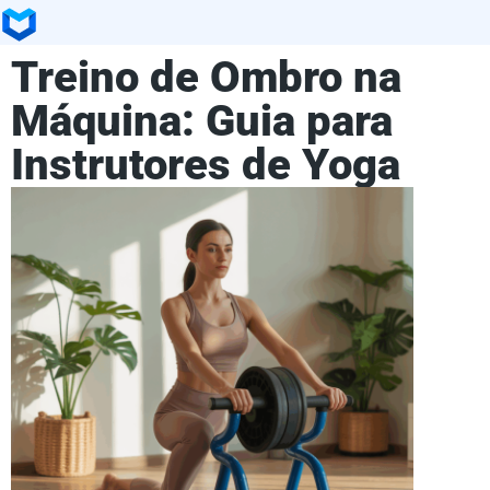
Treino de Ombro na
Máquina: Guia para
Instrutores de Yoga