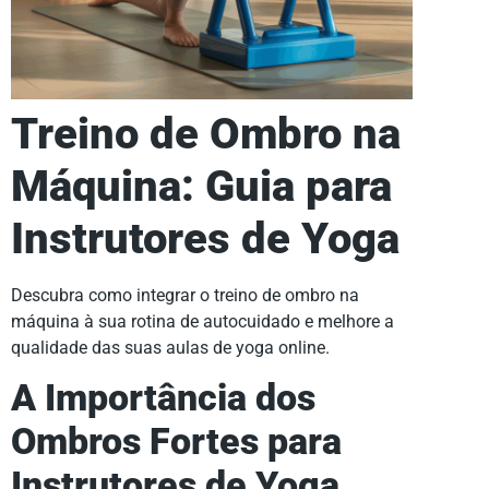
Treino de Ombro na
Máquina: Guia para
Instrutores de Yoga
Descubra como integrar o treino de ombro na
máquina à sua rotina de autocuidado e melhore a
qualidade das suas aulas de yoga online.
A Importância dos
Ombros Fortes para
Instrutores de Yoga