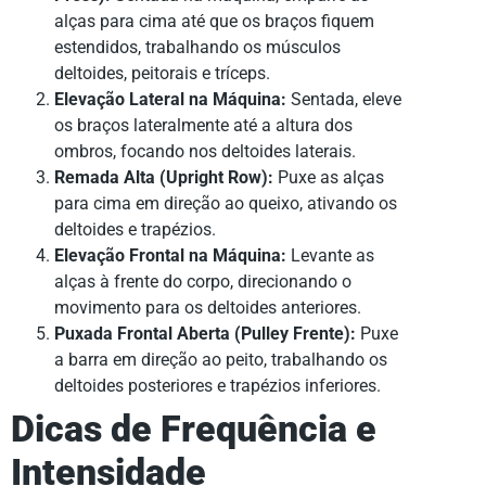
alças para cima até que os braços fiquem
estendidos, trabalhando os músculos
deltoides, peitorais e tríceps.
Elevação Lateral na Máquina:
Sentada, eleve
os braços lateralmente até a altura dos
ombros, focando nos deltoides laterais.
Remada Alta (Upright Row):
Puxe as alças
para cima em direção ao queixo, ativando os
deltoides e trapézios.
Elevação Frontal na Máquina:
Levante as
alças à frente do corpo, direcionando o
movimento para os deltoides anteriores.
Puxada Frontal Aberta (Pulley Frente):
Puxe
a barra em direção ao peito, trabalhando os
deltoides posteriores e trapézios inferiores.
Dicas de Frequência e
Intensidade