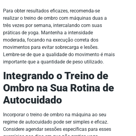
Para obter resultados eficazes, recomenda-se
realizar o treino de ombro com máquinas duas a
três vezes por semana, intercalando com suas
práticas de yoga. Mantenha a intensidade
moderada, focando na execução correta dos
movimentos para evitar sobrecarga e lesões.
Lembre-se de que a qualidade do movimento é mais
importante que a quantidade de peso utilizado.
Integrando o Treino de
Ombro na Sua Rotina de
Autocuidado
Incorporar o treino de ombro na máquina ao seu
regime de autocuidado pode ser simples e eficaz.
Considere agendar sessões específicas para esses