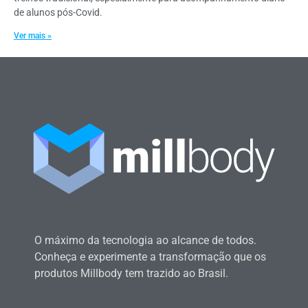
de alunos pós-Covid.
Ver mais »
O máximo da tecnologia ao alcance de todos.
Conheça e experimente a transformação que os
produtos Millbody tem trazido ao Brasil.