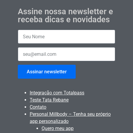
Assine nossa newsletter e
receba dicas e novidades
Assinar newsletter
Integração com Totalpass
Teste Tata Rebane
Contato
Personal Millbody – Tenha seu próprio
app personalizado
Quero meu app