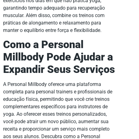
exercícios nos dias em que não pratica yoga,
garantindo tempo adequado para recuperação
muscular. Além disso, combine os treinos com
práticas de alongamento e relaxamento para
manter o equilíbrio entre força e flexibilidade.
Como a Personal
Millbody Pode Ajudar a
Expandir Seus Serviços
A Personal Millbody oferece uma plataforma
completa para personal trainers e profissionais de
educação física, permitindo que você crie treinos
complementares específicos para instrutores de
yoga. Ao oferecer esses treinos personalizados,
você pode atrair um novo público, aumentar sua
receita e proporcionar um serviço mais completo
aos seus alunos. Descubra como a Personal