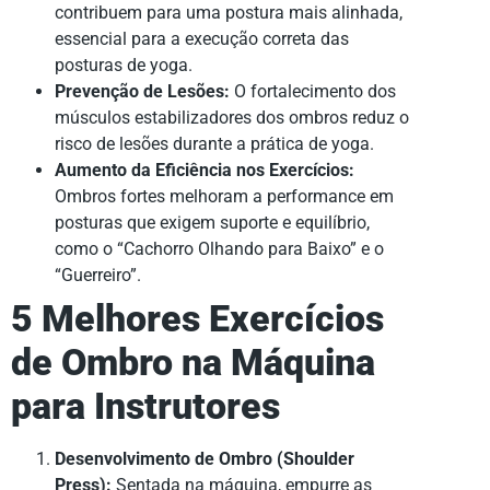
contribuem para uma postura mais alinhada,
essencial para a execução correta das
posturas de yoga.
Prevenção de Lesões:
O fortalecimento dos
músculos estabilizadores dos ombros reduz o
risco de lesões durante a prática de yoga.
Aumento da Eficiência nos Exercícios:
Ombros fortes melhoram a performance em
posturas que exigem suporte e equilíbrio,
como o “Cachorro Olhando para Baixo” e o
“Guerreiro”.
5 Melhores Exercícios
de Ombro na Máquina
para Instrutores
Desenvolvimento de Ombro (Shoulder
Press):
Sentada na máquina, empurre as