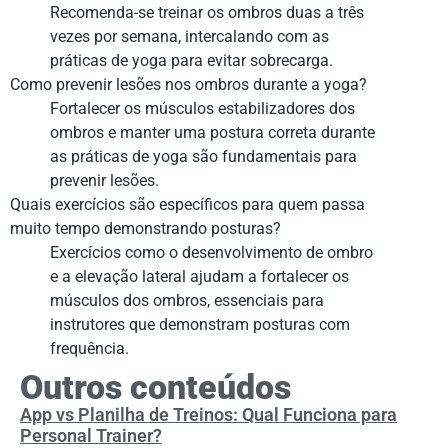
Recomenda-se treinar os ombros duas a três
vezes por semana, intercalando com as
práticas de yoga para evitar sobrecarga.
Como prevenir lesões nos ombros durante a yoga?
Fortalecer os músculos estabilizadores dos
ombros e manter uma postura correta durante
as práticas de yoga são fundamentais para
prevenir lesões.
Quais exercícios são específicos para quem passa
muito tempo demonstrando posturas?
Exercícios como o desenvolvimento de ombro
e a elevação lateral ajudam a fortalecer os
músculos dos ombros, essenciais para
instrutores que demonstram posturas com
frequência.
Outros conteúdos
App vs Planilha de Treinos: Qual Funciona para
Personal Trainer?