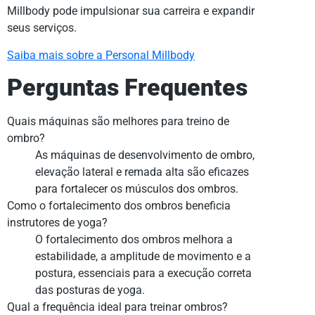
Millbody pode impulsionar sua carreira e expandir
seus serviços.
Saiba mais sobre a Personal Millbody
Perguntas Frequentes
Quais máquinas são melhores para treino de
ombro?
As máquinas de desenvolvimento de ombro,
elevação lateral e remada alta são eficazes
para fortalecer os músculos dos ombros.
Como o fortalecimento dos ombros beneficia
instrutores de yoga?
O fortalecimento dos ombros melhora a
estabilidade, a amplitude de movimento e a
postura, essenciais para a execução correta
das posturas de yoga.
Qual a frequência ideal para treinar ombros?