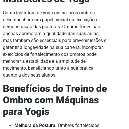
Como instrutora de yoga online, seus ombros
desempenham um papel crucial na execução e
demonstração das posturas. Ombros fortes não
apenas aprimoram a qualidade das suas aulas,
mas também são essenciais para prevenir lesões e
garantir a longevidade na sua carreira. Incorporar
exercícios de fortalecimento dos ombros pode
melhorar a estabilidade e a amplitude de
movimento, beneficiando tanto a sua prática
quanto a dos seus alunos.
Benefícios do Treino de
Ombro com Máquinas
para Yogis
Melhora da Postura:
Ombros fortalecidos