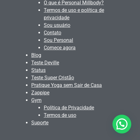
O que é Personal Millbody?
Termos de uso e política de
privacidade
Sou usuário
Contato
Sou Personal
Comece agora
Blog
Teste Deville
Status
Teste Super Cristão
Pratique Yoga sem Sair de Casa
Zappipe
Gym
Política de Privacidade
Termos de uso
Suporte