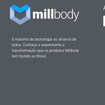
O máximo da tecnologia ao alcance de
todos. Conheça e experimente a
transformação que os produtos Millbody
tem trazido ao Brasil.