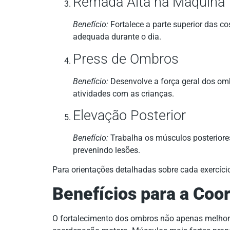
Remada Alta na Máquina
Benefício:
Fortalece a parte superior das c
adequada durante o dia.
Press de Ombros
Benefício:
Desenvolve a força geral dos omb
atividades com as crianças.
Elevação Posterior
Benefício:
Trabalha os músculos posteriore
prevenindo lesões.
Para orientações detalhadas sobre cada exercíci
Benefícios para a Co
O fortalecimento dos ombros não apenas melhor