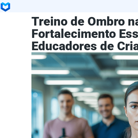
Treino de Ombro n
Fortalecimento Ess
Educadores de Cri