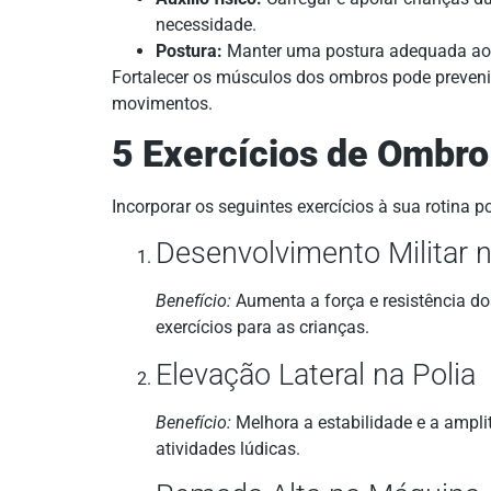
necessidade.
Postura:
Manter uma postura adequada ao lo
Fortalecer os músculos dos ombros pode prevenir
movimentos.
5 Exercícios de Ombr
Incorporar os seguintes exercícios à sua rotina po
Desenvolvimento Militar 
Benefício:
Aumenta a força e resistência do
exercícios para as crianças.
Elevação Lateral na Polia
Benefício:
Melhora a estabilidade e a ampl
atividades lúdicas.