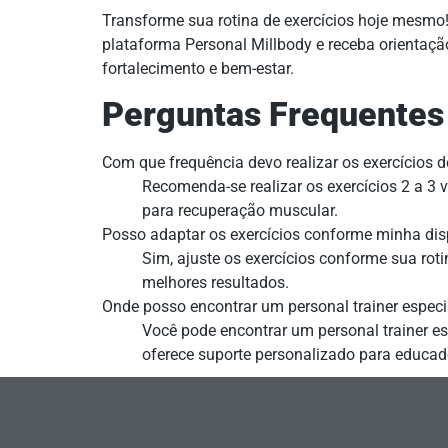
Transforme sua rotina de exercícios hoje mesmo
plataforma Personal Millbody e receba orientaçã
fortalecimento e bem-estar.
Perguntas Frequentes
Com que frequência devo realizar os exercícios
Recomenda-se realizar os exercícios 2 a 3
para recuperação muscular.
Posso adaptar os exercícios conforme minha dis
Sim, ajuste os exercícios conforme sua rot
melhores resultados.
Onde posso encontrar um personal trainer especi
Você pode encontrar um personal trainer es
oferece suporte personalizado para educad