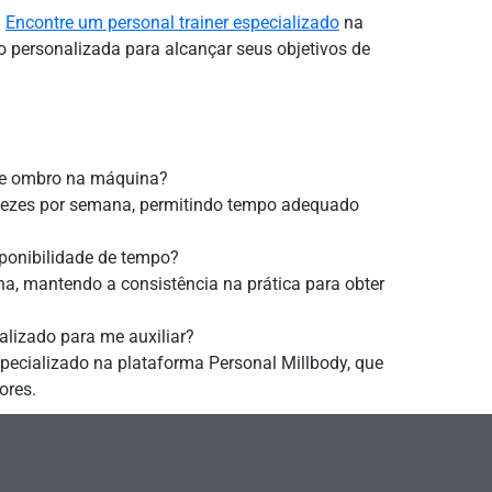
!
Encontre um personal trainer especializado
na
o personalizada para alcançar seus objetivos de
 de ombro na máquina?
 vezes por semana, permitindo tempo adequado
ponibilidade de tempo?
ina, mantendo a consistência na prática para obter
alizado para me auxiliar?
pecializado na plataforma Personal Millbody, que
ores.