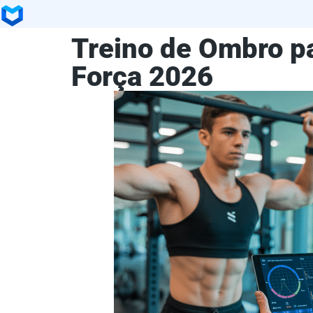
Treino de Ombro pa
Força 2026