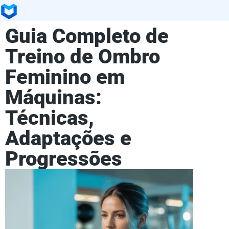
Guia Completo de
Treino de Ombro
Feminino em
Máquinas:
Técnicas,
Adaptações e
Progressões