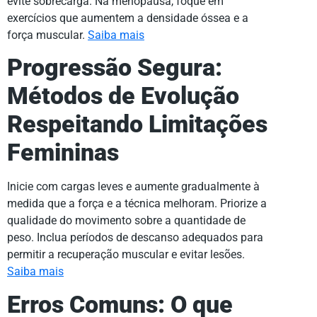
evite sobrecarga. Na menopausa, foque em
exercícios que aumentem a densidade óssea e a
força muscular.
Saiba mais
Progressão Segura:
Métodos de Evolução
Respeitando Limitações
Femininas
Inicie com cargas leves e aumente gradualmente à
medida que a força e a técnica melhoram. Priorize a
qualidade do movimento sobre a quantidade de
peso. Inclua períodos de descanso adequados para
permitir a recuperação muscular e evitar lesões.
Saiba mais
Erros Comuns: O que