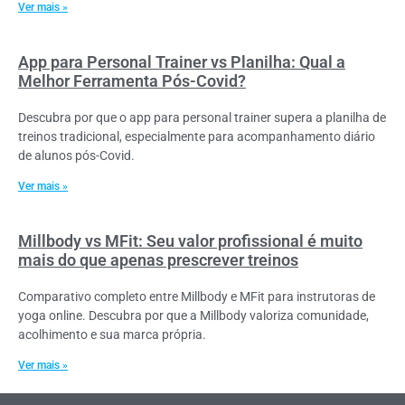
Ver mais »
App para Personal Trainer vs Planilha: Qual a
Melhor Ferramenta Pós-Covid?
Descubra por que o app para personal trainer supera a planilha de
treinos tradicional, especialmente para acompanhamento diário
de alunos pós-Covid.
Ver mais »
Millbody vs MFit: Seu valor profissional é muito
mais do que apenas prescrever treinos
Comparativo completo entre Millbody e MFit para instrutoras de
yoga online. Descubra por que a Millbody valoriza comunidade,
acolhimento e sua marca própria.
Ver mais »