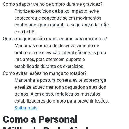
Como adaptar treino de ombro durante gravidez?
Priorize exercícios de baixo impacto, evite
sobrecarga e concentre-se em movimentos
controlados para garantir a segurança da mãe
e do bebê.
Quais máquinas são mais seguras para iniciantes?
Máquinas como a de desenvolvimento de
ombro e a de elevação lateral são ideais para
iniciantes, pois oferecem suporte e
estabilidade durante os exercícios.
Como evitar lesões no manguito rotador?
Mantenha a postura correta, evite sobrecarga
e realize aquecimentos adequados antes dos
treinos. Além disso, fortaleça os músculos
estabilizadores do ombro para prevenir lesões.
Saiba mais
Como a Personal