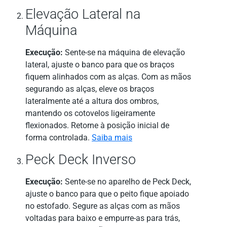
Elevação Lateral na
Máquina
Execução:
Sente-se na máquina de elevação
lateral, ajuste o banco para que os braços
fiquem alinhados com as alças. Com as mãos
segurando as alças, eleve os braços
lateralmente até a altura dos ombros,
mantendo os cotovelos ligeiramente
flexionados. Retorne à posição inicial de
forma controlada.
Saiba mais
Peck Deck Inverso
Execução:
Sente-se no aparelho de Peck Deck,
ajuste o banco para que o peito fique apoiado
no estofado. Segure as alças com as mãos
voltadas para baixo e empurre-as para trás,