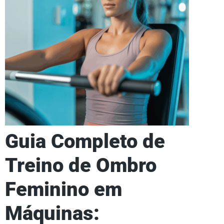
Guia Completo de
Treino de Ombro
Feminino em
Máquinas: