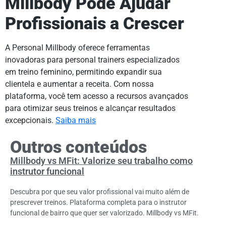
Millbody Pode Ajudar
Profissionais a Crescer
A Personal Millbody oferece ferramentas
inovadoras para personal trainers especializados
em treino feminino, permitindo expandir sua
clientela e aumentar a receita. Com nossa
plataforma, você tem acesso a recursos avançados
para otimizar seus treinos e alcançar resultados
excepcionais.
Saiba mais
Outros conteúdos
Millbody vs MFit: Valorize seu trabalho como
instrutor funcional
Descubra por que seu valor profissional vai muito além de
prescrever treinos. Plataforma completa para o instrutor
funcional de bairro que quer ser valorizado. Millbody vs MFit.