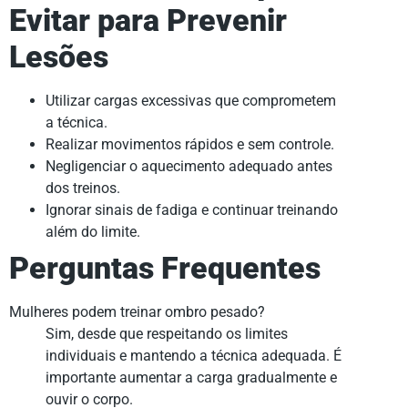
Evitar para Prevenir
Lesões
Utilizar cargas excessivas que comprometem
a técnica.
Realizar movimentos rápidos e sem controle.
Negligenciar o aquecimento adequado antes
dos treinos.
Ignorar sinais de fadiga e continuar treinando
além do limite.
Perguntas Frequentes
Mulheres podem treinar ombro pesado?
Sim, desde que respeitando os limites
individuais e mantendo a técnica adequada. É
importante aumentar a carga gradualmente e
ouvir o corpo.