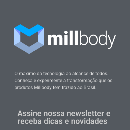
O máximo da tecnologia ao alcance de todos.
Conheça e experimente a transformação que os
produtos Millbody tem trazido ao Brasil.
Assine nossa newsletter e
receba dicas e novidades