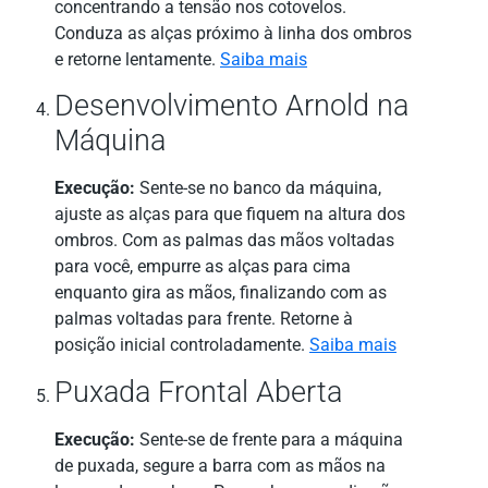
concentrando a tensão nos cotovelos.
Conduza as alças próximo à linha dos ombros
e retorne lentamente.
Saiba mais
Desenvolvimento Arnold na
Máquina
Execução:
Sente-se no banco da máquina,
ajuste as alças para que fiquem na altura dos
ombros. Com as palmas das mãos voltadas
para você, empurre as alças para cima
enquanto gira as mãos, finalizando com as
palmas voltadas para frente. Retorne à
posição inicial controladamente.
Saiba mais
Puxada Frontal Aberta
Execução:
Sente-se de frente para a máquina
de puxada, segure a barra com as mãos na