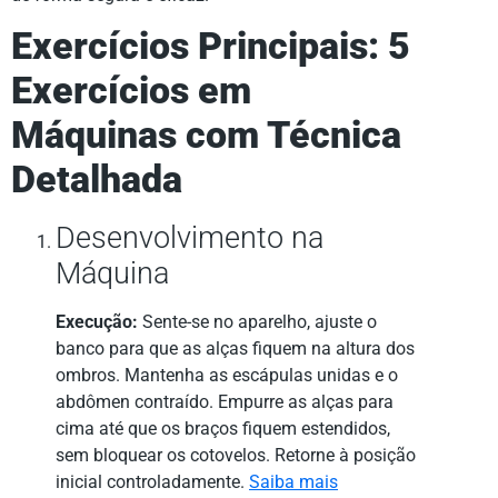
Exercícios Principais: 5
Exercícios em
Máquinas com Técnica
Detalhada
Desenvolvimento na
Máquina
Execução:
Sente-se no aparelho, ajuste o
banco para que as alças fiquem na altura dos
ombros. Mantenha as escápulas unidas e o
abdômen contraído. Empurre as alças para
cima até que os braços fiquem estendidos,
sem bloquear os cotovelos. Retorne à posição
inicial controladamente.
Saiba mais