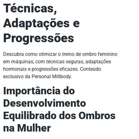
Técnicas,
Adaptações e
Progressões
Descubra como otimizar o treino de ombro feminino
em máquinas, com técnicas seguras, adaptações
hormonais e progressões eficazes. Conteúdo
exclusivo da Personal Millbody.
Importância do
Desenvolvimento
Equilibrado dos Ombros
na Mulher