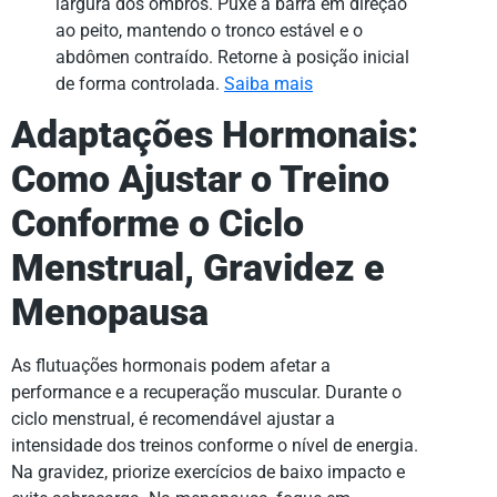
largura dos ombros. Puxe a barra em direção
ao peito, mantendo o tronco estável e o
abdômen contraído. Retorne à posição inicial
de forma controlada.
Saiba mais
Adaptações Hormonais:
Como Ajustar o Treino
Conforme o Ciclo
Menstrual, Gravidez e
Menopausa
As flutuações hormonais podem afetar a
performance e a recuperação muscular. Durante o
ciclo menstrual, é recomendável ajustar a
intensidade dos treinos conforme o nível de energia.
Na gravidez, priorize exercícios de baixo impacto e