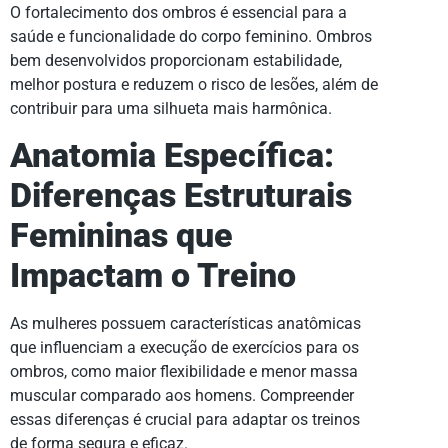
O fortalecimento dos ombros é essencial para a
saúde e funcionalidade do corpo feminino. Ombros
bem desenvolvidos proporcionam estabilidade,
melhor postura e reduzem o risco de lesões, além de
contribuir para uma silhueta mais harmônica.
Anatomia Específica:
Diferenças Estruturais
Femininas que
Impactam o Treino
As mulheres possuem características anatômicas
que influenciam a execução de exercícios para os
ombros, como maior flexibilidade e menor massa
muscular comparado aos homens. Compreender
essas diferenças é crucial para adaptar os treinos
de forma segura e eficaz.