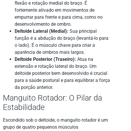
flexão e rotação medial do braço. É
fortemente ativado em movimentos de
empurrar para frente e para cima, como no
desenvolvimento de ombro.
Deltoide Lateral (Medial):
Sua principal
função é a abdução do braço (levantá-lo para
o lado). É o músculo chave para criar a
aparência de ombros mais largos.
Deltoide Posterior (Traseiro):
Atua na
extensão e rotação lateral do braço. Um
deltoide posterior bem desenvolvido é crucial
para a saúde postural e para equilibrar a força
da porção anterior.
Manguito Rotador: O Pilar da
Estabilidade
Escondido sob o deltoide, o manguito rotador é um
grupo de quatro pequenos músculos