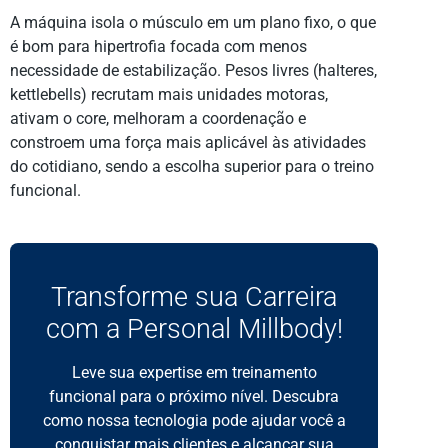
A máquina isola o músculo em um plano fixo, o que
é bom para hipertrofia focada com menos
necessidade de estabilização. Pesos livres (halteres,
kettlebells) recrutam mais unidades motoras,
ativam o core, melhoram a coordenação e
constroem uma força mais aplicável às atividades
do cotidiano, sendo a escolha superior para o treino
funcional.
Transforme sua Carreira
com a Personal Millbody!
Leve sua expertise em treinamento
funcional para o próximo nível. Descubra
como nossa tecnologia pode ajudar você a
conquistar mais clientes e alcançar sua