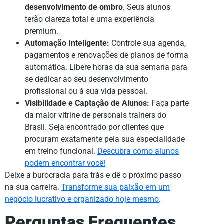
desenvolvimento de ombro
. Seus alunos
terão clareza total e uma experiência
premium.
Automação Inteligente:
Controle sua agenda,
pagamentos e renovações de planos de forma
automática. Libere horas da sua semana para
se dedicar ao seu desenvolvimento
profissional ou à sua vida pessoal.
Visibilidade e Captação de Alunos:
Faça parte
da maior vitrine de personais trainers do
Brasil. Seja encontrado por clientes que
procuram exatamente pela sua especialidade
em treino funcional.
Descubra como alunos
podem encontrar você!
Deixe a burocracia para trás e dê o próximo passo
na sua carreira.
Transforme sua paixão em um
negócio lucrativo e organizado hoje mesmo
.
Perguntas Frequentes