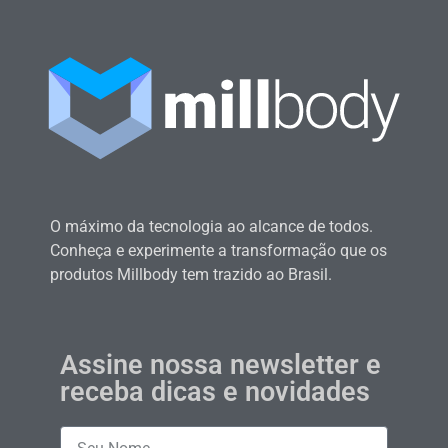
O máximo da tecnologia ao alcance de todos.
Conheça e experimente a transformação que os
produtos Millbody tem trazido ao Brasil.
Assine nossa newsletter e
receba dicas e novidades