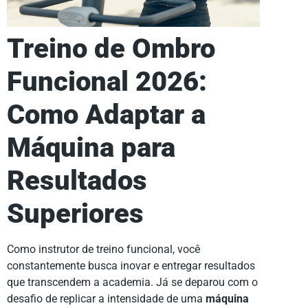
Treino de Ombro
Funcional 2026:
Como Adaptar a
Máquina para
Resultados
Superiores
Como instrutor de treino funcional, você
constantemente busca inovar e entregar resultados
que transcendem a academia. Já se deparou com o
desafio de replicar a intensidade de uma
máquina