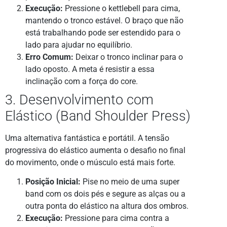
Execução:
Pressione o kettlebell para cima,
mantendo o tronco estável. O braço que não
está trabalhando pode ser estendido para o
lado para ajudar no equilíbrio.
Erro Comum:
Deixar o tronco inclinar para o
lado oposto. A meta é resistir a essa
inclinação com a força do core.
3. Desenvolvimento com
Elástico (Band Shoulder Press)
Uma alternativa fantástica e portátil. A tensão
progressiva do elástico aumenta o desafio no final
do movimento, onde o músculo está mais forte.
Posição Inicial:
Pise no meio de uma super
band com os dois pés e segure as alças ou a
outra ponta do elástico na altura dos ombros.
Execução:
Pressione para cima contra a