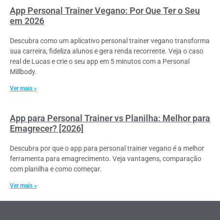
App Personal Trainer Vegano: Por Que Ter o Seu
em 2026
Descubra como um aplicativo personal trainer vegano transforma
sua carreira, fideliza alunos e gera renda recorrente. Veja o caso
real de Lucas e crie o seu app em 5 minutos com a Personal
Millbody.
Ver mais »
App para Personal Trainer vs Planilha: Melhor para
Emagrecer? [2026]
Descubra por que o app para personal trainer vegano é a melhor
ferramenta para emagrecimento. Veja vantagens, comparação
com planilha e como começar.
Ver mais »