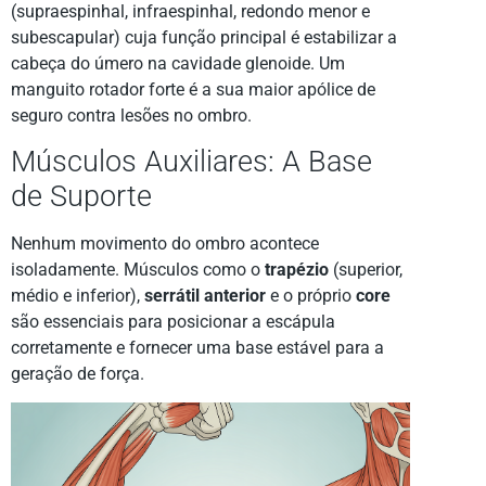
(supraespinhal, infraespinhal, redondo menor e
subescapular) cuja função principal é estabilizar a
cabeça do úmero na cavidade glenoide. Um
manguito rotador forte é a sua maior apólice de
seguro contra lesões no ombro.
Músculos Auxiliares: A Base
de Suporte
Nenhum movimento do ombro acontece
isoladamente. Músculos como o
trapézio
(superior,
médio e inferior),
serrátil anterior
e o próprio
core
são essenciais para posicionar a escápula
corretamente e fornecer uma base estável para a
geração de força.