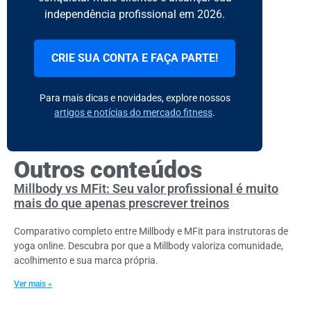
independência profissional em 2026.
CRIE SUA CONTA E FAÇA PARTE!
Para mais dicas e novidades, explore nossos
artigos e notícias do mercado fitness
.
Outros conteúdos
Millbody vs MFit: Seu valor profissional é muito
mais do que apenas prescrever treinos
Comparativo completo entre Millbody e MFit para instrutoras de
yoga online. Descubra por que a Millbody valoriza comunidade,
acolhimento e sua marca própria.
Ver mais »