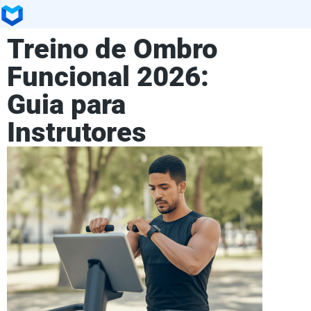
Treino de Ombro
Funcional 2026:
Guia para
Instrutores