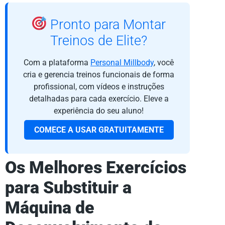
Pronto para Montar
Treinos de Elite?
Com a plataforma
Personal Millbody
, você
cria e gerencia treinos funcionais de forma
profissional, com vídeos e instruções
detalhadas para cada exercício. Eleve a
experiência do seu aluno!
COMECE A USAR GRATUITAMENTE
Os Melhores Exercícios
para Substituir a
Máquina de