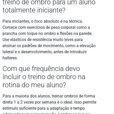
treino de ombro para um aluno
totalmente iniciante?
Para iniciantes, o foco absoluto é na técnica.
Comece com exercícios de peso corporal como a
prancha com toque no ombro e flexões na parede.
Use elásticos de resistência muito leves para
ensinar os padrões de movimento, como a elevação
lateral e o desenvolvimento, antes de introduzir
halteres.
Com que frequência devo
incluir o treino de ombro na
rotina do meu aluno?
Para a maioria dos alunos, treinar ombros de forma
direta 1 a 2 vezes por semana é o ideal. Isso permite
estímulo suficiente para a adaptação e tempo