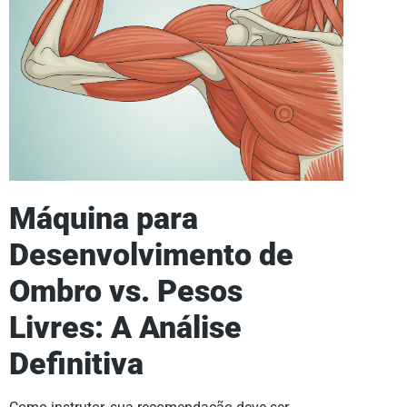
Máquina para
Desenvolvimento de
Ombro vs. Pesos
Livres: A Análise
Definitiva