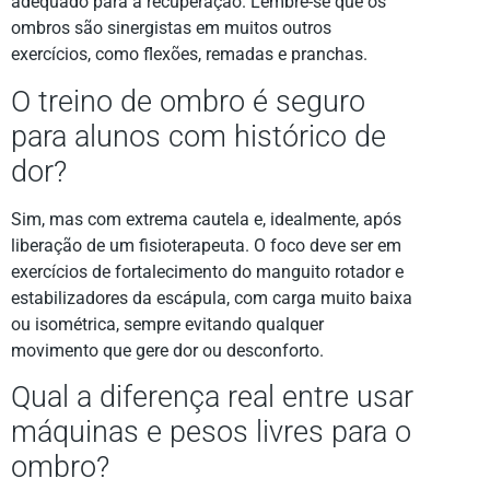
adequado para a recuperação. Lembre-se que os
ombros são sinergistas em muitos outros
exercícios, como flexões, remadas e pranchas.
O treino de ombro é seguro
para alunos com histórico de
dor?
Sim, mas com extrema cautela e, idealmente, após
liberação de um fisioterapeuta. O foco deve ser em
exercícios de fortalecimento do manguito rotador e
estabilizadores da escápula, com carga muito baixa
ou isométrica, sempre evitando qualquer
movimento que gere dor ou desconforto.
Qual a diferença real entre usar
máquinas e pesos livres para o
ombro?