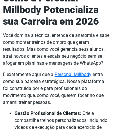
Millbody Potencializa
sua Carreira em 2026
Você domina a técnica, entende de anatomia e sabe
como montar treinos de ombro que geram
resultados. Mas como você gerencia seus alunos,
atrai novos clientes e escala seu negócio sem se
afogar em planilhas e mensagens de WhatsApp?
É exatamente aqui que a
Personal Millbody
entra
como sua parceira estratégica. Nossa plataforma
foi construída por e para profissionais do
movimento que, como você, querem focar no que
amam: treinar pessoas.
Gestão Profissional de Clientes:
Crie e
compartilhe treinos personalizados, incluindo
vídeos de execução para cada exercício de