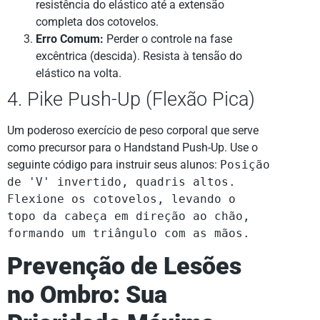
resistência do elástico até a extensão
completa dos cotovelos.
Erro Comum:
Perder o controle na fase
excêntrica (descida). Resista à tensão do
elástico na volta.
4. Pike Push-Up (Flexão Pica)
Um poderoso exercício de peso corporal que serve
como precursor para o Handstand Push-Up. Use o
seguinte código para instruir seus alunos:
Posição
de 'V' invertido, quadris altos.
Flexione os cotovelos, levando o
topo da cabeça em direção ao chão,
formando um triângulo com as mãos.
Prevenção de Lesões
no Ombro: Sua