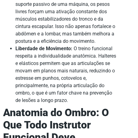
suporte passivo de uma máquina, os pesos
livres forçam uma ativação constante dos
músculos estabilizadores do tronco e da
cintura escapular. Isso não apenas fortalece o
abdômen e a lombar, mas também melhora a
postura e a eficiência do movimento.
Liberdade de Movimento:
O treino funcional
respeita a individualidade anatômica. Halteres
e elásticos permitem que as articulações se
movam em planos mais naturais, reduzindo o
estresse em punhos, cotovelos e,
principalmente, na própria articulação do
ombro, o que é um fator chave na prevenção
de lesões a longo prazo.
Anatomia do Ombro: O
Que Todo Instrutor
Funcional Deve