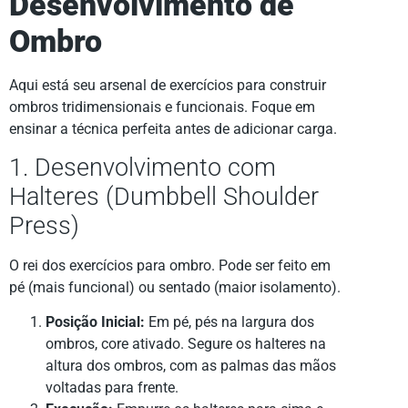
Desenvolvimento de
Ombro
Aqui está seu arsenal de exercícios para construir
ombros tridimensionais e funcionais. Foque em
ensinar a técnica perfeita antes de adicionar carga.
1. Desenvolvimento com
Halteres (Dumbbell Shoulder
Press)
O rei dos exercícios para ombro. Pode ser feito em
pé (mais funcional) ou sentado (maior isolamento).
Posição Inicial:
Em pé, pés na largura dos
ombros, core ativado. Segure os halteres na
altura dos ombros, com as palmas das mãos
voltadas para frente.