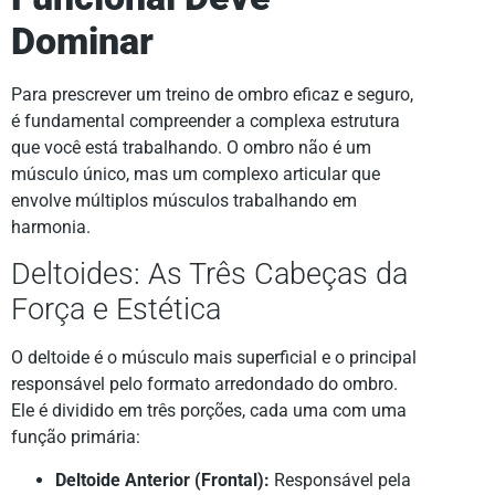
Dominar
Para prescrever um treino de ombro eficaz e seguro,
é fundamental compreender a complexa estrutura
que você está trabalhando. O ombro não é um
músculo único, mas um complexo articular que
envolve múltiplos músculos trabalhando em
harmonia.
Deltoides: As Três Cabeças da
Força e Estética
O deltoide é o músculo mais superficial e o principal
responsável pelo formato arredondado do ombro.
Ele é dividido em três porções, cada uma com uma
função primária:
Deltoide Anterior (Frontal):
Responsável pela