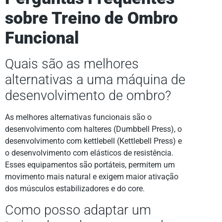
sobre Treino de Ombro
Funcional
Quais são as melhores
alternativas a uma máquina de
desenvolvimento de ombro?
As melhores alternativas funcionais são o
desenvolvimento com halteres (Dumbbell Press), o
desenvolvimento com kettlebell (Kettlebell Press) e
o desenvolvimento com elásticos de resistência.
Esses equipamentos são portáteis, permitem um
movimento mais natural e exigem maior ativação
dos músculos estabilizadores e do core.
Como posso adaptar um