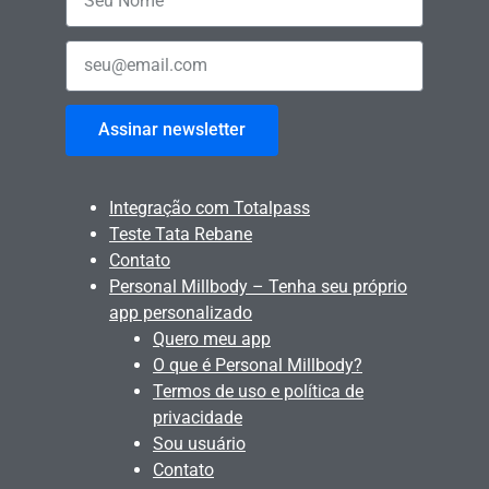
Assinar newsletter
Integração com Totalpass
Teste Tata Rebane
Contato
Personal Millbody – Tenha seu próprio
app personalizado
Quero meu app
O que é Personal Millbody?
Termos de uso e política de
privacidade
Sou usuário
Contato