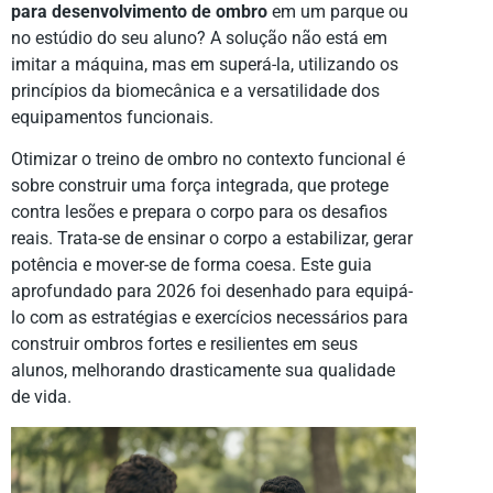
para desenvolvimento de ombro
em um parque ou
no estúdio do seu aluno? A solução não está em
imitar a máquina, mas em superá-la, utilizando os
princípios da biomecânica e a versatilidade dos
equipamentos funcionais.
Otimizar o treino de ombro no contexto funcional é
sobre construir uma força integrada, que protege
contra lesões e prepara o corpo para os desafios
reais. Trata-se de ensinar o corpo a estabilizar, gerar
potência e mover-se de forma coesa. Este guia
aprofundado para 2026 foi desenhado para equipá-
lo com as estratégias e exercícios necessários para
construir ombros fortes e resilientes em seus
alunos, melhorando drasticamente sua qualidade
de vida.