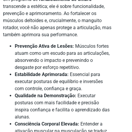
transcende a estética; ele é sobre funcionalidade,
prevenção e aprimoramento. Ao fortalecer os
músculos deltoides e, crucialmente, o manguito
rotador, você não apenas protege a articulação, mas
também aprimora sua performance.
Prevenção Ativa de Lesões:
Músculos fortes
atuam como um escudo para as articulações,
absorvendo o impacto e prevenindo o
desgaste por esforço repetitivo.
Estabilidade Aprimorada:
Essencial para
executar posturas de equilíbrio e inversões
com controle, confiança e graça.
Qualidade na Demonstração:
Executar
posturas com mais facilidade e precisão
inspira confiança e facilita o aprendizado das
alunas.
Consciência Corporal Elevada:
Entender a
ativação muscular na musculação se traduz