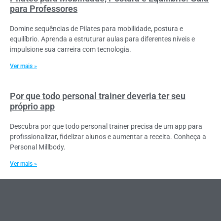
para Professores
Domine sequências de Pilates para mobilidade, postura e
equilíbrio. Aprenda a estruturar aulas para diferentes níveis e
impulsione sua carreira com tecnologia.
Ver mais »
Por que todo personal trainer deveria ter seu
próprio app
Descubra por que todo personal trainer precisa de um app para
profissionalizar, fidelizar alunos e aumentar a receita. Conheça a
Personal Millbody.
Ver mais »