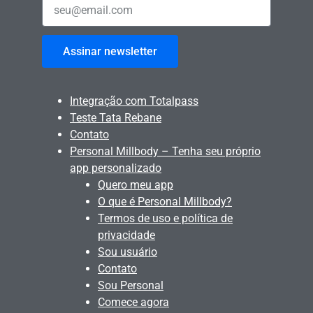
Assinar newsletter
Integração com Totalpass
Teste Tata Rebane
Contato
Personal Millbody – Tenha seu próprio
app personalizado
Quero meu app
O que é Personal Millbody?
Termos de uso e política de
privacidade
Sou usuário
Contato
Sou Personal
Comece agora