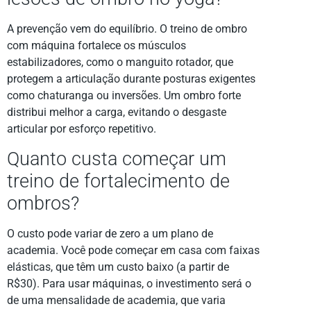
A prevenção vem do equilíbrio. O treino de ombro
com máquina fortalece os músculos
estabilizadores, como o manguito rotador, que
protegem a articulação durante posturas exigentes
como chaturanga ou inversões. Um ombro forte
distribui melhor a carga, evitando o desgaste
articular por esforço repetitivo.
Quanto custa começar um
treino de fortalecimento de
ombros?
O custo pode variar de zero a um plano de
academia. Você pode começar em casa com faixas
elásticas, que têm um custo baixo (a partir de
R$30). Para usar máquinas, o investimento será o
de uma mensalidade de academia, que varia