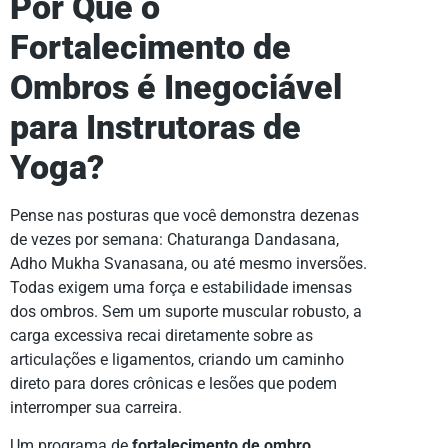
Por Que o
Fortalecimento de
Ombros é Inegociável
para Instrutoras de
Yoga?
Pense nas posturas que você demonstra dezenas
de vezes por semana: Chaturanga Dandasana,
Adho Mukha Svanasana, ou até mesmo inversões.
Todas exigem uma força e estabilidade imensas
dos ombros. Sem um suporte muscular robusto, a
carga excessiva recai diretamente sobre as
articulações e ligamentos, criando um caminho
direto para dores crônicas e lesões que podem
interromper sua carreira.
Um programa de
fortalecimento de ombro