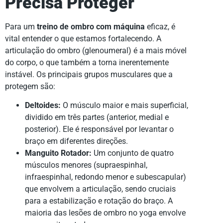
Precisa Proteger
Para um
treino de ombro com máquina
eficaz, é
vital entender o que estamos fortalecendo. A
articulação do ombro (glenoumeral) é a mais móvel
do corpo, o que também a torna inerentemente
instável. Os principais grupos musculares que a
protegem são:
Deltoides:
O músculo maior e mais superficial,
dividido em três partes (anterior, medial e
posterior). Ele é responsável por levantar o
braço em diferentes direções.
Manguito Rotador:
Um conjunto de quatro
músculos menores (supraespinhal,
infraespinhal, redondo menor e subescapular)
que envolvem a articulação, sendo cruciais
para a estabilização e rotação do braço. A
maioria das lesões de ombro no yoga envolve