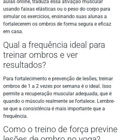
aulas online, traduza essa ativação muscular
usando faixas elásticas ou o peso do corpo para
simular os exercícios, ensinando suas alunas a
fortalecerem os ombros de forma segura e eficaz
em casa.
Qual a frequência ideal para
treinar ombros e ver
resultados?
Para fortalecimento e prevenção de lesões, treinar
ombros de 1 a 2 vezes por semana é o ideal. Isso
permite a recuperação muscular adequada, que é
quando o músculo realmente se fortalece. Lembre-
se que a
consistência
é mais importante que a
frequência.
Como o treino de força previne
lesões de ombro no yoga?