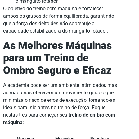
o manguito rotador.
O objetivo do treino com máquina é fortalecer
ambos os grupos de forma equilibrada, garantindo
que a força dos deltoides não sobrepuje a
capacidade estabilizadora do manguito rotador.
As Melhores Máquinas
para um Treino de
Ombro Seguro e Eficaz
A academia pode ser um ambiente intimidador, mas
as máquinas oferecem um movimento guiado que
minimiza o risco de erros de execução, tornando-as
ideais para iniciantes no treino de força. Foque
nestas três para começar seu
treino de ombro com
máquina
:
Máquina
Músculos
Benefício