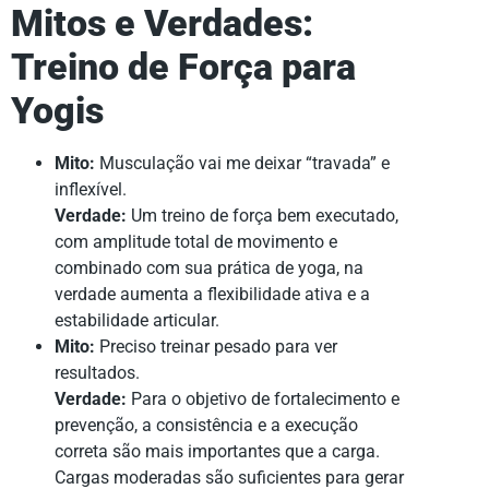
Mitos e Verdades:
Treino de Força para
Yogis
Mito:
Musculação vai me deixar “travada” e
inflexível.
Verdade:
Um treino de força bem executado,
com amplitude total de movimento e
combinado com sua prática de yoga, na
verdade aumenta a flexibilidade ativa e a
estabilidade articular.
Mito:
Preciso treinar pesado para ver
resultados.
Verdade:
Para o objetivo de fortalecimento e
prevenção, a consistência e a execução
correta são mais importantes que a carga.
Cargas moderadas são suficientes para gerar