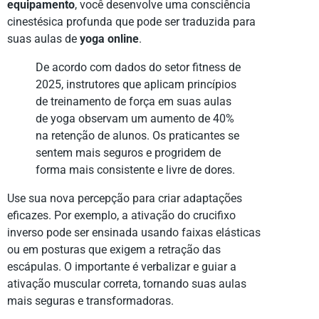
equipamento
, você desenvolve uma consciência
cinestésica profunda que pode ser traduzida para
suas aulas de
yoga online
.
De acordo com dados do setor fitness de
2025, instrutores que aplicam princípios
de treinamento de força em suas aulas
de yoga observam um aumento de 40%
na retenção de alunos. Os praticantes se
sentem mais seguros e progridem de
forma mais consistente e livre de dores.
Use sua nova percepção para criar adaptações
eficazes. Por exemplo, a ativação do crucifixo
inverso pode ser ensinada usando faixas elásticas
ou em posturas que exigem a retração das
escápulas. O importante é verbalizar e guiar a
ativação muscular correta, tornando suas aulas
mais seguras e transformadoras.