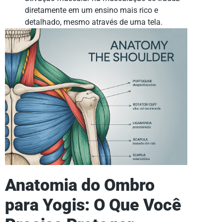
diretamente em um ensino mais rico e
detalhado, mesmo através de uma tela.
Anatomia do Ombro
para Yogis: O Que Você