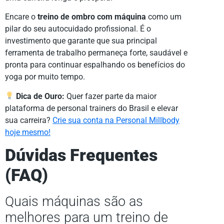
Encare o
treino de ombro com máquina
como um
pilar do seu autocuidado profissional. É o
investimento que garante que sua principal
ferramenta de trabalho permaneça forte, saudável e
pronta para continuar espalhando os benefícios do
yoga por muito tempo.
Dica de Ouro:
Quer fazer parte da maior
plataforma de personal trainers do Brasil e elevar
sua carreira?
Crie sua conta na Personal Millbody
hoje mesmo!
Dúvidas Frequentes
(FAQ)
Quais máquinas são as
melhores para um treino de