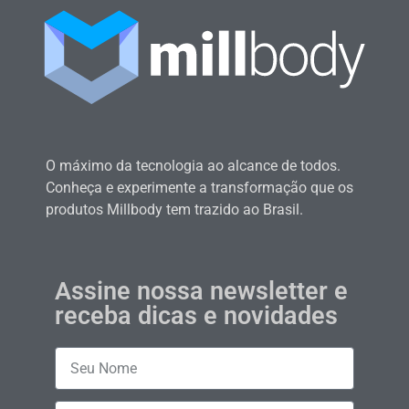
O máximo da tecnologia ao alcance de todos.
Conheça e experimente a transformação que os
produtos Millbody tem trazido ao Brasil.
Assine nossa newsletter e
receba dicas e novidades