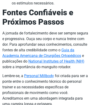
os estímulos necessários.
Fontes Confiáveis e
Próximos Passos
A jornada de fortalecimento deve ser sempre segura
e progressiva. Ouça seu corpo e nunca treine com
dor. Para aprofundar seus conhecimentos, consulte
fontes de alta credibilidade como o
Guia da
Academia Americana de Cirurgiões Ortopédicos
e
publicações do
National Institutes of Health (NIH)
sobre a importância do manguito rotador.
Lembre-se, a
Personal Millbody
foi criada para ser a
ponte entre o conhecimento técnico do personal
trainer e as necessidades específicas de
profissionais de movimento como você.
Acreditamos em uma abordagem integrada para
uma carreira longa e próspera.