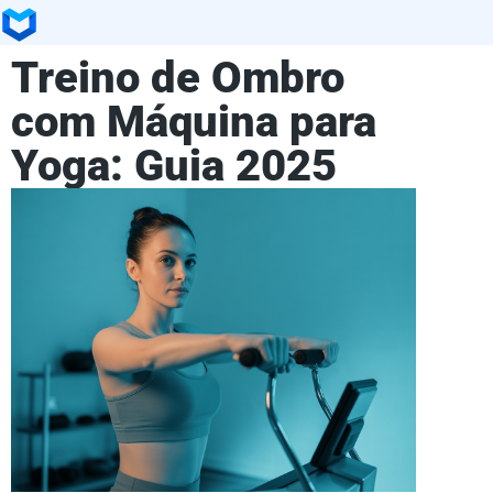
Treino de Ombro
com Máquina para
Yoga: Guia 2025