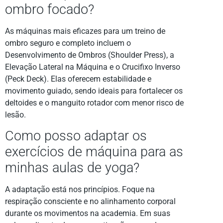
ombro focado?
As máquinas mais eficazes para um treino de
ombro seguro e completo incluem o
Desenvolvimento de Ombros (Shoulder Press), a
Elevação Lateral na Máquina e o Crucifixo Inverso
(Peck Deck). Elas oferecem estabilidade e
movimento guiado, sendo ideais para fortalecer os
deltoides e o manguito rotador com menor risco de
lesão.
Como posso adaptar os
exercícios de máquina para as
minhas aulas de yoga?
A adaptação está nos princípios. Foque na
respiração consciente e no alinhamento corporal
durante os movimentos na academia. Em suas