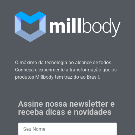
O máximo da tecnologia ao alcance de todos.
Conheça e experimente a transformação que os
produtos Millbody tem trazido ao Brasil.
Assine nossa newsletter e
receba dicas e novidades