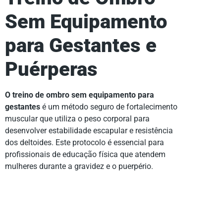
Sem Equipamento
para Gestantes e
Puérperas
O treino de ombro sem equipamento para
gestantes
é um método seguro de fortalecimento
muscular que utiliza o peso corporal para
desenvolver estabilidade escapular e resistência
dos deltoides. Este protocolo é essencial para
profissionais de educação física que atendem
mulheres durante a gravidez e o puerpério.