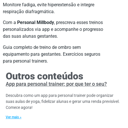
Monitore fadiga, evite hiperextensão e integre
respiração diafragmática.
Com a
Personal Millbody
, prescreva esses treinos
personalizados via app e acompanhe o progresso
das suas alunas gestantes.
Guia completo de treino de ombro sem
equipamento para gestantes. Exercícios seguros
para personal trainers.
Outros conteúdos
App para personal trainer: por que ter o seu?
Descubra como um app para personal trainer pode organizar
suas aulas de yoga, fidelizar alunas e gerar uma renda previsível.
Comece agora!
Ver mais »