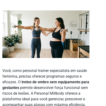
Você, como personal trainer especialista em saúde
feminina, precisa oferecer programas seguros e
eficazes. O
treino de ombro sem equipamento para
gestantes
permite desenvolver força funcional sem
riscos de lesões. A Personal Millbody oferece a
plataforma ideal para você gerenciar, prescrever e
acompanhar suas alunas com máxima eficiência.