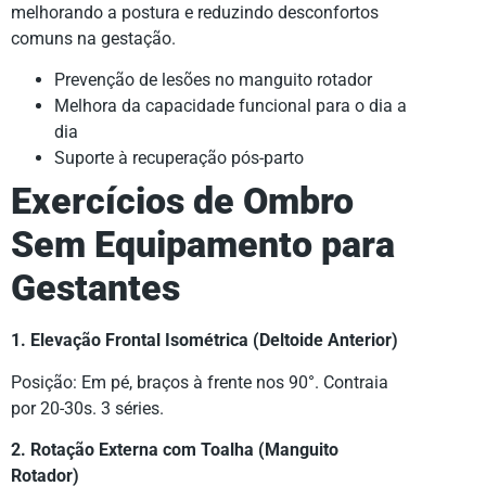
melhorando a postura e reduzindo desconfortos
comuns na gestação.
Prevenção de lesões no manguito rotador
Melhora da capacidade funcional para o dia a
dia
Suporte à recuperação pós-parto
Exercícios de Ombro
Sem Equipamento para
Gestantes
1. Elevação Frontal Isométrica (Deltoide Anterior)
Posição: Em pé, braços à frente nos 90°. Contraia
por 20-30s. 3 séries.
2. Rotação Externa com Toalha (Manguito
Rotador)