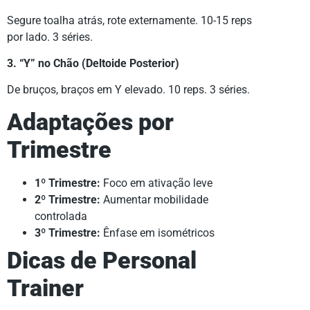
Segure toalha atrás, rote externamente. 10-15 reps
por lado. 3 séries.
3. “Y” no Chão (Deltoide Posterior)
De bruços, braços em Y elevado. 10 reps. 3 séries.
Adaptações por
Trimestre
1º Trimestre:
Foco em ativação leve
2º Trimestre:
Aumentar mobilidade
controlada
3º Trimestre:
Ênfase em isométricos
Dicas de Personal
Trainer