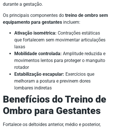
durante a gestação.
Os principais componentes do
treino de ombro sem
equipamento para gestantes
incluem:
Ativação isométrica:
Contrações estáticas
que fortalecem sem movimentar articulações
laxas
Mobilidade controlada:
Amplitude reduzida e
movimentos lentos para proteger o manguito
rotador
Estabilização escapular:
Exercícios que
melhoram a postura e previnem dores
lombares indiretas
Benefícios do Treino de
Ombro para Gestantes
Fortalece os deltoides anterior, médio e posterior,