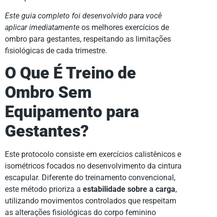
Este guia completo foi desenvolvido para você
aplicar imediatamente
os melhores exercícios de
ombro para gestantes, respeitando as limitações
fisiológicas de cada trimestre.
O Que É Treino de
Ombro Sem
Equipamento para
Gestantes?
Este protocolo consiste em exercícios calistênicos e
isométricos focados no desenvolvimento da cintura
escapular. Diferente do treinamento convencional,
este método prioriza a
estabilidade sobre a carga
,
utilizando movimentos controlados que respeitam
as alterações fisiológicas do corpo feminino