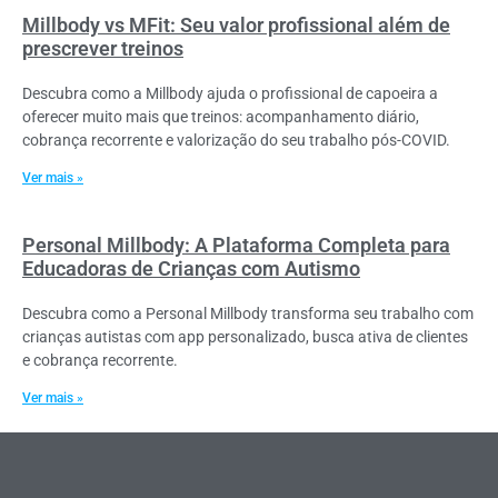
Millbody vs MFit: Seu valor profissional além de
prescrever treinos
Descubra como a Millbody ajuda o profissional de capoeira a
oferecer muito mais que treinos: acompanhamento diário,
cobrança recorrente e valorização do seu trabalho pós-COVID.
Ver mais »
Personal Millbody: A Plataforma Completa para
Educadoras de Crianças com Autismo
Descubra como a Personal Millbody transforma seu trabalho com
crianças autistas com app personalizado, busca ativa de clientes
e cobrança recorrente.
Ver mais »