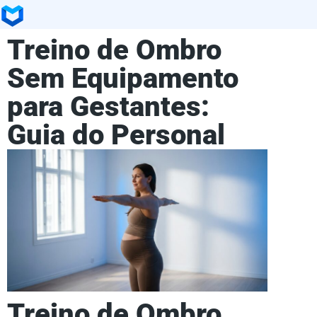
Treino de Ombro
Sem Equipamento
para Gestantes:
Guia do Personal
Treino de Ombro