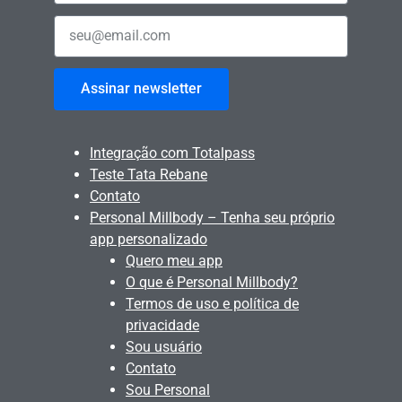
Assinar newsletter
Integração com Totalpass
Teste Tata Rebane
Contato
Personal Millbody – Tenha seu próprio
app personalizado
Quero meu app
O que é Personal Millbody?
Termos de uso e política de
privacidade
Sou usuário
Contato
Sou Personal