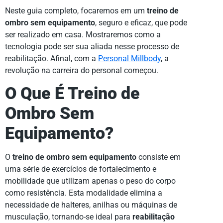
Neste guia completo, focaremos em um
treino de
ombro sem equipamento
, seguro e eficaz, que pode
ser realizado em casa. Mostraremos como a
tecnologia pode ser sua aliada nesse processo de
reabilitação. Afinal, com a
Personal Millbody
, a
revolução na carreira do personal começou.
O Que É Treino de
Ombro Sem
Equipamento?
O
treino de ombro sem equipamento
consiste em
uma série de exercícios de fortalecimento e
mobilidade que utilizam apenas o peso do corpo
como resistência. Esta modalidade elimina a
necessidade de halteres, anilhas ou máquinas de
musculação, tornando-se ideal para
reabilitação