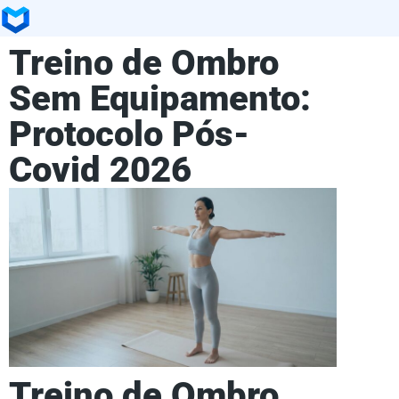
Treino de Ombro
Sem Equipamento:
Protocolo Pós-
Covid 2026
Treino de Ombro