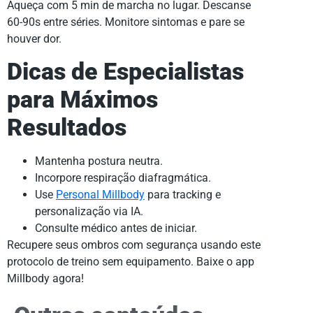
Aqueça com 5 min de marcha no lugar. Descanse
60-90s entre séries. Monitore sintomas e pare se
houver dor.
Dicas de Especialistas
para Máximos
Resultados
Mantenha postura neutra.
Incorpore respiração diafragmática.
Use
Personal Millbody
para tracking e
personalização via IA.
Consulte médico antes de iniciar.
Recupere seus ombros com segurança usando este
protocolo de treino sem equipamento. Baixe o app
Millbody agora!