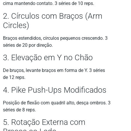
cima mantendo contato. 3 séries de 10 reps.
2. Círculos com Braços (Arm
Circles)
Braços estendidos, círculos pequenos crescendo. 3
séries de 20 por direção.
3. Elevação em Y no Chão
De bruços, levante braços em forma de Y. 3 séries
de 12 reps.
4. Pike Push-Ups Modificados
Posição de flexão com quadril alto, desça ombros. 3
séries de 8 reps.
5. Rotação Externa com