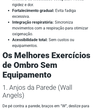
rigidez e dor.
Fortalecimento gradual:
Evita fadiga
excessiva.
Integração respiratória:
Sincroniza
movimentos com a respiração para otimizar
oxigenação.
Acessibilidade total:
Sem custos ou
equipamentos.
Os Melhores Exercícios
de Ombro Sem
Equipamento
1. Anjos da Parede (Wall
Angels)
De pé contra a parede, braços em “W”, deslize para