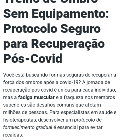
Sem Equipamento:
Protocolo Seguro
para Recuperação
Pós-Covid
Você está buscando formas seguras de recuperar a
força dos ombros após a covid-19? A jornada de
recuperação pós-covid é única para cada indivíduo,
mas a
fadiga muscular
e a fraqueza nos membros
superiores são desafios comuns que afetam
milhões de pessoas. Para especialistas em saúde e
fisioterapeutas, desenvolver um
protocolo de
fortalecimento gradual
é essencial para evitar
recaídas.