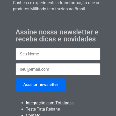
Conheça e experimente a transformação que os
produtos Millbody tem trazido ao Brasil.
Assine nossa newsletter e
receba dicas e novidades
Assinar newsletter
Integração com Totalpass
Teste Tata Rebane
Contato