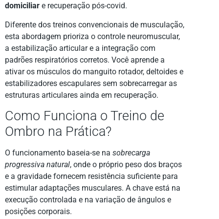
domiciliar
e recuperação pós-covid.
Diferente dos treinos convencionais de musculação,
esta abordagem prioriza o controle neuromuscular,
a estabilização articular e a integração com
padrões respiratórios corretos. Você aprende a
ativar os músculos do manguito rotador, deltoides e
estabilizadores escapulares sem sobrecarregar as
estruturas articulares ainda em recuperação.
Como Funciona o Treino de
Ombro na Prática?
O funcionamento baseia-se na
sobrecarga
progressiva natural
, onde o próprio peso dos braços
e a gravidade fornecem resistência suficiente para
estimular adaptações musculares. A chave está na
execução controlada e na variação de ângulos e
posições corporais.