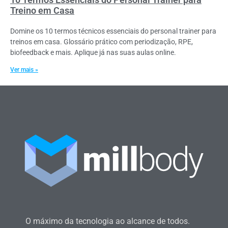
Treino em Casa
Domine os 10 termos técnicos essenciais do personal trainer para
treinos em casa. Glossário prático com periodização, RPE,
biofeedback e mais. Aplique já nas suas aulas online.
Ver mais »
O máximo da tecnologia ao alcance de todos.