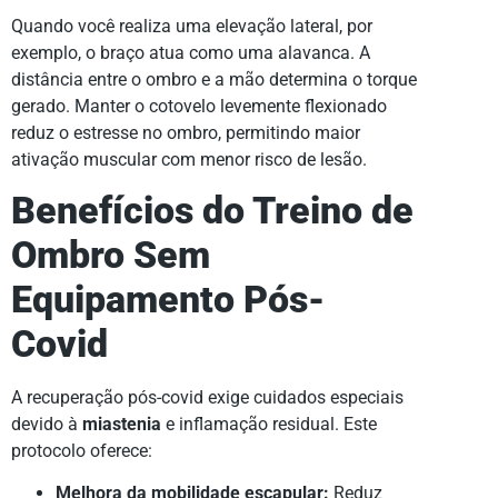
Quando você realiza uma elevação lateral, por
exemplo, o braço atua como uma alavanca. A
distância entre o ombro e a mão determina o torque
gerado. Manter o cotovelo levemente flexionado
reduz o estresse no ombro, permitindo maior
ativação muscular com menor risco de lesão.
Benefícios do Treino de
Ombro Sem
Equipamento Pós-
Covid
A recuperação pós-covid exige cuidados especiais
devido à
miastenia
e inflamação residual. Este
protocolo oferece:
Melhora da mobilidade escapular:
Reduz