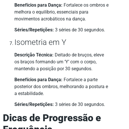
Benefícios para Dança:
Fortalece os ombros e
melhora o equilíbrio, essenciais para
movimentos acrobáticos na dança.
Séries/Repetições:
3 séries de 30 segundos.
Isometria em Y
Descrição Técnica:
Deitado de bruços, eleve
os braços formando um ‘Y’ com o corpo,
mantendo a posição por 30 segundos.
Benefícios para Dança:
Fortalece a parte
posterior dos ombros, melhorando a postura e
a estabilidade.
Séries/Repetições:
3 séries de 30 segundos.
Dicas de Progressão e