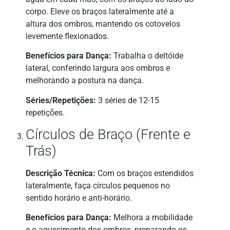
corpo. Eleve os braços lateralmente até a
altura dos ombros, mantendo os cotovelos
levemente flexionados.
Benefícios para Dança:
Trabalha o deltóide
lateral, conferindo largura aos ombros e
melhorando a postura na dança.
Séries/Repetições:
3 séries de 12-15
repetições.
Círculos de Braço (Frente e
Trás)
Descrição Técnica:
Com os braços estendidos
lateralmente, faça círculos pequenos no
sentido horário e anti-horário.
Benefícios para Dança:
Melhora a mobilidade
e o aquecimento dos ombros, preparando-os