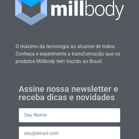
O máximo da tecnologia ao alcance de todos.
Conheça e experimente a transformação que os
produtos Millbody tem trazido ao Brasil.
Assine nossa newsletter e
receba dicas e novidades