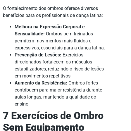
O fortalecimento dos ombros oferece diversos
benefícios para os profissionais de dança latina:
Melhora na Expressão Corporal e
Sensualidade:
Ombros bem treinados
permitem movimentos mais fluidos e
expressivos, essenciais para a dança latina.
Prevenção de Lesões:
Exercícios
direcionados fortalecem os músculos
estabilizadores, reduzindo o risco de lesões
em movimentos repetitivos.
Aumento da Resistência:
Ombros fortes
contribuem para maior resistência durante
aulas longas, mantendo a qualidade do
ensino.
7 Exercícios de Ombro
Sem Equipamento