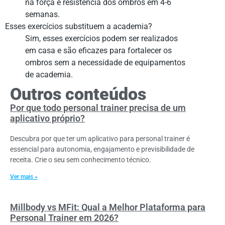
na força e resistência dos ombros em 4-6
semanas.
Esses exercícios substituem a academia?
Sim, esses exercícios podem ser realizados
em casa e são eficazes para fortalecer os
ombros sem a necessidade de equipamentos
de academia.
Outros conteúdos
Por que todo personal trainer precisa de um
aplicativo próprio?
Descubra por que ter um aplicativo para personal trainer é
essencial para autonomia, engajamento e previsibilidade de
receita. Crie o seu sem conhecimento técnico.
Ver mais »
Millbody vs MFit: Qual a Melhor Plataforma para
Personal Trainer em 2026?