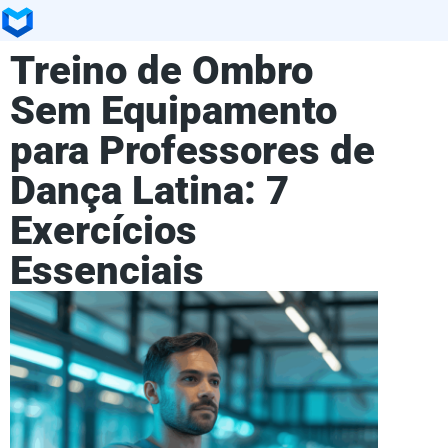
Treino de Ombro
Sem Equipamento
para Professores de
Dança Latina: 7
Exercícios
Essenciais