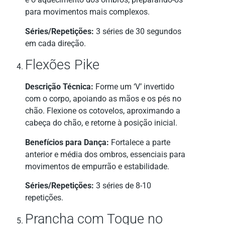
para movimentos mais complexos.
Séries/Repetições:
3 séries de 30 segundos
em cada direção.
Flexões Pike
Descrição Técnica:
Forme um ‘V’ invertido
com o corpo, apoiando as mãos e os pés no
chão. Flexione os cotovelos, aproximando a
cabeça do chão, e retorne à posição inicial.
Benefícios para Dança:
Fortalece a parte
anterior e média dos ombros, essenciais para
movimentos de empurrão e estabilidade.
Séries/Repetições:
3 séries de 8-10
repetições.
Prancha com Toque no