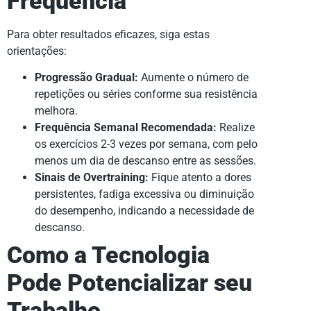
Frequência
Para obter resultados eficazes, siga estas
orientações:
Progressão Gradual:
Aumente o número de
repetições ou séries conforme sua resistência
melhora.
Frequência Semanal Recomendada:
Realize
os exercícios 2-3 vezes por semana, com pelo
menos um dia de descanso entre as sessões.
Sinais de Overtraining:
Fique atento a dores
persistentes, fadiga excessiva ou diminuição
do desempenho, indicando a necessidade de
descanso.
Como a Tecnologia
Pode Potencializar seu
Trabalho