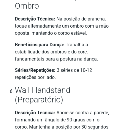
Ombro
Descrição Técnica:
Na posição de prancha,
toque alternadamente um ombro com a mão
oposta, mantendo o corpo estável.
Benefícios para Dança:
Trabalha a
estabilidade dos ombros e do core,
fundamentais para a postura na dança.
Séries/Repetições:
3 séries de 10-12
repetições por lado.
Wall Handstand
(Preparatório)
Descrição Técnica:
Apoie-se contra a parede,
formando um ângulo de 90 graus com o
corpo. Mantenha a posição por 30 segundos.