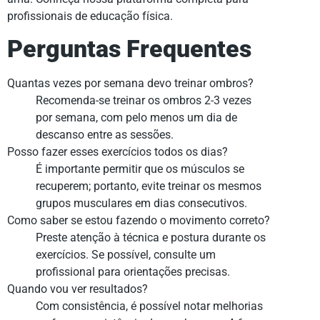
profissionais de educação física.
Perguntas Frequentes
Quantas vezes por semana devo treinar ombros?
Recomenda-se treinar os ombros 2-3 vezes
por semana, com pelo menos um dia de
descanso entre as sessões.
Posso fazer esses exercícios todos os dias?
É importante permitir que os músculos se
recuperem; portanto, evite treinar os mesmos
grupos musculares em dias consecutivos.
Como saber se estou fazendo o movimento correto?
Preste atenção à técnica e postura durante os
exercícios. Se possível, consulte um
profissional para orientações precisas.
Quando vou ver resultados?
Com consistência, é possível notar melhorias