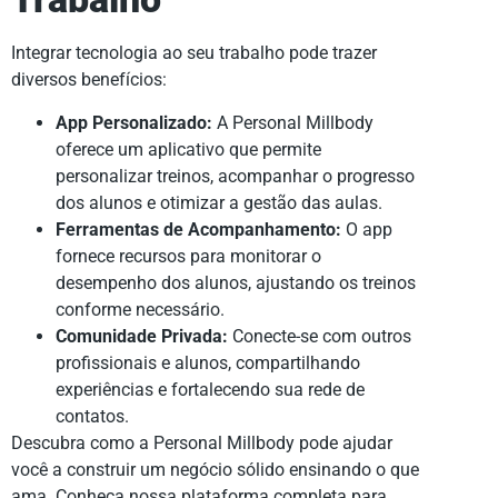
Integrar tecnologia ao seu trabalho pode trazer
diversos benefícios:
App Personalizado:
A Personal Millbody
oferece um aplicativo que permite
personalizar treinos, acompanhar o progresso
dos alunos e otimizar a gestão das aulas.
Ferramentas de Acompanhamento:
O app
fornece recursos para monitorar o
desempenho dos alunos, ajustando os treinos
conforme necessário.
Comunidade Privada:
Conecte-se com outros
profissionais e alunos, compartilhando
experiências e fortalecendo sua rede de
contatos.
Descubra como a Personal Millbody pode ajudar
você a construir um negócio sólido ensinando o que
ama. Conheça nossa plataforma completa para