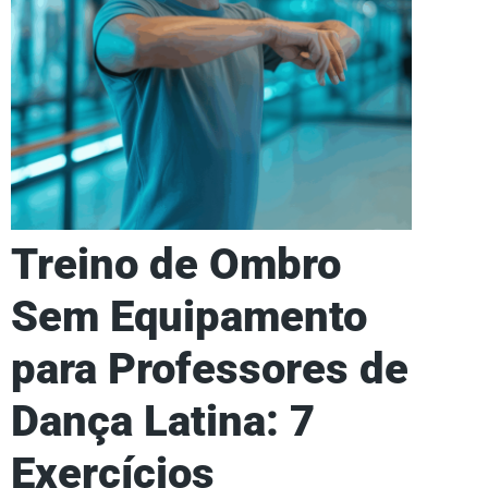
Treino de Ombro
Sem Equipamento
para Professores de
Dança Latina: 7
Exercícios