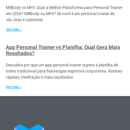
Millbody vs MFit: Qual a Melhor Plataforma para Personal Trainer
em 2026? Millbody ou MFit? Se você é um personal trainer de
Jiu‑Jitsu e calistenia
Ver mais »
App Personal Trainer vs Planilha: Qual Gera Mais
Resultados?
Descubra por que um app personal trainer supera a planilha de
treino tradicional para fisioterapia esportiva corporativa. Rotinas
rápidas, meditação e mais resultados.
Ver mais »