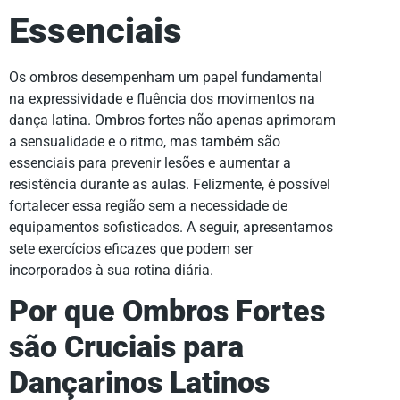
Essenciais
Os ombros desempenham um papel fundamental
na expressividade e fluência dos movimentos na
dança latina. Ombros fortes não apenas aprimoram
a sensualidade e o ritmo, mas também são
essenciais para prevenir lesões e aumentar a
resistência durante as aulas. Felizmente, é possível
fortalecer essa região sem a necessidade de
equipamentos sofisticados. A seguir, apresentamos
sete exercícios eficazes que podem ser
incorporados à sua rotina diária.
Por que Ombros Fortes
são Cruciais para
Dançarinos Latinos