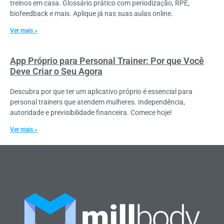
treinos em casa. Glossário prático com periodização, RPE,
biofeedback e mais. Aplique já nas suas aulas online.
Ver mais »
App Próprio para Personal Trainer: Por que Você
Deve Criar o Seu Agora
Descubra por que ter um aplicativo próprio é essencial para
personal trainers que atendem mulheres. Independência,
autoridade e previsibilidade financeira. Comece hoje!
Ver mais »