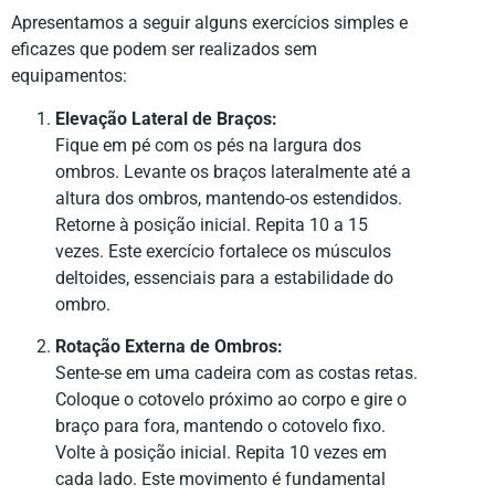
Apresentamos a seguir alguns exercícios simples e
eficazes que podem ser realizados sem
equipamentos:
Elevação Lateral de Braços:
Fique em pé com os pés na largura dos
ombros. Levante os braços lateralmente até a
altura dos ombros, mantendo-os estendidos.
Retorne à posição inicial. Repita 10 a 15
vezes. Este exercício fortalece os músculos
deltoides, essenciais para a estabilidade do
ombro.
Rotação Externa de Ombros:
Sente-se em uma cadeira com as costas retas.
Coloque o cotovelo próximo ao corpo e gire o
braço para fora, mantendo o cotovelo fixo.
Volte à posição inicial. Repita 10 vezes em
cada lado. Este movimento é fundamental