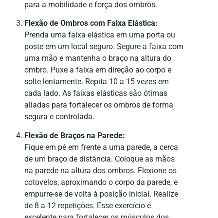
para a mobilidade e força dos ombros.
Flexão de Ombros com Faixa Elástica:
Prenda uma faixa elástica em uma porta ou
poste em um local seguro. Segure a faixa com
uma mão e mantenha o braço na altura do
ombro. Puxe a faixa em direção ao corpo e
solte lentamente. Repita 10 a 15 vezes em
cada lado. As faixas elásticas são ótimas
aliadas para fortalecer os ombros de forma
segura e controlada.
Flexão de Braços na Parede:
Fique em pé em frente a uma parede, a cerca
de um braço de distância. Coloque as mãos
na parede na altura dos ombros. Flexione os
cotovelos, aproximando o corpo da parede, e
empurre-se de volta à posição inicial. Realize
de 8 a 12 repetições. Esse exercício é
excelente para fortalecer os músculos dos