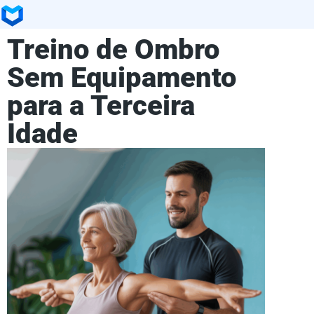
Treino de Ombro
Sem Equipamento
para a Terceira
Idade