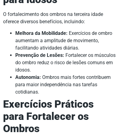
O fortalecimento dos ombros na terceira idade
oferece diversos benefícios, incluindo:
Melhora da Mobilidade:
Exercícios de ombro
aumentam a amplitude de movimento,
facilitando atividades diárias.
Prevenção de Lesões:
Fortalecer os músculos
do ombro reduz o risco de lesões comuns em
idosos.
Autonomia:
Ombros mais fortes contribuem
para maior independência nas tarefas
cotidianas.
Exercícios Práticos
para Fortalecer os
Ombros