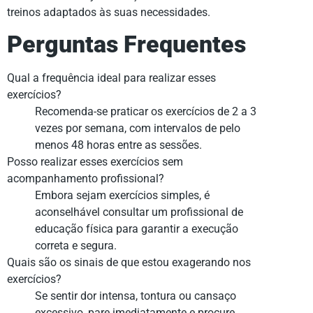
treinos adaptados às suas necessidades.
Perguntas Frequentes
Qual a frequência ideal para realizar esses
exercícios?
Recomenda-se praticar os exercícios de 2 a 3
vezes por semana, com intervalos de pelo
menos 48 horas entre as sessões.
Posso realizar esses exercícios sem
acompanhamento profissional?
Embora sejam exercícios simples, é
aconselhável consultar um profissional de
educação física para garantir a execução
correta e segura.
Quais são os sinais de que estou exagerando nos
exercícios?
Se sentir dor intensa, tontura ou cansaço
excessivo, pare imediatamente e procure