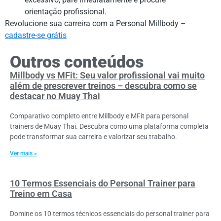
orientação profissional.
Revolucione sua carreira com a Personal Millbody –
cadastre-se grátis
Outros conteúdos
Millbody vs MFit: Seu valor profissional vai muito
além de prescrever treinos – descubra como se
destacar no Muay Thai
Comparativo completo entre Millbody e MFit para personal
trainers de Muay Thai. Descubra como uma plataforma completa
pode transformar sua carreira e valorizar seu trabalho.
Ver mais »
10 Termos Essenciais do Personal Trainer para
Treino em Casa
Domine os 10 termos técnicos essenciais do personal trainer para