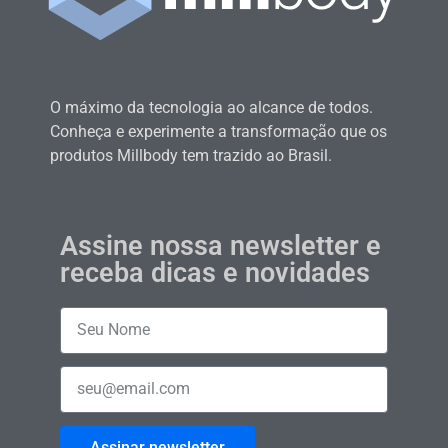
O máximo da tecnologia ao alcance de todos.
Conheça e experimente a transformação que os
produtos Millbody tem trazido ao Brasil.
Assine nossa newsletter e
receba dicas e novidades
Assinar newsletter