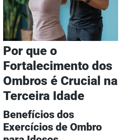
Por que o
Fortalecimento dos
Ombros é Crucial na
Terceira Idade
Benefícios dos
Exercícios de Ombro
para Idosos