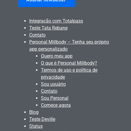
Integração com Totalpass
Teste Tata Rebane
Contato
Personal Millbody – Tenha seu próprio
app personalizado
Quero meu app
O que é Personal Millbody?
Termos de uso e política de
privacidade
Sou usuário
Contato
Sou Personal
Comece agora
Blog
Teste Deville
Status