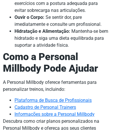
exercícios com a postura adequada para
evitar sobrecarga nas articulações.
Ouvir o Corpo:
Se sentir dor, pare
imediatamente e consulte um profissional.
Hidratação e Alimentação:
Mantenha-se bem
hidratado e siga uma dieta equilibrada para
suportar a atividade física.
Como a Personal
Millbody Pode Ajudar
A Personal Millbody oferece ferramentas para
personalizar treinos, incluindo:
Plataforma de Busca de Profissionais
Cadastro de Personal Trainers
Informações sobre a Personal Millbody
Descubra como criar planos personalizados na
Personal Millbody e ofereça aos seus clientes