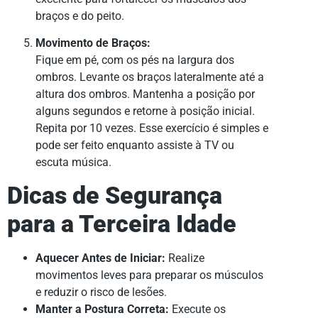
braços e do peito.
Movimento de Braços:
Fique em pé, com os pés na largura dos
ombros. Levante os braços lateralmente até a
altura dos ombros. Mantenha a posição por
alguns segundos e retorne à posição inicial.
Repita por 10 vezes. Esse exercício é simples e
pode ser feito enquanto assiste à TV ou
escuta música.
Dicas de Segurança
para a Terceira Idade
Aquecer Antes de Iniciar:
Realize
movimentos leves para preparar os músculos
e reduzir o risco de lesões.
Manter a Postura Correta:
Execute os