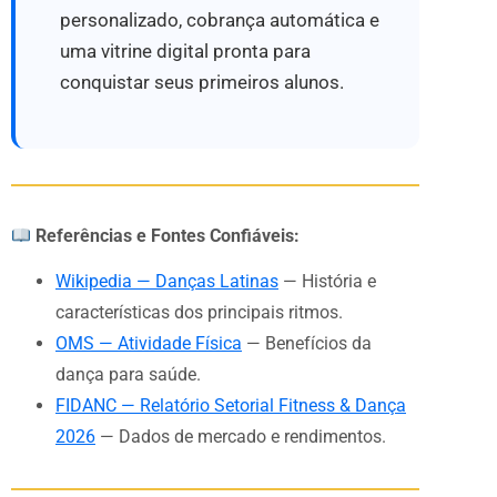
personalizado, cobrança automática e
uma vitrine digital pronta para
conquistar seus primeiros alunos.
Referências e Fontes Confiáveis:
Wikipedia — Danças Latinas
— História e
características dos principais ritmos.
OMS — Atividade Física
— Benefícios da
dança para saúde.
FIDANC — Relatório Setorial Fitness & Dança
2026
— Dados de mercado e rendimentos.