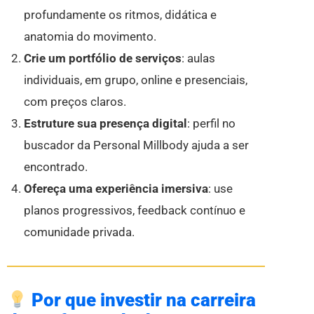
profundamente os ritmos, didática e
anatomia do movimento.
Crie um portfólio de serviços
: aulas
individuais, em grupo, online e presenciais,
com preços claros.
Estruture sua presença digital
: perfil no
buscador da Personal Millbody ajuda a ser
encontrado.
Ofereça uma experiência imersiva
: use
planos progressivos, feedback contínuo e
comunidade privada.
Por que investir na carreira