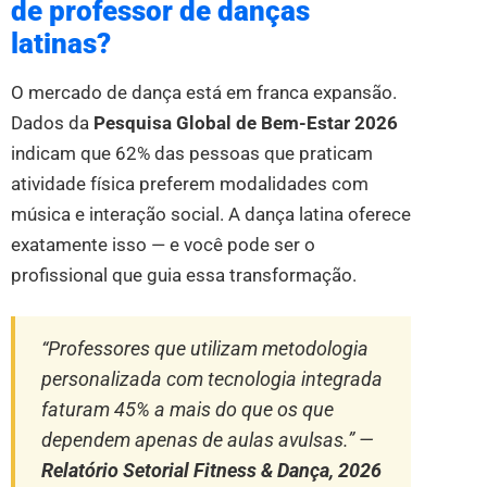
de professor de danças
latinas?
O mercado de dança está em franca expansão.
Dados da
Pesquisa Global de Bem-Estar 2026
indicam que 62% das pessoas que praticam
atividade física preferem modalidades com
música e interação social. A dança latina oferece
exatamente isso — e você pode ser o
profissional que guia essa transformação.
“Professores que utilizam metodologia
personalizada com tecnologia integrada
faturam 45% a mais do que os que
dependem apenas de aulas avulsas.” —
Relatório Setorial Fitness & Dança, 2026