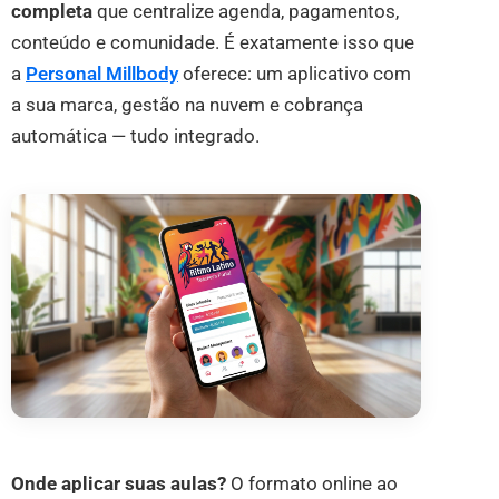
completa
que centralize agenda, pagamentos,
conteúdo e comunidade. É exatamente isso que
a
Personal Millbody
oferece: um aplicativo com
a sua marca, gestão na nuvem e cobrança
automática — tudo integrado.
Onde aplicar suas aulas?
O formato online ao