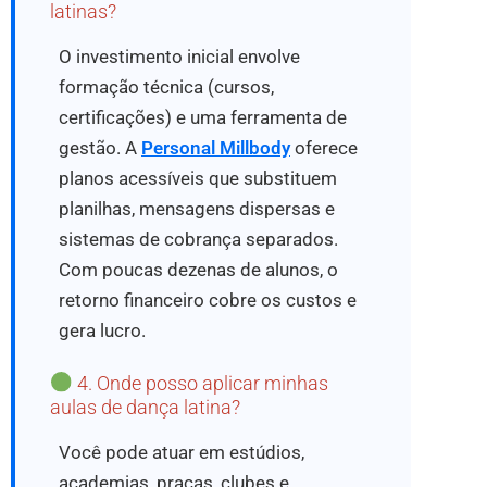
latinas?
O investimento inicial envolve
formação técnica (cursos,
certificações) e uma ferramenta de
gestão. A
Personal Millbody
oferece
planos acessíveis que substituem
planilhas, mensagens dispersas e
sistemas de cobrança separados.
Com poucas dezenas de alunos, o
retorno financeiro cobre os custos e
gera lucro.
4. Onde posso aplicar minhas
aulas de dança latina?
Você pode atuar em estúdios,
academias, praças, clubes e,