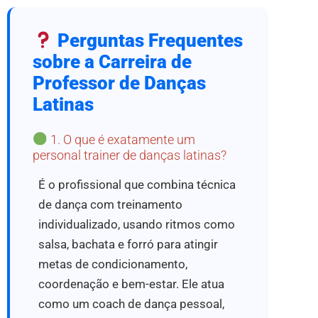
Perguntas Frequentes
sobre a Carreira de
Professor de Danças
Latinas
1. O que é exatamente um
personal trainer de danças latinas?
É o profissional que combina técnica
de dança com treinamento
individualizado, usando ritmos como
salsa, bachata e forró para atingir
metas de condicionamento,
coordenação e bem-estar. Ele atua
como um coach de dança pessoal,