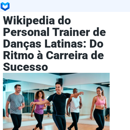
Wikipedia do
Personal Trainer de
Danças Latinas: Do
Ritmo à Carreira de
Sucesso