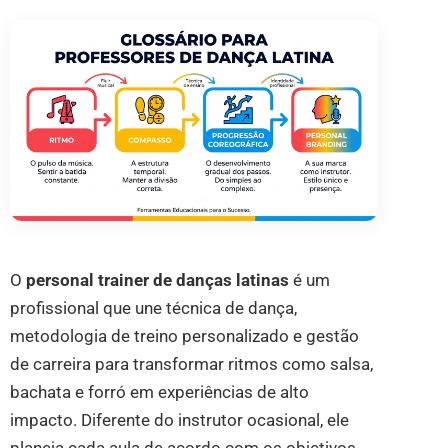
O
personal trainer de danças latinas
é um
profissional que une técnica de dança,
metodologia de treino personalizado e gestão
de carreira para transformar ritmos como salsa,
bachata e forró em experiências de alto
impacto. Diferente do instrutor ocasional, ele