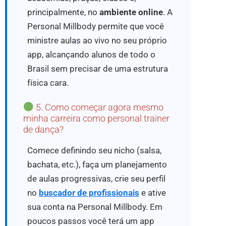
principalmente, no
ambiente online
. A
Personal Millbody permite que você
ministre aulas ao vivo no seu próprio
app, alcançando alunos de todo o
Brasil sem precisar de uma estrutura
física cara.
5. Como começar agora mesmo
minha carreira como personal trainer
de dança?
Comece definindo seu nicho (salsa,
bachata, etc.), faça um planejamento
de aulas progressivas, crie seu perfil
no
buscador de profissionais
e ative
sua conta na Personal Millbody. Em
poucos passos você terá um app