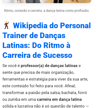
Ritmo, conexão e carreira: a dança latina como profissão.
Wikipedia do Personal
Trainer de Danças
Latinas: Do Ritmo à
Carreira de Sucesso
Se você é
professor(a) de danças latinas
e
sente que precisa de mais organização,
ferramentas e estratégia para viver da sua arte,
este conteúdo foi feito para você. Afinal,
transformar a paixão pela salsa, bachata, forró
ou zumba em uma
carreira em dança latina
sólida e lucrativa não é só questão de talento —