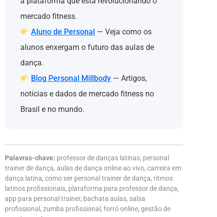
a plataforma que está revolucionando o
mercado fitness.
Aluno de Personal
— Veja como os
alunos enxergam o futuro das aulas de
dança.
Blog Personal Millbody
— Artigos,
notícias e dados de mercado fitness no
Brasil e no mundo.
Palavras-chave:
professor de danças latinas, personal
trainer de dança, aulas de dança online ao vivo, carreira em
dança latina, como ser personal trainer de dança, ritmos
latinos profissionais, plataforma para professor de dança,
app para personal trainer, bachata aulas, salsa
profissional, zumba profissional, forró online, gestão de