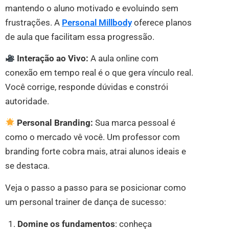
mantendo o aluno motivado e evoluindo sem
frustrações. A
Personal Millbody
oferece planos
de aula que facilitam essa progressão.
Interação ao Vivo:
A aula online com
conexão em tempo real é o que gera vínculo real.
Você corrige, responde dúvidas e constrói
autoridade.
Personal Branding:
Sua marca pessoal é
como o mercado vê você. Um professor com
branding forte cobra mais, atrai alunos ideais e
se destaca.
Veja o passo a passo para se posicionar como
um personal trainer de dança de sucesso:
Domine os fundamentos
: conheça