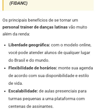
(FIDANC)
Os principais benefícios de se tornar um
personal trainer de danças latinas
vão muito
além da renda:
Liberdade geográfica:
com o modelo online,
você pode atender alunos de qualquer lugar
do Brasil e do mundo.
Flexibilidade de horários:
monte sua agenda
de acordo com sua disponibilidade e estilo
de vida.
Escalabilidade:
de aulas presenciais para
turmas pequenas a uma plataforma com
centenas de assinantes.