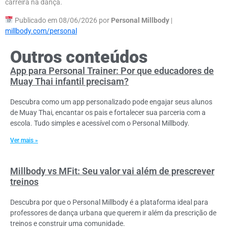
carreira na dança.
Publicado em 08/06/2026 por
Personal Millbody
|
millbody.com/personal
Outros conteúdos
App para Personal Trainer: Por que educadores de
Muay Thai infantil precisam?
Descubra como um app personalizado pode engajar seus alunos
de Muay Thai, encantar os pais e fortalecer sua parceria com a
escola. Tudo simples e acessível com o Personal Millbody.
Ver mais »
Millbody vs MFit: Seu valor vai além de prescrever
treinos
Descubra por que o Personal Millbody é a plataforma ideal para
professores de dança urbana que querem ir além da prescrição de
treinos e construir uma comunidade.