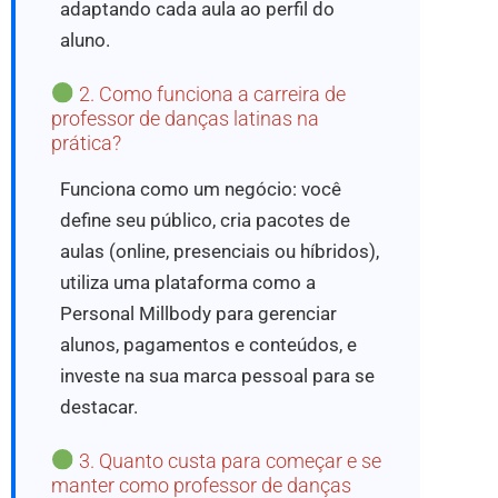
adaptando cada aula ao perfil do
aluno.
2. Como funciona a carreira de
professor de danças latinas na
prática?
Funciona como um negócio: você
define seu público, cria pacotes de
aulas (online, presenciais ou híbridos),
utiliza uma plataforma como a
Personal Millbody para gerenciar
alunos, pagamentos e conteúdos, e
investe na sua marca pessoal para se
destacar.
3. Quanto custa para começar e se
manter como professor de danças