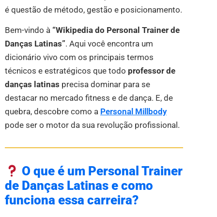
é questão de método, gestão e posicionamento.
Bem-vindo à
“Wikipedia do Personal Trainer de
Danças Latinas”
. Aqui você encontra um
dicionário vivo com os principais termos
técnicos e estratégicos que todo
professor de
danças latinas
precisa dominar para se
destacar no mercado fitness e de dança. E, de
quebra, descobre como a
Personal Millbody
pode ser o motor da sua revolução profissional.
O que é um Personal Trainer
de Danças Latinas e como
funciona essa carreira?