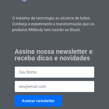
O máximo da tecnologia ao alcance de todos.
Conheça e experimente a transformação que os
produtos Millbody tem trazido ao Brasil.
Assine nossa newsletter e
receba dicas e novidades
Assinar newsletter