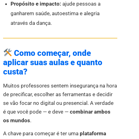
Propósito e impacto:
ajude pessoas a
ganharem saúde, autoestima e alegria
através da dança.
Como começar, onde
aplicar suas aulas e quanto
custa?
Muitos professores sentem insegurança na hora
de precificar, escolher as ferramentas e decidir
se vão focar no digital ou presencial. A verdade
é que você pode — e deve —
combinar ambos
os mundos
.
A chave para começar é ter uma
plataforma