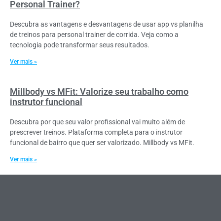
Personal Trainer?
Descubra as vantagens e desvantagens de usar app vs planilha
de treinos para personal trainer de corrida. Veja como a
tecnologia pode transformar seus resultados.
Ver mais »
Millbody vs MFit: Valorize seu trabalho como
instrutor funcional
Descubra por que seu valor profissional vai muito além de
prescrever treinos. Plataforma completa para o instrutor
funcional de bairro que quer ser valorizado. Millbody vs MFit.
Ver mais »