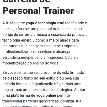
Personal Trainer
A fusão entre
yoga e tecnologia
está redefinindo o
que significa ser um personal trainer de sucesso.
Longe de ser uma ameaça à essência da prática, a
tecnologia emergiu como a maior aliada para
instrutores que desejam escalar seu impacto,
profissionalizar seus serviços e alcançar a
verdadeira independência financeira. Esta é a
modernização do ensino do yoga.
Se você sente que seu crescimento está limitado
pelo espaço físico do seu estúdio ou pela sua
agenda lotada, a digitalização não é mais uma
opção, mas uma necessidade estratégica. Adotar
uma
plataforma de yoga online
permite
transcender barreiras geográficas, otimizar sua
gestão e entregar resultados mensuráveis,