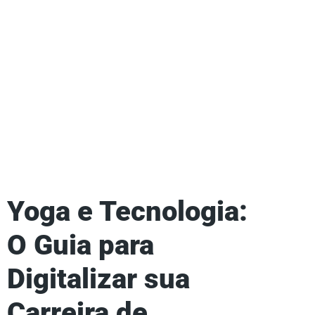
Yoga e Tecnologia:
O Guia para
Digitalizar sua
Carreira de