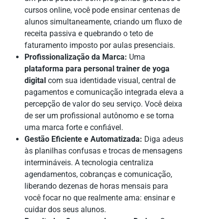
cursos online, você pode ensinar centenas de
alunos simultaneamente, criando um fluxo de
receita passiva e quebrando o teto de
faturamento imposto por aulas presenciais.
Profissionalização da Marca:
Uma
plataforma para personal trainer de yoga
digital
com sua identidade visual, central de
pagamentos e comunicação integrada eleva a
percepção de valor do seu serviço. Você deixa
de ser um profissional autônomo e se torna
uma marca forte e confiável.
Gestão Eficiente e Automatizada:
Diga adeus
às planilhas confusas e trocas de mensagens
intermináveis. A tecnologia centraliza
agendamentos, cobranças e comunicação,
liberando dezenas de horas mensais para
você focar no que realmente ama: ensinar e
cuidar dos seus alunos.