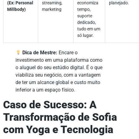
(Ex: Personal
streaming,
economiza
planejado.
Millbody)
marketing
tempo,
suporte
dedicado,
tudo em um
só lugar.
Dica de Mestre:
Encare o
investimento em uma plataforma como
o aluguel do seu estúdio digital. É o que
viabiliza seu negócio, com a vantagem
de ter um alcance global e custo muito
inferior a um espaço físico.
Caso de Sucesso: A
Transformação de Sofia
com Yoga e Tecnologia