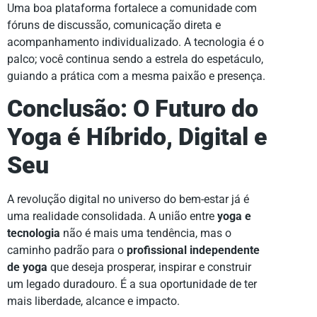
Uma boa plataforma fortalece a comunidade com
fóruns de discussão, comunicação direta e
acompanhamento individualizado. A tecnologia é o
palco; você continua sendo a estrela do espetáculo,
guiando a prática com a mesma paixão e presença.
Conclusão: O Futuro do
Yoga é Híbrido, Digital e
Seu
A revolução digital no universo do bem-estar já é
uma realidade consolidada. A união entre
yoga e
tecnologia
não é mais uma tendência, mas o
caminho padrão para o
profissional independente
de yoga
que deseja prosperar, inspirar e construir
um legado duradouro. É a sua oportunidade de ter
mais liberdade, alcance e impacto.