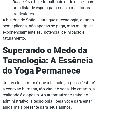
financeira
e hoje trabalha de onde quiser, com
uma lista de espera para suas consultorias
particulares.
A história de Sofia ilustra que a tecnologia, quando
bem aplicada, não apenas se paga, mas multiplica
exponencialmente seu potencial de impacto e
faturamento.
Superando o Medo da
Tecnologia: A Essência
do Yoga Permanece
Um receio comum é que a tecnologia possa ‘esfriar’
a conexão humana, tão vital no yoga. No entanto, a
realidade é o oposto. Ao automatizar o trabalho
administrativo, a tecnologia libera você para estar
ainda mais presente para seus alunos.