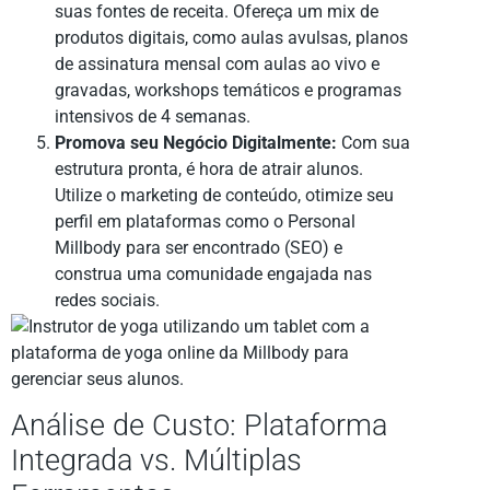
suas fontes de receita. Ofereça um mix de
produtos digitais, como aulas avulsas, planos
de assinatura mensal com aulas ao vivo e
gravadas, workshops temáticos e programas
intensivos de 4 semanas.
Promova seu Negócio Digitalmente:
Com sua
estrutura pronta, é hora de atrair alunos.
Utilize o marketing de conteúdo, otimize seu
perfil em plataformas como o Personal
Millbody para ser encontrado (SEO) e
construa uma comunidade engajada nas
redes sociais.
Análise de Custo: Plataforma
Integrada vs. Múltiplas