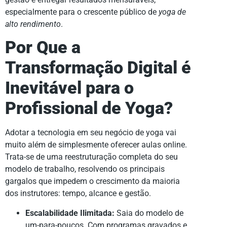
especialmente para o crescente público de
yoga de
alto rendimento
.
Por Que a
Transformação Digital é
Inevitável para o
Profissional de Yoga?
Adotar a tecnologia em seu negócio de yoga vai
muito além de simplesmente oferecer aulas online.
Trata-se de uma reestruturação completa do seu
modelo de trabalho, resolvendo os principais
gargalos que impedem o crescimento da maioria
dos instrutores: tempo, alcance e gestão.
Escalabilidade Ilimitada:
Saia do modelo de
um-para-poucos. Com programas gravados e