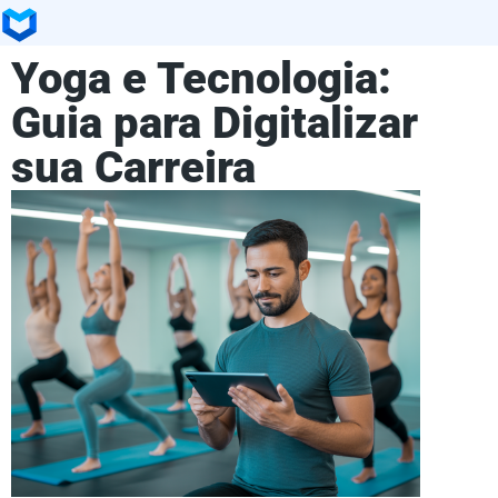
Yoga e Tecnologia:
Guia para Digitalizar
sua Carreira