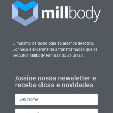
O máximo da tecnologia ao alcance de todos.
Conheça e experimente a transformação que os
produtos Millbody tem trazido ao Brasil.
Assine nossa newsletter e
receba dicas e novidades