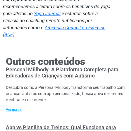
recomendamos a leitura sobre os benefícios do yoga
para atletas no
Yoga Journal
e estudos sobre a
eficácia do coaching remoto publicados por
autoridades como o
American Council on Exercise
(ACE)
.
Outros conteúdos
Personal Millbody: A Plataforma Completa para
Educadoras de Crianças com Autismo
Descubra como a Personal Millbody transforma seu trabalho com
crianças autistas com app personalizado, busca ativa de clientes
e cobrança recorrente.
Ver mais »
App vs Planilha de Treinos: Qual Funciona para