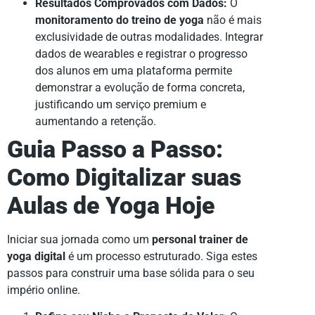
Resultados Comprovados com Dados:
O
monitoramento do treino de yoga
não é mais
exclusividade de outras modalidades. Integrar
dados de wearables e registrar o progresso
dos alunos em uma plataforma permite
demonstrar a evolução de forma concreta,
justificando um serviço premium e
aumentando a retenção.
Guia Passo a Passo:
Como Digitalizar suas
Aulas de Yoga Hoje
Iniciar sua jornada como um
personal trainer de
yoga digital
é um processo estruturado. Siga estes
passos para construir uma base sólida para o seu
império online.