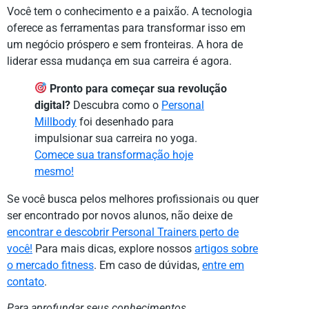
Você tem o conhecimento e a paixão. A tecnologia
oferece as ferramentas para transformar isso em
um negócio próspero e sem fronteiras. A hora de
liderar essa mudança em sua carreira é agora.
Pronto para começar sua revolução
digital?
Descubra como o
Personal
Millbody
foi desenhado para
impulsionar sua carreira no yoga.
Comece sua transformação hoje
mesmo!
Se você busca pelos melhores profissionais ou quer
ser encontrado por novos alunos, não deixe de
encontrar e descobrir Personal Trainers perto de
você!
Para mais dicas, explore nossos
artigos sobre
o mercado fitness
. Em caso de dúvidas,
entre em
contato
.
Para aprofundar seus conhecimentos,