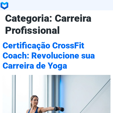
Categoria:
Carreira
Profissional
Certificação CrossFit
Coach: Revolucione sua
Carreira de Yoga