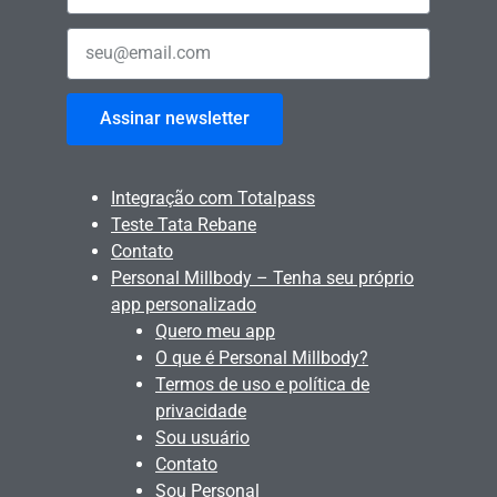
Assinar newsletter
Integração com Totalpass
Teste Tata Rebane
Contato
Personal Millbody – Tenha seu próprio
app personalizado
Quero meu app
O que é Personal Millbody?
Termos de uso e política de
privacidade
Sou usuário
Contato
Sou Personal