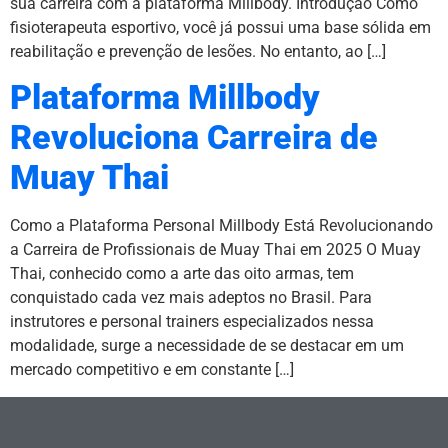
sua carreira com a plataforma Millbody. Introdução Como
fisioterapeuta esportivo, você já possui uma base sólida em
reabilitação e prevenção de lesões. No entanto, ao […]
Plataforma Millbody
Revoluciona Carreira de
Muay Thai
Como a Plataforma Personal Millbody Está Revolucionando
a Carreira de Profissionais de Muay Thai em 2025 O Muay
Thai, conhecido como a arte das oito armas, tem
conquistado cada vez mais adeptos no Brasil. Para
instrutores e personal trainers especializados nessa
modalidade, surge a necessidade de se destacar em um
mercado competitivo e em constante […]