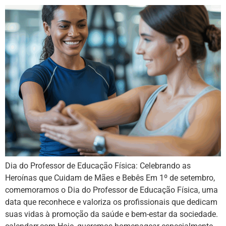
Dia do Professor de Educação Física: Celebrando as
Heroínas que Cuidam de Mães e Bebês Em 1º de setembro,
comemoramos o Dia do Professor de Educação Física, uma
data que reconhece e valoriza os profissionais que dedicam
suas vidas à promoção da saúde e bem-estar da sociedade.