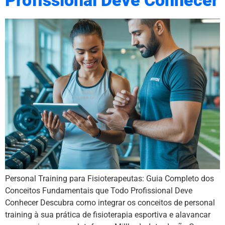
Profissional Deve Conhecer
Personal Training para Fisioterapeutas: Guia Completo dos
Conceitos Fundamentais que Todo Profissional Deve
Conhecer Descubra como integrar os conceitos de personal
training à sua prática de fisioterapia esportiva e alavancar