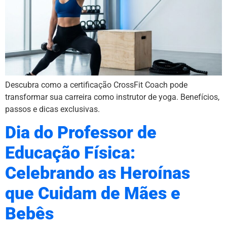
Descubra como a certificação CrossFit Coach pode
transformar sua carreira como instrutor de yoga. Benefícios,
passos e dicas exclusivas.
Dia do Professor de
Educação Física:
Celebrando as Heroínas
que Cuidam de Mães e
Bebês