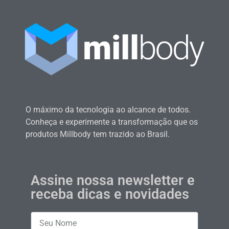
O máximo da tecnologia ao alcance de todos.
Conheça e experimente a transformação que os
produtos Millbody tem trazido ao Brasil.
Assine nossa newsletter e
receba dicas e novidades