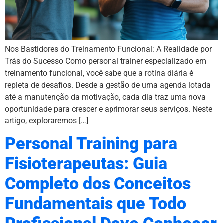
Nos Bastidores do Treinamento Funcional: A Realidade por
Trás do Sucesso Como personal trainer especializado em
treinamento funcional, você sabe que a rotina diária é
repleta de desafios. Desde a gestão de uma agenda lotada
até a manutenção da motivação, cada dia traz uma nova
oportunidade para crescer e aprimorar seus serviços. Neste
artigo, exploraremos […]
Personal Training para
Fisioterapeutas: Guia
Completo dos Conceitos
Fundamentais que Todo