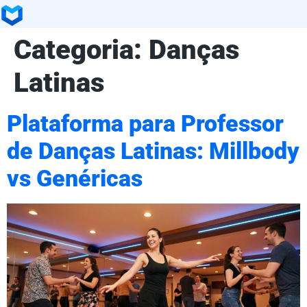
Categoria:
Danças
Latinas
Plataforma para Professor
de Danças Latinas: Millbody
vs Genéricas