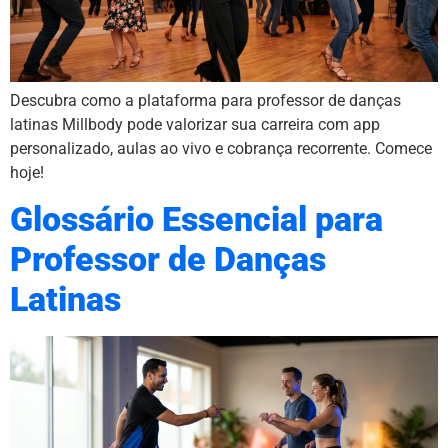
Descubra como a plataforma para professor de danças
latinas Millbody pode valorizar sua carreira com app
personalizado, aulas ao vivo e cobrança recorrente. Comece
hoje!
Glossário Essencial para
Professor de Danças
Latinas