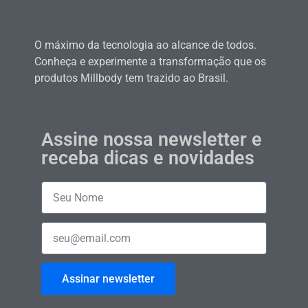
O máximo da tecnologia ao alcance de todos.
Conheça e experimente a transformação que os
produtos Millbody tem trazido ao Brasil.
Assine nossa newsletter e
receba dicas e novidades
Assinar newsletter