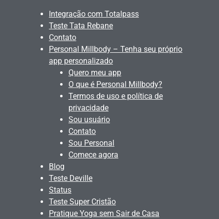
Integração com Totalpass
Teste Tata Rebane
Contato
Personal Millbody – Tenha seu próprio
app personalizado
Quero meu app
O que é Personal Millbody?
Termos de uso e política de
privacidade
Sou usuário
Contato
Sou Personal
Comece agora
Blog
Teste Deville
Status
Teste Super Cristão
Pratique Yoga sem Sair de Casa