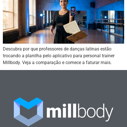
Descubra por que professores de danças latinas estão
trocando a planilha pelo aplicativo para personal trainer
Millbody. Veja a comparação e comece a faturar mais.