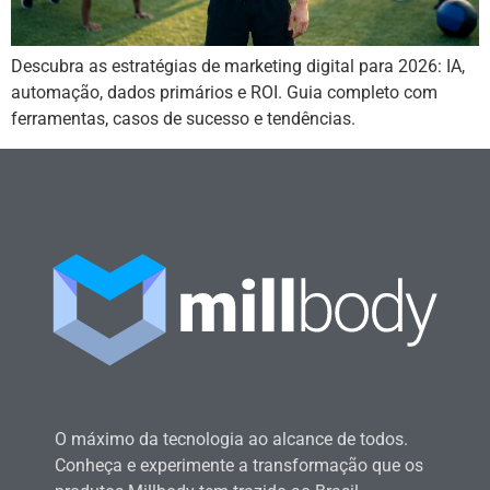
Descubra as estratégias de marketing digital para 2026: IA,
automação, dados primários e ROI. Guia completo com
ferramentas, casos de sucesso e tendências.
O máximo da tecnologia ao alcance de todos.
Conheça e experimente a transformação que os