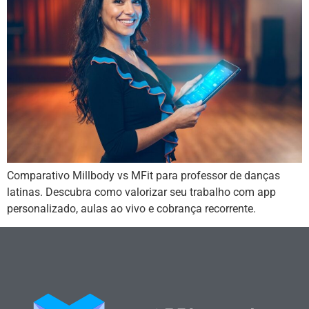
Comparativo Millbody vs MFit para professor de danças
latinas. Descubra como valorizar seu trabalho com app
personalizado, aulas ao vivo e cobrança recorrente.