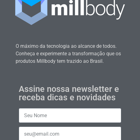
O máximo da tecnologia ao alcance de todos.
Conheça e experimente a transformação que os
produtos Millbody tem trazido ao Brasil.
Assine nossa newsletter e
receba dicas e novidades