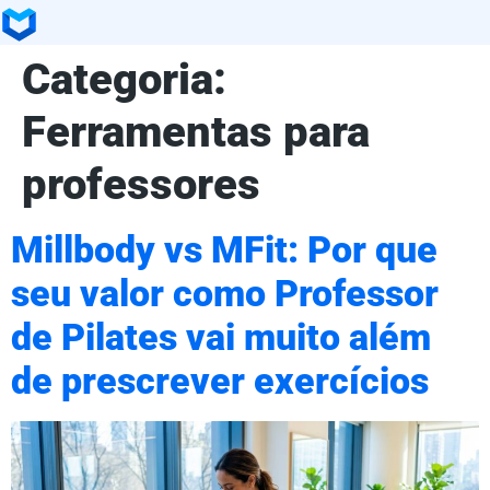
Categoria:
Ferramentas para
professores
Millbody vs MFit: Por que
seu valor como Professor
de Pilates vai muito além
de prescrever exercícios