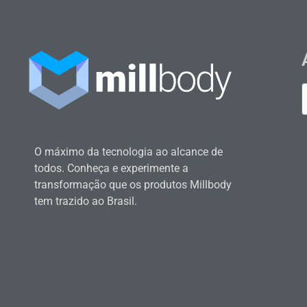
O máximo da tecnologia ao alcance de
todos. Conheça e experimente a
transformação que os produtos Millbody
tem trazido ao Brasil.