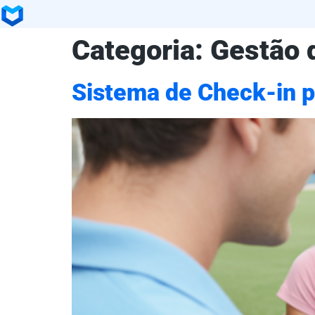
Categoria:
Gestão 
Sistema de Check-in p