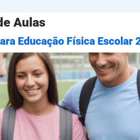
de Aulas
ara Educação Física Escolar