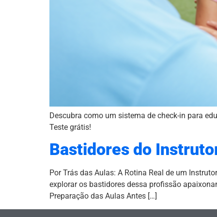
Descubra como um sistema de check-in para educa
Teste grátis!
Bastidores do Instruto
Por Trás das Aulas: A Rotina Real de um Instruto
explorar os bastidores dessa profissão apaixonan
Preparação das Aulas Antes […]