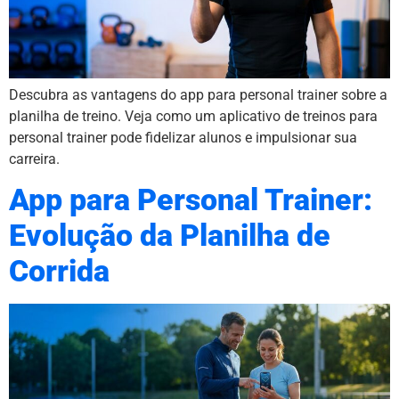
Descubra as vantagens do app para personal trainer sobre a
planilha de treino. Veja como um aplicativo de treinos para
personal trainer pode fidelizar alunos e impulsionar sua
carreira.
App para Personal Trainer:
Evolução da Planilha de
Corrida