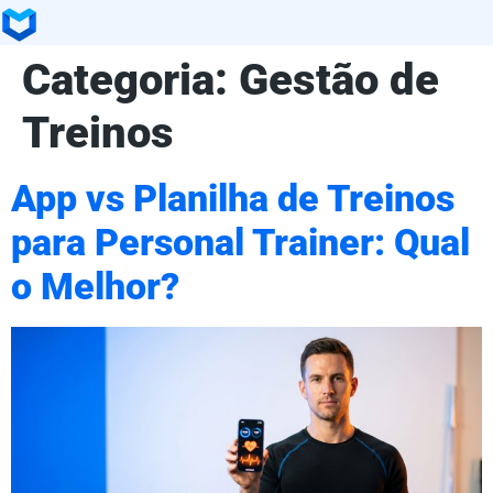
Categoria:
Gestão de
Treinos
App vs Planilha de Treinos
para Personal Trainer: Qual
o Melhor?