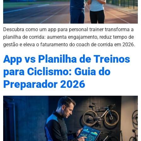
Descubra como um app para personal trainer transforma a
planilha de corrida: aumenta engajamento, reduz tempo de
gestão e eleva o faturamento do coach de corrida em 2026.
App vs Planilha de Treinos
para Ciclismo: Guia do
Preparador 2026