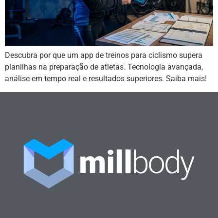
Descubra por que um app de treinos para ciclismo supera
planilhas na preparação de atletas. Tecnologia avançada,
análise em tempo real e resultados superiores. Saiba mais!