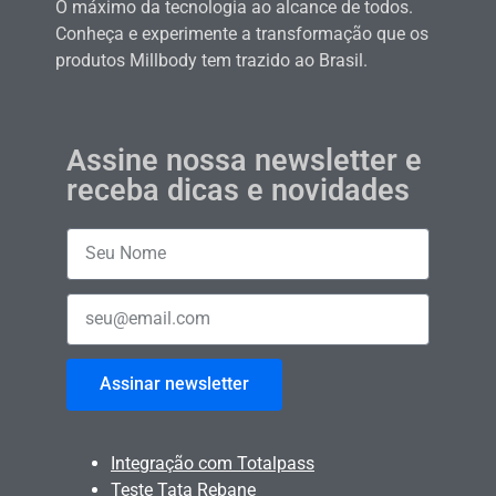
O máximo da tecnologia ao alcance de todos.
Conheça e experimente a transformação que os
produtos Millbody tem trazido ao Brasil.
Assine nossa newsletter e
receba dicas e novidades
Assinar newsletter
Integração com Totalpass
Teste Tata Rebane