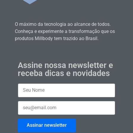
O máximo da tecnologia ao alcance de todos.
Conheça e experimente a transformação que os
produtos Millbody tem trazido ao Brasil.
Assine nossa newsletter e
receba dicas e novidades
Assinar newsletter