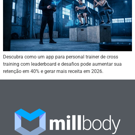
Descubra como um app para personal trainer de cross
training com leaderboard e desafios pode aumentar sua
retenção em 40% e gerar mais receita em 2026.