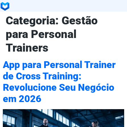
Categoria:
Gestão
para Personal
Trainers
App para Personal Trainer
de Cross Training:
Revolucione Seu Negócio
em 2026