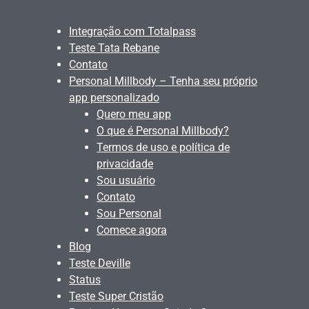
Integração com Totalpass
Teste Tata Rebane
Contato
Personal Millbody – Tenha seu próprio
app personalizado
Quero meu app
O que é Personal Millbody?
Termos de uso e política de
privacidade
Sou usuário
Contato
Sou Personal
Comece agora
Blog
Teste Deville
Status
Teste Super Cristão