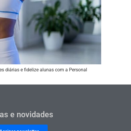
es diárias e fidelize alunas com a Personal
cas e novidades