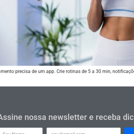
mento precisa de um app. Crie rotinas de 5 a 30 min, notificaçõ
Assine nossa newsletter e receba di