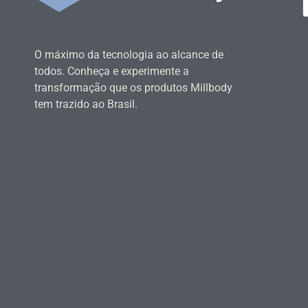
O máximo da tecnologia ao alcance de
todos. Conheça e experimente a
transformação que os produtos Millbody
tem trazido ao Brasil.