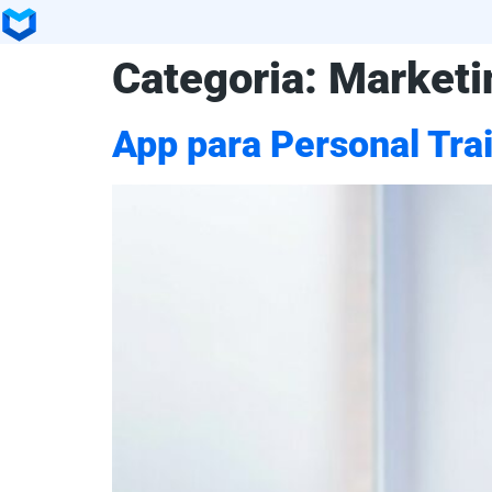
Categoria:
Marketin
App para Personal Tra