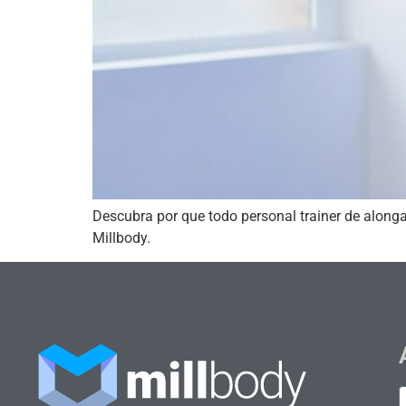
Descubra por que todo personal trainer de alonga
Millbody.