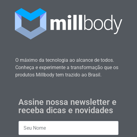
O máximo da tecnologia ao alcance de todos.
Conheça e experimente a transformação que os
produtos Millbody tem trazido ao Brasil.
Assine nossa newsletter e
receba dicas e novidades