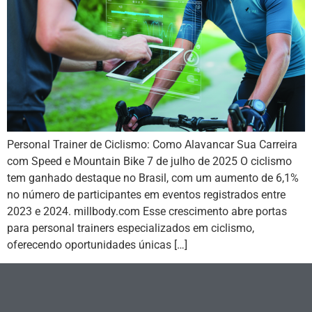
Personal Trainer de Ciclismo: Como Alavancar Sua Carreira
com Speed e Mountain Bike 7 de julho de 2025 O ciclismo
tem ganhado destaque no Brasil, com um aumento de 6,1%
no número de participantes em eventos registrados entre
2023 e 2024. millbody.com Esse crescimento abre portas
para personal trainers especializados em ciclismo,
oferecendo oportunidades únicas […]