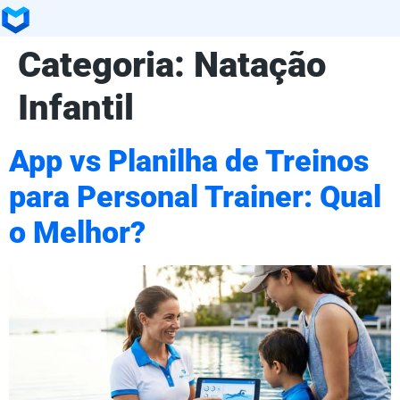
Categoria:
Natação
Infantil
App vs Planilha de Treinos
para Personal Trainer: Qual
o Melhor?