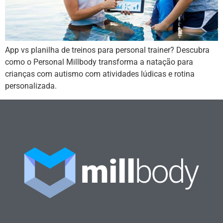
App vs planilha de treinos para personal trainer? Descubra
como o Personal Millbody transforma a natação para
crianças com autismo com atividades lúdicas e rotina
personalizada.