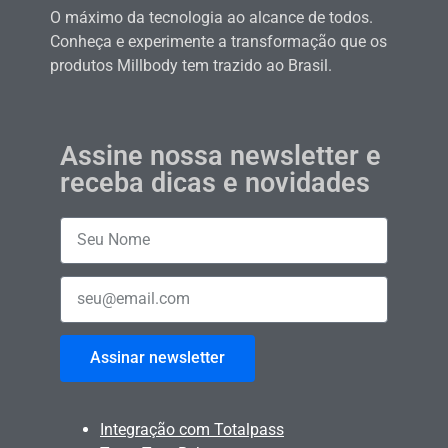
O máximo da tecnologia ao alcance de todos.
Conheça e experimente a transformação que os
produtos Millbody tem trazido ao Brasil.
Assine nossa newsletter e
receba dicas e novidades
Assinar newsletter
Integração com Totalpass