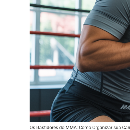
Os Bastidores do MMA: Como Organizar sua Carr