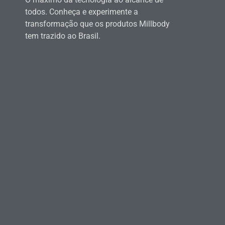
todos. Conheça e experimente a
transformação que os produtos Millbody
tem trazido ao Brasil.