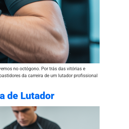
mos no octógono. Por trás das vitórias e
bastidores da carreira de um lutador profissional
a de Lutador