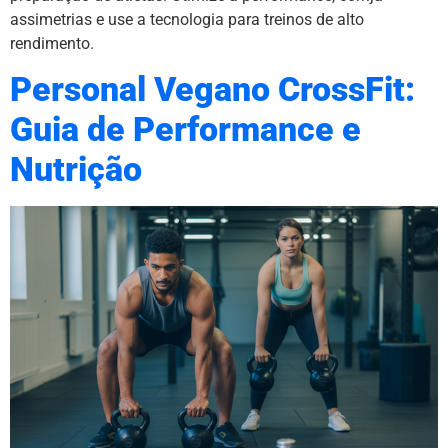
assimetrias e use a tecnologia para treinos de alto
rendimento.
Personal Vegano CrossFit:
Guia de Performance e
Nutrição