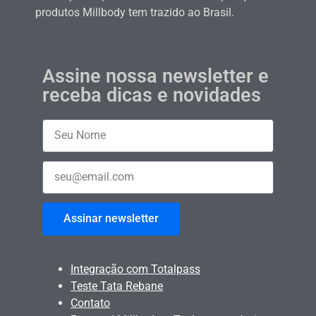
produtos Millbody tem trazido ao Brasil.
Assine nossa newsletter e
receba dicas e novidades
Assinar newsletter
Integração com Totalpass
Teste Tata Rebane
Contato