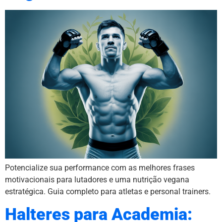
Potencialize sua performance com as melhores frases
motivacionais para lutadores e uma nutrição vegana
estratégica. Guia completo para atletas e personal trainers.
Halteres para Academia: