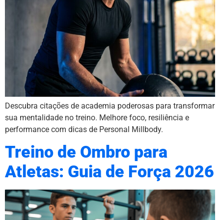
Descubra citações de academia poderosas para transformar
sua mentalidade no treino. Melhore foco, resiliência e
performance com dicas de Personal Millbody.
Treino de Ombro para
Atletas: Guia de Força 2026