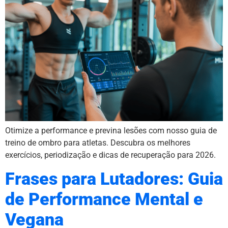
Otimize a performance e previna lesões com nosso guia de
treino de ombro para atletas. Descubra os melhores
exercícios, periodização e dicas de recuperação para 2026.
Frases para Lutadores: Guia
de Performance Mental e
Vegana