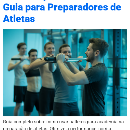
Guia para Preparadores de
Atletas
Guia completo sobre como usar halteres para academia na
preparação de atletas. Otimize a performance, corrija