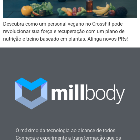
Descubra como um personal vegano no CrossFit pode
revolucionar sua força e recuperação com um plano de
nutrição e treino baseado em plantas. Atinga novos PRs!
O máximo da tecnologia ao alcance de todos.
Conheça e experimente a transformação que os