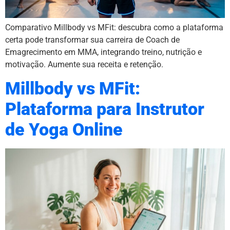
Comparativo Millbody vs MFit: descubra como a plataforma
certa pode transformar sua carreira de Coach de
Emagrecimento em MMA, integrando treino, nutrição e
motivação. Aumente sua receita e retenção.
Millbody vs MFit:
Plataforma para Instrutor
de Yoga Online