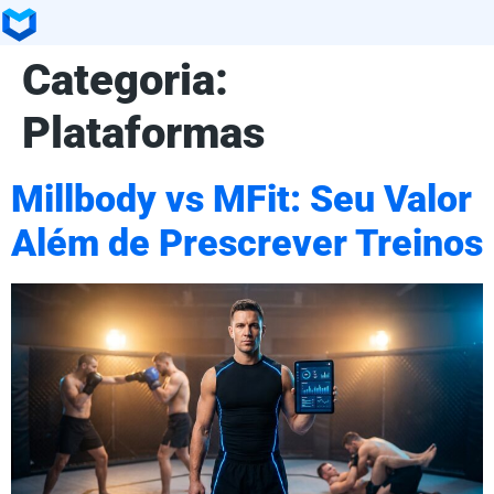
Categoria:
Plataformas
Millbody vs MFit: Seu Valor
Além de Prescrever Treinos