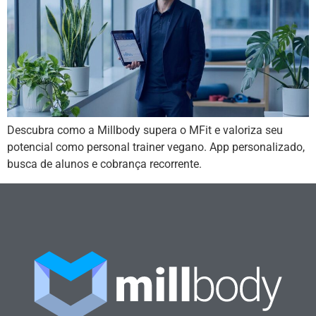
Descubra como a Millbody supera o MFit e valoriza seu
potencial como personal trainer vegano. App personalizado,
busca de alunos e cobrança recorrente.