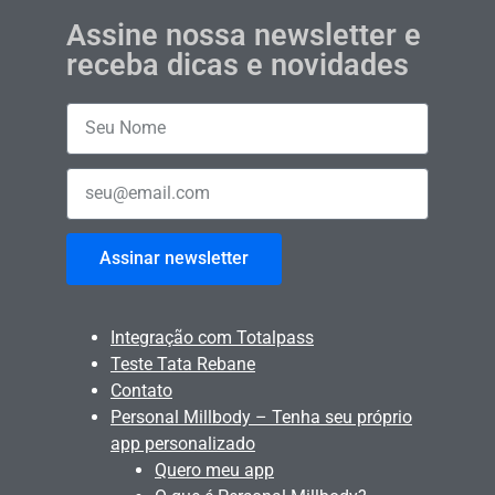
Assine nossa newsletter e
receba dicas e novidades
Assinar newsletter
Integração com Totalpass
Teste Tata Rebane
Contato
Personal Millbody – Tenha seu próprio
app personalizado
Quero meu app