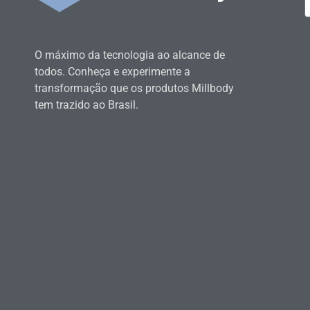
O máximo da tecnologia ao alcance de
todos. Conheça e experimente a
transformação que os produtos Millbody
tem trazido ao Brasil.