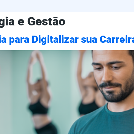
gia e Gestão
a para Digitalizar sua Carreir