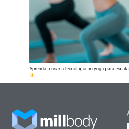
Aprenda a usar a tecnologia no yoga para escalar