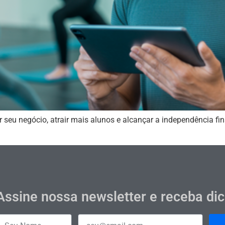
 seu negócio, atrair mais alunos e alcançar a independência fin
Assine nossa newsletter e receba di