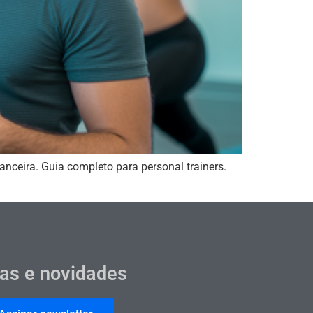
anceira. Guia completo para personal trainers.
cas e novidades