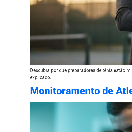
Descubra por que preparadores de tênis estão mi
explicado.
Monitoramento de Atl