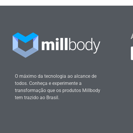
O máximo da tecnologia ao alcance de
todos. Conheça e experimente a
transformação que os produtos Millbody
tem trazido ao Brasil.