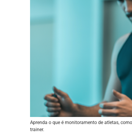
Aprenda o que é monitoramento de atletas, como a
trainer.