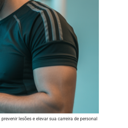
revenir lesões e elevar sua carreira de personal