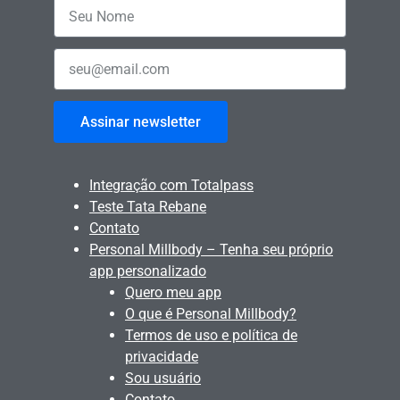
Assinar newsletter
Integração com Totalpass
Teste Tata Rebane
Contato
Personal Millbody – Tenha seu próprio
app personalizado
Quero meu app
O que é Personal Millbody?
Termos de uso e política de
privacidade
Sou usuário
Contato