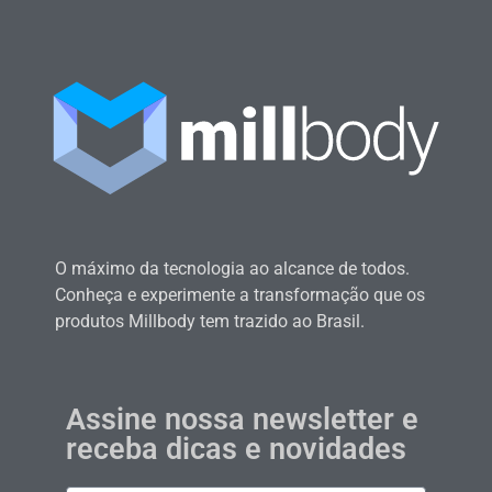
O máximo da tecnologia ao alcance de todos.
Conheça e experimente a transformação que os
produtos Millbody tem trazido ao Brasil.
Assine nossa newsletter e
receba dicas e novidades