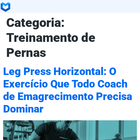
Categoria:
Treinamento de
Pernas
Leg Press Horizontal: O
Exercício Que Todo Coach
de Emagrecimento Precisa
Dominar