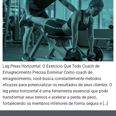
Leg Press Horizontal: O Exercício Que Todo Coach de
Emagrecimento Precisa Dominar Como coach de
emagrecimento, você busca constantemente métodos
eficazes para potencializar os resultados de seus clientes. O
leg press horizontal é uma ferramenta essencial que pode
transformar seus treinos e acelerar a perda de peso,
fortalecendo os membros inferiores de forma segura e […]