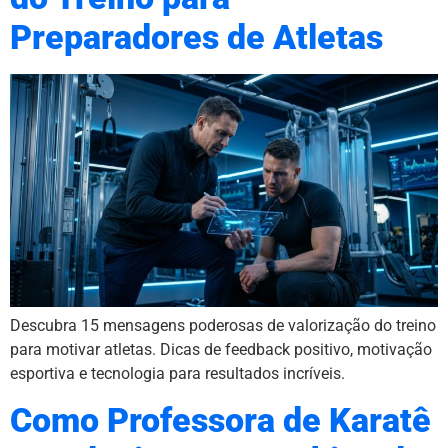
Preparadores de Atletas
Descubra 15 mensagens poderosas de valorização do treino
para motivar atletas. Dicas de feedback positivo, motivação
esportiva e tecnologia para resultados incríveis.
Como Professora de Karatê