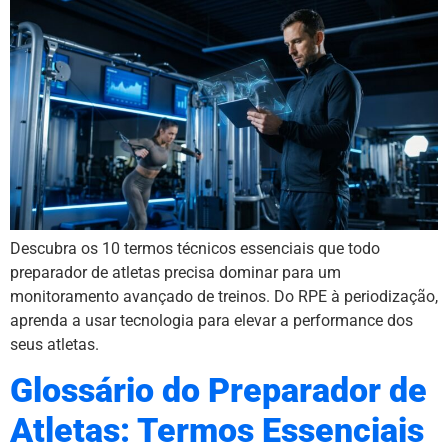
Descubra os 10 termos técnicos essenciais que todo
preparador de atletas precisa dominar para um
monitoramento avançado de treinos. Do RPE à periodização,
aprenda a usar tecnologia para elevar a performance dos
seus atletas.
Glossário do Preparador de
Atletas: Termos Essenciais