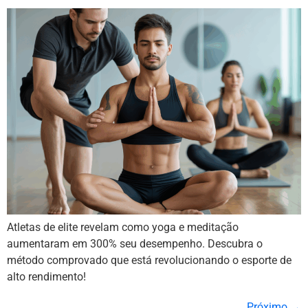
Atletas de elite revelam como yoga e meditação
aumentaram em 300% seu desempenho. Descubra o
método comprovado que está revolucionando o esporte de
alto rendimento!
Próximo
→