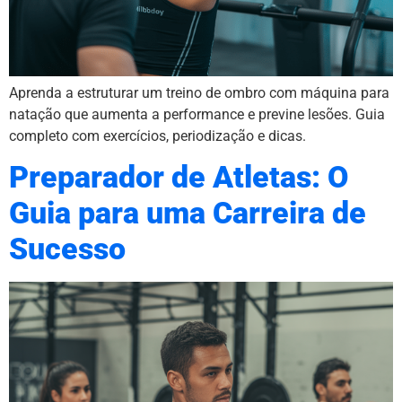
Aprenda a estruturar um treino de ombro com máquina para
natação que aumenta a performance e previne lesões. Guia
completo com exercícios, periodização e dicas.
Preparador de Atletas: O
Guia para uma Carreira de
Sucesso