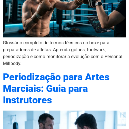
Glossário completo de termos técnicos do boxe para
preparadores de atletas. Aprenda golpes, footwork,
periodização e como monitorar a evolução com o Personal
Millbody.
Periodização para Artes
Marciais: Guia para
Instrutores