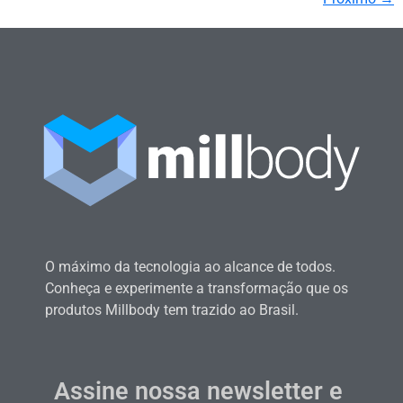
O máximo da tecnologia ao alcance de todos.
Conheça e experimente a transformação que os
produtos Millbody tem trazido ao Brasil.
Assine nossa newsletter e