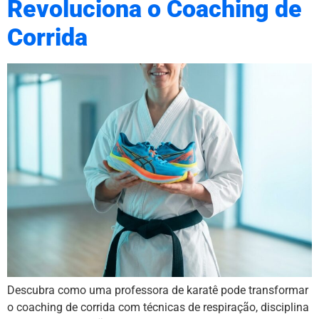
Revoluciona o Coaching de
Corrida
Descubra como uma professora de karatê pode transformar
o coaching de corrida com técnicas de respiração, disciplina