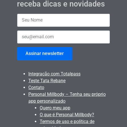
receba dicas e novidades
Assinar newsletter
Integração com Totalpass
Teste Tata Rebane
Contato
Personal Millbody – Tenha seu próprio
app personalizado
Quero meu app
O que é Personal Millbody?
Termos de uso e política de