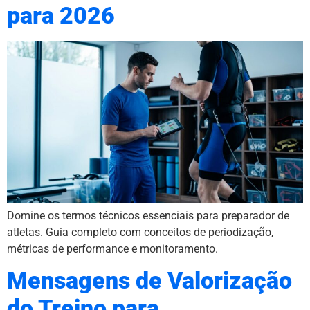
para 2026
Domine os termos técnicos essenciais para preparador de
atletas. Guia completo com conceitos de periodização,
métricas de performance e monitoramento.
Mensagens de Valorização
do Treino para