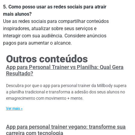
5. Como posso usar as redes sociais para atrair
mais alunos?
Use as redes sociais para compartilhar conteúdos
inspiradores, atualizar sobre seus serviços e
interagir com sua audiência. Considere anúncios
pagos para aumentar o alcance.
Outros conteúdos
App para Personal Trainer vs Planilha: Qual Gera
Resultado?
Descubra por que o app para personal trainer da Millbody supera
a planilha tradicional e transforma a adesão dos seus alunos no
emagrecimento com movimento + mente.
Ver mais »
App para personal trainer vegano: transforme sua
carreira com tecnologia