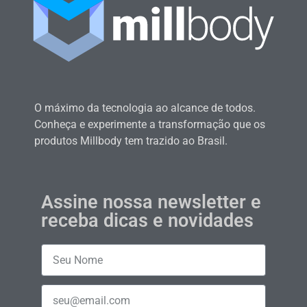
O máximo da tecnologia ao alcance de todos.
Conheça e experimente a transformação que os
produtos Millbody tem trazido ao Brasil.
Assine nossa newsletter e
receba dicas e novidades