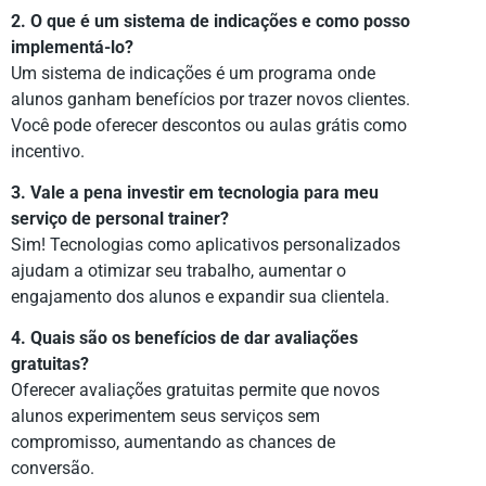
2. O que é um sistema de indicações e como posso
implementá-lo?
Um sistema de indicações é um programa onde
alunos ganham benefícios por trazer novos clientes.
Você pode oferecer descontos ou aulas grátis como
incentivo.
3. Vale a pena investir em tecnologia para meu
serviço de personal trainer?
Sim! Tecnologias como aplicativos personalizados
ajudam a otimizar seu trabalho, aumentar o
engajamento dos alunos e expandir sua clientela.
4. Quais são os benefícios de dar avaliações
gratuitas?
Oferecer avaliações gratuitas permite que novos
alunos experimentem seus serviços sem
compromisso, aumentando as chances de
conversão.