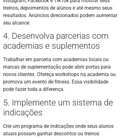
Instagram, Facebook e TikTok para mostrar seus
treinos, depoimentos de alunos e até mesmo seus
resultados. Anúncios direcionados podem aumentar
seu alcance.
4. Desenvolva parcerias com
academias e suplementos
Trabalhar em parceria com academias locais ou
marcas de suplementação pode abrir portas para
novos clientes. Ofereça workshops na academia ou
promova um evento de fitness. Essa visibilidade
pode fazer toda a diferença.
5. Implemente um sistema de
indicações
Crie um programa de indicações onde seus alunos
atuais possam ganhar descontos ou treinos