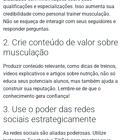
qualificações e especializações. Isso aumenta sua
credibilidade como personal trainer musculação.
Não se esqueça de interagir com seus seguidores e
responder perguntas.
2. Crie conteúdo de valor sobre
musculação
Produzir conteúdo relevante, como dicas de treinos,
vídeos explicativos e artigos sobre nutrição, não só
educa seus potenciais alunos, mas também ajuda a
construir sua reputação. Lembre-se de que o
conhecimento gera confiança!
3. Use o poder das redes
sociais estrategicamente
As redes sociais são aliadas poderosas. Utilize