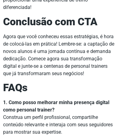
diferenciada!
Conclusão com CTA
Agora que você conheceu essas estratégias, é hora
de colocá-las em prática! Lembre-se: a captação de
novos alunos é uma jornada contínua e demanda
dedicação. Comece agora sua transformação
digital e junte-se a centenas de personal trainers
que já transformaram seus negócios!
FAQs
1. Como posso melhorar minha presença digital
como personal trainer?
Construa um perfil profissional, compartilhe
conteúdo relevante e interaja com seus seguidores
para mostrar sua expertise.