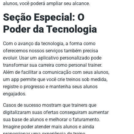
alunos, você poderá ampliar seu alcance.
Seção Especial: O
Poder da Tecnologia
Com o avanço da tecnologia, a forma como
oferecemos nossos serviços também precisa
evoluir. Usar um aplicativo personalizado pode
transformar sua carreira como personal trainer.
Além de facilitar a comunicação com seus alunos,
um app permite que você crie treinos sob medida,
registre o progresso e mantenha seus alunos
engajados.
Casos de sucesso mostram que trainers que
digitalizaram suas ofertas conseguiram aumentar
sua base de alunos e melhorar o faturamento.
Imagine poder atender mais alunos e ainda
proporcionar uma experiência de treino