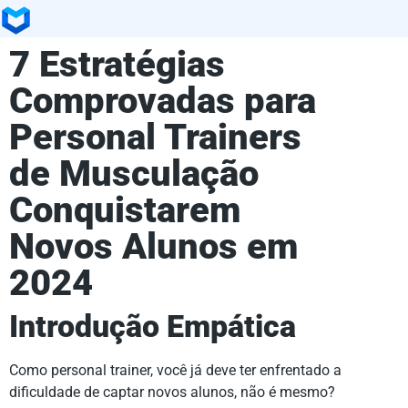
7 Estratégias
Comprovadas para
Personal Trainers
de Musculação
Conquistarem
Novos Alunos em
2024
Introdução Empática
Como personal trainer, você já deve ter enfrentado a
dificuldade de captar novos alunos, não é mesmo?