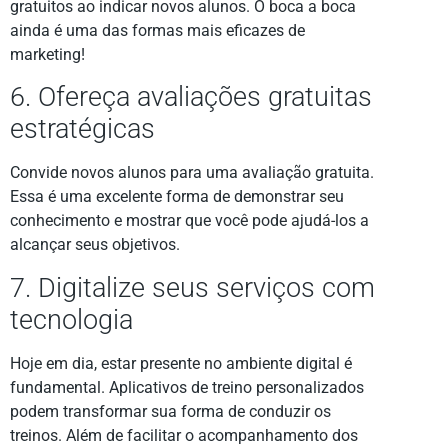
gratuitos ao indicar novos alunos. O boca a boca
ainda é uma das formas mais eficazes de
marketing!
6. Ofereça avaliações gratuitas
estratégicas
Convide novos alunos para uma avaliação gratuita.
Essa é uma excelente forma de demonstrar seu
conhecimento e mostrar que você pode ajudá-los a
alcançar seus objetivos.
7. Digitalize seus serviços com
tecnologia
Hoje em dia, estar presente no ambiente digital é
fundamental. Aplicativos de treino personalizados
podem transformar sua forma de conduzir os
treinos. Além de facilitar o acompanhamento dos