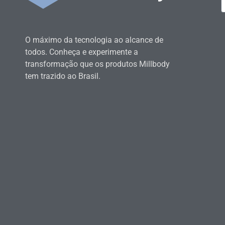
O máximo da tecnologia ao alcance de
todos. Conheça e experimente a
transformação que os produtos Millbody
tem trazido ao Brasil.