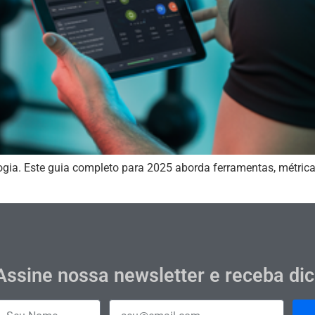
a. Este guia completo para 2025 aborda ferramentas, métricas
Assine nossa newsletter e receba di