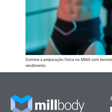
Domine a preparação física no MMA com tecnologi
rendimento.