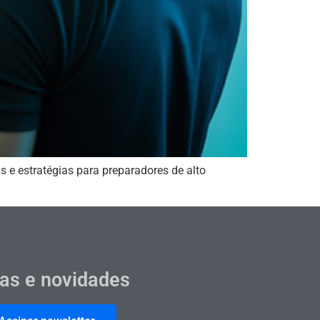
 e estratégias para preparadores de alto
cas e novidades