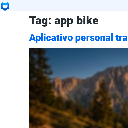
Tag:
app bike
Aplicativo personal tra