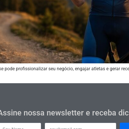
 pode profissionalizar seu negócio, engajar atletas e gerar rec
Assine nossa newsletter e receba di