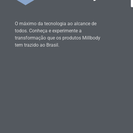
O máximo da tecnologia ao alcance de
todos. Conheça e experimente a
transformação que os produtos Millbody
tem trazido ao Brasil.