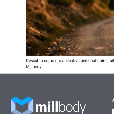
Descubra como um aplicativo personal trainer bike
Millbody.