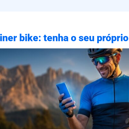
iner bike: tenha o seu próprio