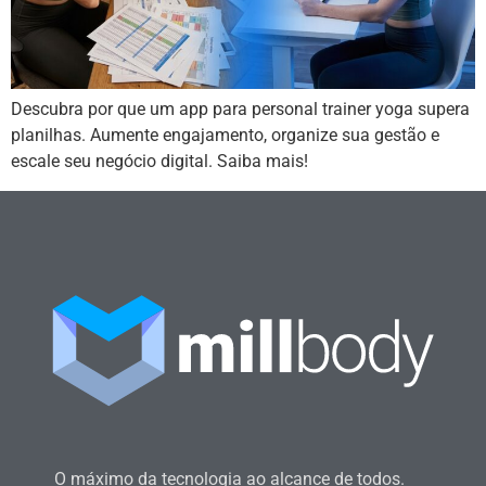
Descubra por que um app para personal trainer yoga supera
planilhas. Aumente engajamento, organize sua gestão e
escale seu negócio digital. Saiba mais!
O máximo da tecnologia ao alcance de todos.