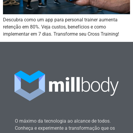
Descubra como um app para personal trainer aumenta
retenção em 80%. Veja custos, benefícios e como
implementar em 7 dias. Transforme seu Cross Training!
O máximo da tecnologia ao alcance de todos.
Conheça e experimente a transformação que os