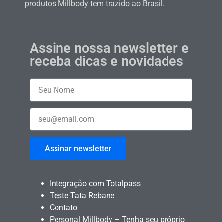
produtos Millbody tem trazido ao Brasil.
Assine nossa newsletter e
receba dicas e novidades
Assinar newsletter
Integração com Totalpass
Teste Tata Rebane
Contato
Personal Millbody – Tenha seu próprio